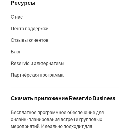
Ресурсы
О нас
Центр поддержки
Отзывы клиентов
Блог
Reservio и альтернативы
Партнёрская программа
Скачать приложение Reservio Business
Бесплатное программное обеспечение для 
онлайн-планирования встреч и групповых 
мероприятий. Идеально подходит для 