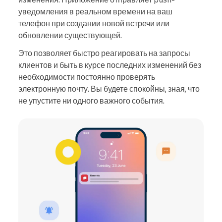
уведомления в реальном времени на ваш
телефон при создании новой встречи или
обновлении существующей.
Это позволяет быстро реагировать на запросы
клиентов и быть в курсе последних изменений без
необходимости постоянно проверять
электронную почту. Вы будете спокойны, зная, что
не упустите ни одного важного события.