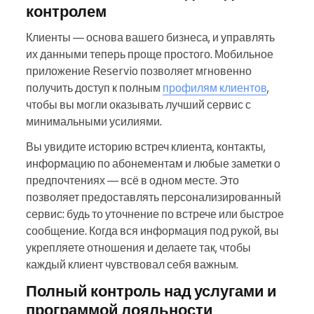
контролем
Клиенты — основа вашего бизнеса, и управлять
их данными теперь проще простого. Мобильное
приложение Reservio позволяет мгновенно
получить доступ к полным
профилям клиентов
,
чтобы вы могли оказывать лучший сервис с
минимальными усилиями.
Вы увидите историю встреч клиента, контакты,
информацию по абонементам и любые заметки о
предпочтениях — всё в одном месте. Это
позволяет предоставлять персонализированный
сервис: будь то уточнение по встрече или быстрое
сообщение. Когда вся информация под рукой, вы
укрепляете отношения и делаете так, чтобы
каждый клиент чувствовал себя важным.
Полный контроль над услугами и
программой лояльности