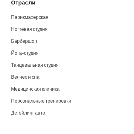
Отрасли
Парикмахерская
Ногтевая студия
Барбершоп
Йога-студия
Танцевальная студия
Велнес и спа
Медицинская клиника
Персональные тренировки
Детейлинг авто