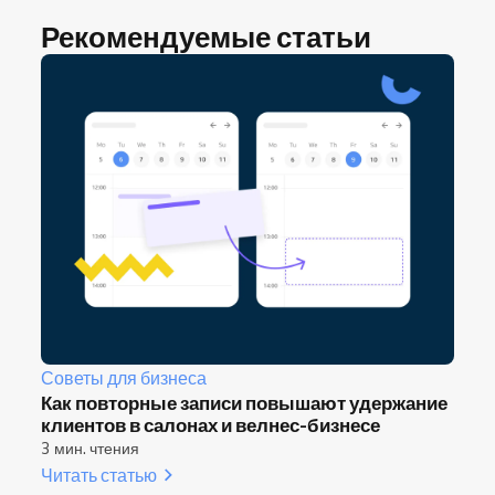
Рекомендуемые статьи
Советы для бизнеса
Как повторные записи повышают удержание
клиентов в салонах и велнес-бизнесе
3 мин. чтения
Читать статью