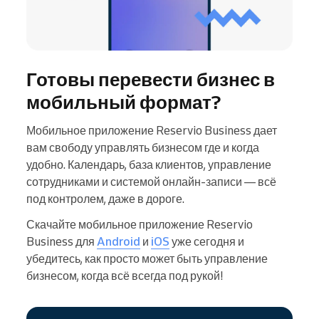
Готовы перевести бизнес в
мобильный формат?
Мобильное приложение Reservio Business дает
вам свободу управлять бизнесом где и когда
удобно. Календарь, база клиентов, управление
сотрудниками и системой онлайн-записи — всё
под контролем, даже в дороге.
Скачайте мобильное приложение Reservio
Business для
Android
и
iOS
уже сегодня и
убедитесь, как просто может быть управление
бизнесом, когда всё всегда под рукой!