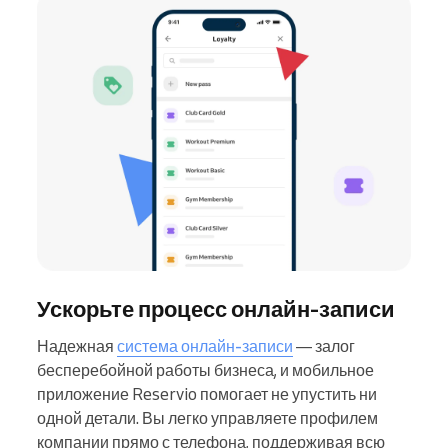
Ускорьте процесс онлайн-записи
Надежная
система онлайн-записи
— залог
бесперебойной работы бизнеса, и мобильное
приложение Reservio помогает не упустить ни
одной детали. Вы легко управляете профилем
компании прямо с телефона, поддерживая всю