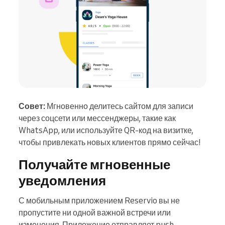
Совет:
Мгновенно делитесь сайтом для записи
через соцсети или мессенджеры, такие как
WhatsApp, или используйте QR-код на визитке,
чтобы привлекать новых клиентов прямо сейчас!
Получайте мгновенные
уведомления
С мобильным приложением Reservio вы не
пропустите ни одной важной встречи или
изменения. Приложение отправляет push-