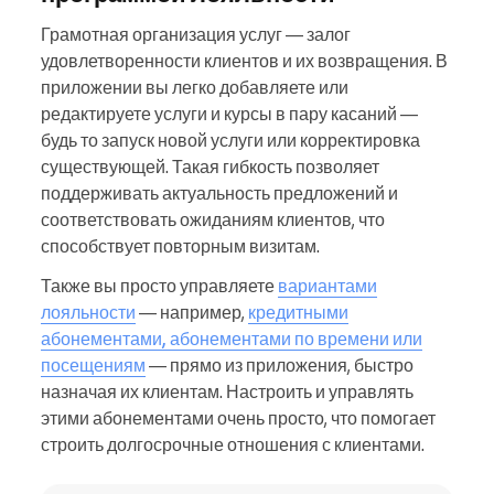
Грамотная организация услуг — залог
удовлетворенности клиентов и их возвращения. В
приложении вы легко добавляете или
редактируете услуги и курсы в пару касаний —
будь то запуск новой услуги или корректировка
существующей. Такая гибкость позволяет
поддерживать актуальность предложений и
соответствовать ожиданиям клиентов, что
способствует повторным визитам.
Также вы просто управляете
вариантами
лояльности
— например,
кредитными
абонементами, абонементами по времени или
посещениям
— прямо из приложения, быстро
назначая их клиентам. Настроить и управлять
этими абонементами очень просто, что помогает
строить долгосрочные отношения с клиентами.