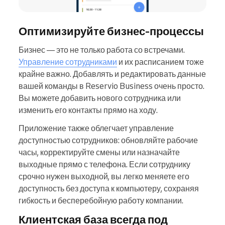
Оптимизируйте бизнес-процессы
Бизнес — это не только работа со встречами.
Управление сотрудниками
и их расписанием тоже
крайне важно. Добавлять и редактировать данные
вашей команды в Reservio Business очень просто.
Вы можете добавить нового сотрудника или
изменить его контакты прямо на ходу.
Приложение также облегчает управление
доступностью сотрудников: обновляйте рабочие
часы, корректируйте смены или назначайте
выходные прямо с телефона. Если сотруднику
срочно нужен выходной, вы легко меняете его
доступность без доступа к компьютеру, сохраняя
гибкость и бесперебойную работу компании.
Клиентская база всегда под