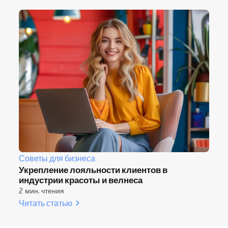
Советы для бизнеса
Укрепление лояльности клиентов в
индустрии красоты и велнеса
2 мин. чтения
Читать статью