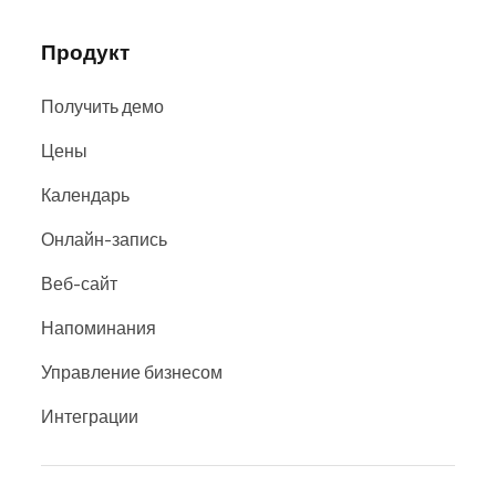
Продукт
Получить демо
Цены
Календарь
Онлайн-запись
Веб-сайт
Напоминания
Управление бизнесом
Интеграции