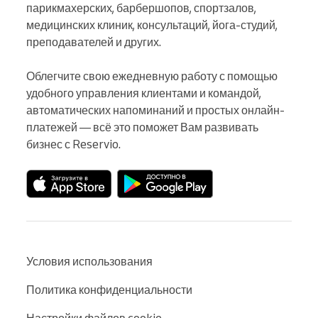
парикмахерских, барбершопов, спортзалов, 
медицинских клиник, консультаций, йога-студий, 
преподавателей и других.

Облегчите свою ежедневную работу с помощью 
удобного управления клиентами и командой, 
автоматических напоминаний и простых онлайн-
платежей — всё это поможет Вам развивать 
бизнес с Reservio.
Условия использования
Политика конфиденциальности