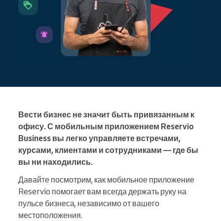
Вести бизнес не значит быть привязанным к
офису. С мобильным приложением Reservio
Business вы легко управляете встречами,
курсами, клиентами и сотрудниками — где бы
вы ни находились.
Давайте посмотрим, как мобильное приложение
Reservio помогает вам всегда держать руку на
пульсе бизнеса, независимо от вашего
местоположения.