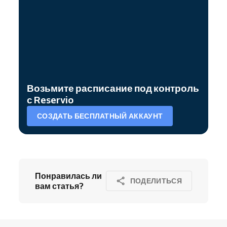
Возьмите расписание под контроль
с Reservio
СОЗДАТЬ БЕСПЛАТНЫЙ АККАУНТ
Понравилась ли
ПОДЕЛИТЬСЯ
вам статья?