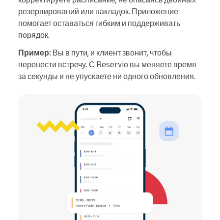
резервирований или накладок. Приложение
помогает оставаться гибким и поддерживать
порядок.
Пример:
Вы в пути, и клиент звонит, чтобы
перенести встречу. С Reservio вы меняете время
за секунды и не упускаете ни одного обновления.