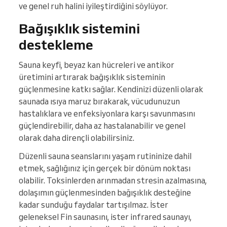
ve genel ruh halini iyileştirdiğini söylüyor.
Bağışıklık sistemini
destekleme
Sauna keyfi, beyaz kan hücreleri ve antikor
üretimini artırarak bağışıklık sisteminin
güçlenmesine katkı sağlar. Kendinizi düzenli olarak
saunada ısıya maruz bırakarak, vücudunuzun
hastalıklara ve enfeksiyonlara karşı savunmasını
güçlendirebilir, daha az hastalanabilir ve genel
olarak daha dirençli olabilirsiniz.
Düzenli sauna seanslarını yaşam rutininize dahil
etmek, sağlığınız için gerçek bir dönüm noktası
olabilir. Toksinlerden arınmadan stresin azalmasına,
dolaşımın güçlenmesinden bağışıklık desteğine
kadar sunduğu faydalar tartışılmaz. İster
geleneksel Fin saunasını, ister infrared saunayı,