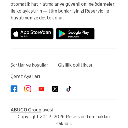
otomatik hatırlatmalar ve güvenli online ödemeler 
ile kolaylaştırın — tüm bunlar işinizi Reservio ile 
büyütmenize destek olur.
Şartlar ve koşullar
Gizlilik politikası
Çerez Ayarları
ABUGO Group
üyesi
Copyright 2012–2026 Reservio. Tüm hakları
saklıdır.