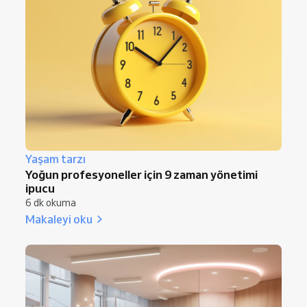
Yaşam tarzı
Yoğun profesyoneller için 9 zaman yönetimi
ipucu
6 dk okuma
Makaleyi oku