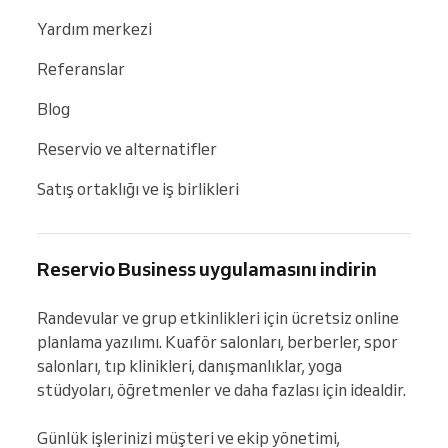
Yardım merkezi
Referanslar
Blog
Reservio ve alternatifler
Satış ortaklığı ve iş birlikleri
Reservio Business uygulamasını indirin
Randevular ve grup etkinlikleri için ücretsiz online 
planlama yazılımı. Kuaför salonları, berberler, spor 
salonları, tıp klinikleri, danışmanlıklar, yoga 
stüdyoları, öğretmenler ve daha fazlası için idealdir.

Günlük işlerinizi müşteri ve ekip yönetimi, 