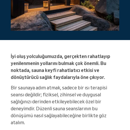
İyi oluş yolculuğumuzda, gerçekten rahatlayıp
yenilenmenin yollarını bulmak çok önemli. Bu
noktada, sauna keyfi rahatlatıcı etkisi ve
dönüştürücü sağlık faydalarıyla öne çıkıyor.
Bir saunaya adım atmak, sadece bir ısı terapisi
seansı değildir; fiziksel, zihinsel ve duygusal
sağlığınızı derinden etkileyebilecek özel bir
deneyimdir. Düzenli sauna seanslarının bu
dönüşümü nasıl sağlayabileceğine birlikte göz
atalım.