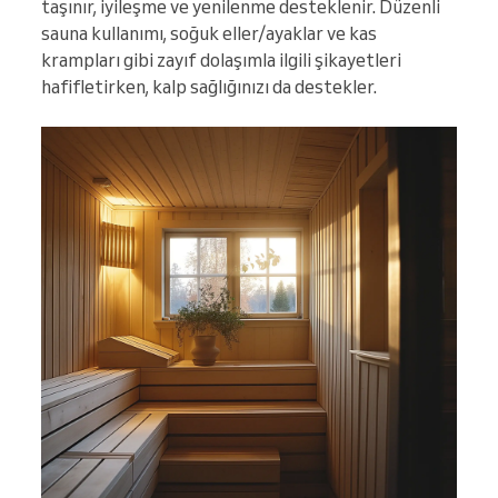
taşınır, iyileşme ve yenilenme desteklenir. Düzenli
sauna kullanımı, soğuk eller/ayaklar ve kas
krampları gibi zayıf dolaşımla ilgili şikayetleri
hafifletirken, kalp sağlığınızı da destekler.