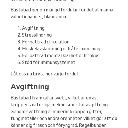
Bastubad ger en mängd fördelar för det allmänna
välbefinnandet, bland annat
Avgiftning
Stresslindring
Förbättrad cirkulation
Muskelavslappning och återhämtning
Förbättrad mental klarhet och fokus
Stöd för immunsystemet
Låt oss nu bryta ner varje fördel.
Avgiftning
Bastubad framkallar svett, vilket är en av
kroppens naturliga mekanismer för avgiftning.
Genom svettning eliminerar kroppen gifter,
tungmetaller och andra orenheter, vilket gör att du
känner dig fräsch och föryngrad. Regelbunden