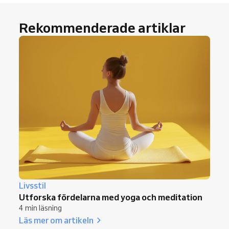
Rekommenderade artiklar
Livsstil
Utforska fördelarna med yoga och meditation
4 min läsning
Läs mer om artikeln