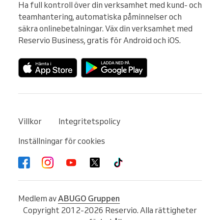
Ha full kontroll över din verksamhet med kund- och 
teamhantering, automatiska påminnelser och 
säkra onlinebetalningar. Väx din verksamhet med 
Reservio Business, gratis för Android och iOS.
Villkor
Integritetspolicy
Inställningar för cookies
Medlem av
ABUGO Gruppen
Copyright 2012-2026 Reservio. Alla rättigheter