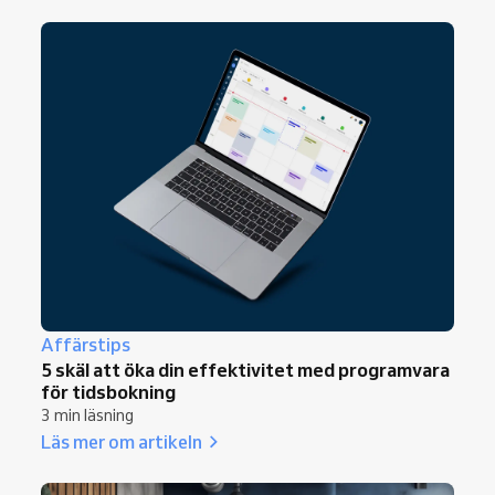
Affärstips
5 skäl att öka din effektivitet med programvara
för tidsbokning
3 min läsning
Läs mer om artikeln