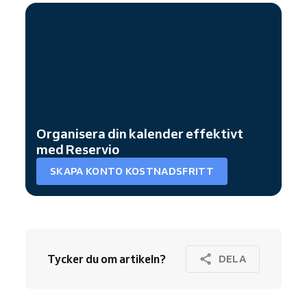
Organisera din kalender effektivt
med Reservio
SKAPA KONTO KOSTNADSFRITT
Tycker du om artikeln?
DELA