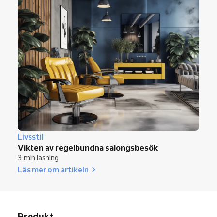
Livsstil
Vikten av regelbundna salongsbesök
3 min läsning
Läs mer om artikeln
Produkt