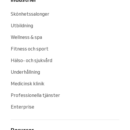
Skönhetssalonger
Utbildning
Wellness & spa
Fitness och sport
Hälso- och sjukvård
Underhållning
Medicinsk klinik
Professionella tjänster
Enterprise
Resurser