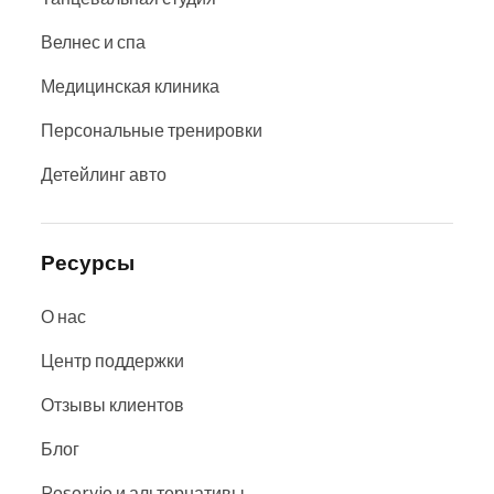
Велнес и спа
Медицинская клиника
Персональные тренировки
Детейлинг авто
Ресурсы
О нас
Центр поддержки
Отзывы клиентов
Блог
Reservio и альтернативы