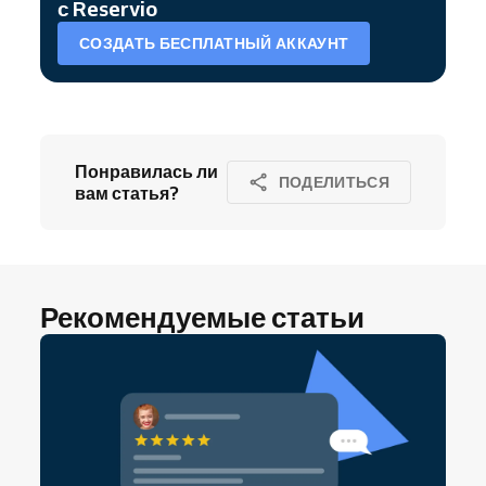
с Reservio
СОЗДАТЬ БЕСПЛАТНЫЙ АККАУНТ
Понравилась ли
ПОДЕЛИТЬСЯ
вам статья?
Рекомендуемые статьи