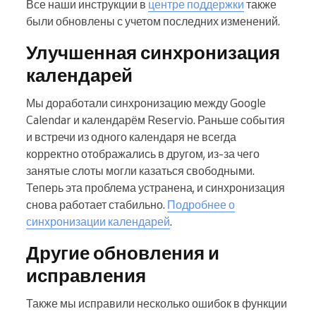
Все наши инструкции в
центре поддержки
также
были обновлены с учетом последних изменений.
Улучшенная синхронизация
календарей
Мы доработали синхронизацию между Google
Calendar и календарём Reservio. Раньше события
и встречи из одного календаря не всегда
корректно отображались в другом, из‑за чего
занятые слоты могли казаться свободными.
Теперь эта проблема устранена, и синхронизация
снова работает стабильно.
Подробнее о
синхронизации календарей
.
Другие обновления и
исправления
Также мы исправили несколько ошибок в функции