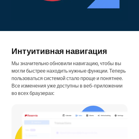
Интуитивная навигация
Мы значительно обновили навигацию, чтобы вы
могли быстрее находить нужные функции. Теперь
пользоваться системой стало проще и понятнее.
Все изменения уже доступны в веб‑приложении
во всех браузерах: