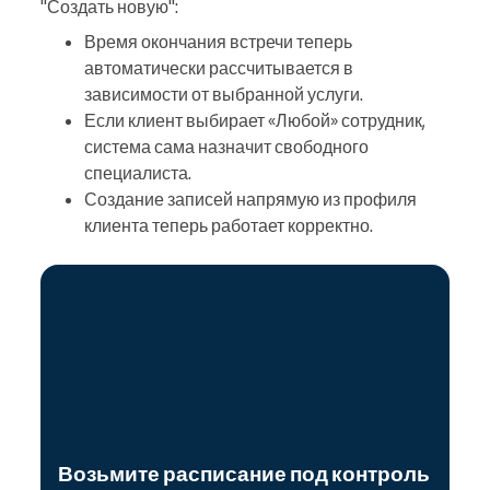
"Создать новую":
Время окончания встречи теперь
автоматически рассчитывается в
зависимости от выбранной услуги.
Если клиент выбирает «Любой» сотрудник,
система сама назначит свободного
специалиста.
Создание записей напрямую из профиля
клиента теперь работает корректно.
Возьмите расписание под контроль