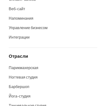
Веб-сайт
Напоминания
Управление бизнесом
Интеграции
Отрасли
Парикмахерская
Ногтевая студия
Барбершоп
Йога-студия
Танцевальная студия