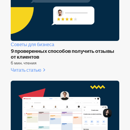
Советы для бизнеса
9 проверенных способов получить отзывы
от клиентов
6 мин. чтения
Читать статью