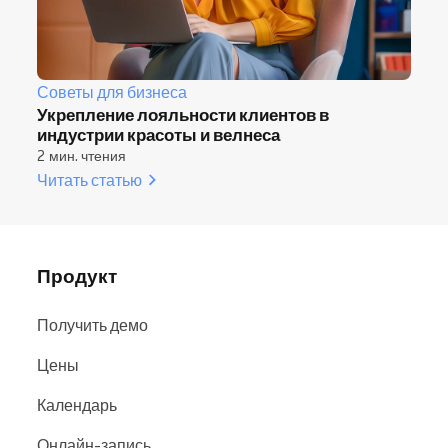
Советы для бизнеса
Укрепление лояльности клиентов в
индустрии красоты и велнеса
2 мин. чтения
Читать статью
Продукт
Получить демо
Цены
Календарь
Онлайн-запись