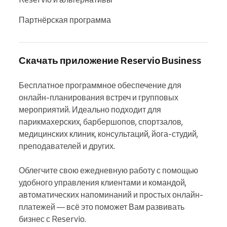
Партнёрская программа
Скачать приложение Reservio Business
Бесплатное программное обеспечение для 
онлайн-планирования встреч и групповых 
мероприятий. Идеально подходит для 
парикмахерских, барбершопов, спортзалов, 
медицинских клиник, консультаций, йога-студий, 
преподавателей и других.

Облегчите свою ежедневную работу с помощью 
удобного управления клиентами и командой, 
автоматических напоминаний и простых онлайн-
платежей — всё это поможет Вам развивать 
бизнес с Reservio.