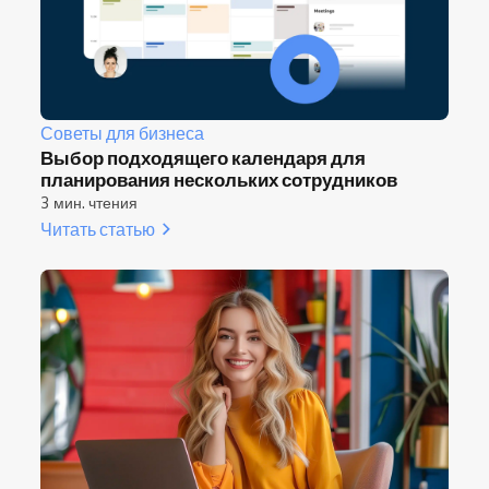
Советы для бизнеса
Выбор подходящего календаря для
планирования нескольких сотрудников
3 мин. чтения
Читать статью