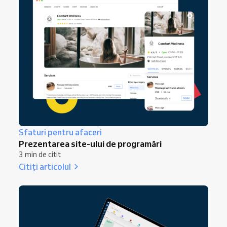
Sfaturi pentru afaceri
Prezentarea site-ului de programări
3 min de citit
Citiți articolul