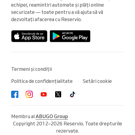
echipei, reamintiri automate și plăți online 
securizate — toate pentru a vă ajuta să vă 
dezvoltați afacerea cu Reservio.
Termeni și condiții
Politica de confidențialitate
Setări cookie
Membru al
ABUGO Group
Copyright 2012–2026 Reservio. Toate drepturile
rezervate.