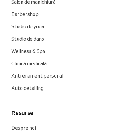
Salon de manichiură
Barbershop
Studio de yoga
Studio de dans
Wellness & Spa
Clinică medicală
Antrenament personal
Auto detailing
Resurse
Despre noi