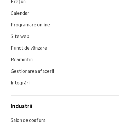
Prețuri
Calendar
Programare online
Site web
Punct de vânzare
Reamintiri
Gestionarea afacerii
Integrări
Industrii
Salon de coafură