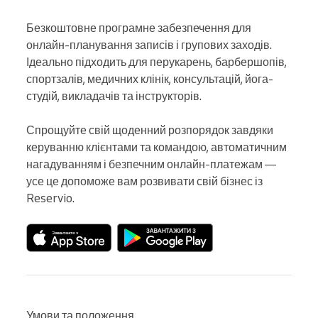
Безкоштовне програмне забезпечення для 
онлайн-планування записів і групових заходів. 
Ідеально підходить для перукарень, барбершопів, 
спортзалів, медичних клінік, консультацій, йога-
студій, викладачів та інструкторів.

Спрощуйте свій щоденний розпорядок завдяки 
керуванню клієнтами та командою, автоматичним 
нагадуванням і безпечним онлайн-платежам — 
усе це допоможе вам розвивати свій бізнес із 
Reservio.
Умови та положення