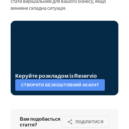
стати вирішальним для вашого бізнесу, якщо
виникне складна ситуація.
Керуйте розкладом із Reservio
СТВОРИТИ БЕЗКОШТОВНИЙ АКАУНТ
Вам подобається
ПОДІЛИТИСЯ
стаття?