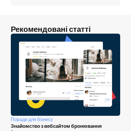
Рекомендовані статті
Поради для бізнесу
Знайомство з вебсайтом бронювання