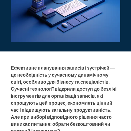
Ефективне планування записів і зустрічей —
це необхідність у сучасному динамічному
світі, особливо для бізнесу та спеціалістів.
Сучасні технології відкрили доступ до безлічі
інструментів для організації записів, які
спрощують цей процес, економлять цінний
час і підвищують загальну продуктивність.
Але при виборі відповідного рішення часто
виникає питання: обрати безкоштовний чи