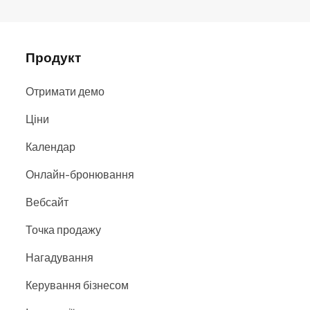
Продукт
Отримати демо
Ціни
Календар
Онлайн-бронювання
Вебсайт
Точка продажу
Нагадування
Керування бізнесом