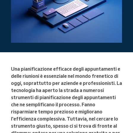
Una pianificazione efficace degli appuntamenti e
delle riunioni è essenziale nel mondo frenetico di
oggi, soprattutto per aziende e professionisti. La
tecnologia ha aperto la strada a numerosi
strumenti di pianificazione degli appuntamenti
che ne semplificano il processo. Fanno
risparmiare tempo prezioso e migliorano
l'efficienza complessiva. Tuttavia, nel cercare lo
strumento giusto, spesso ci si trova di fronte al