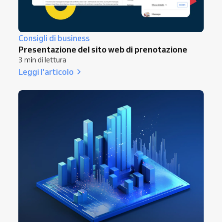
Consigli di business
Presentazione del sito web di prenotazione
3 min di lettura
Leggi l'articolo