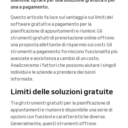
dilemma: optare per una soluzione gratuita o per
una a pagamento.
Questo articolo fa luce sui vantaggi e sui limiti dei
software gratuiti e a pagamento per la
pianificazione di appuntamenti e riunioni. Gli
strumenti gratuiti di prenotazione online offrono
una proposta allettante di risparmio sui costi. Gli
strumenti a pagamento forniscono funzionalità più
avanzate e assistenza a cambio di un costo.
Analizzeremo i fattori che possono aiutare i singoli
individui e le aziende a prendere decisioni
informate.
Limiti delle soluzioni gratuite
Tra gli strumenti gratuiti per la pianificazione di
appuntamenti e riunioni è disponibile una serie di
opzioni con funzioni e caratteristiche diverse.
Generalmente, questi strumenti offrono