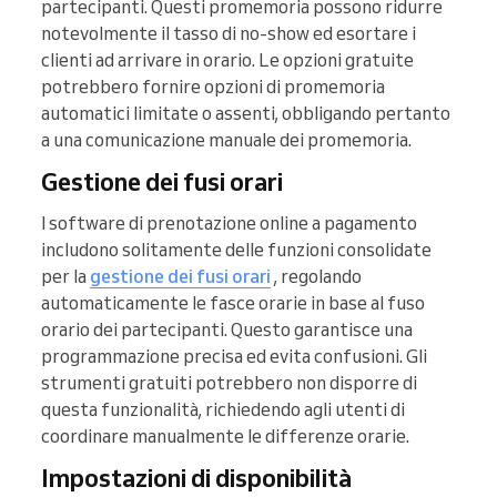
partecipanti. Questi promemoria possono ridurre
notevolmente il tasso di no-show ed esortare i
clienti ad arrivare in orario. Le opzioni gratuite
potrebbero fornire opzioni di promemoria
automatici limitate o assenti, obbligando pertanto
a una comunicazione manuale dei promemoria.
Gestione dei fusi orari
I software di prenotazione online a pagamento
includono solitamente delle funzioni consolidate
per la
gestione dei fusi orari
, regolando
automaticamente le fasce orarie in base al fuso
orario dei partecipanti. Questo garantisce una
programmazione precisa ed evita confusioni. Gli
strumenti gratuiti potrebbero non disporre di
questa funzionalità, richiedendo agli utenti di
coordinare manualmente le differenze orarie.
Impostazioni di disponibilità