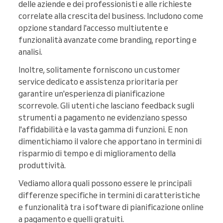
delle aziende e dei professionisti e alle richieste
correlate alla crescita del business. Includono come
opzione standard l'accesso multiutente e
funzionalità avanzate come branding, reporting e
analisi.
Inoltre, solitamente forniscono un customer
service dedicato e assistenza prioritaria per
garantire un'esperienza di pianificazione
scorrevole. Gli utenti che lasciano feedback sugli
strumenti a pagamento ne evidenziano spesso
l'affidabilità e la vasta gamma di funzioni. E non
dimentichiamo il valore che apportano in termini di
risparmio di tempo e di miglioramento della
produttività.
Vediamo allora quali possono essere le principali
differenze specifiche in termini di caratteristiche
e funzionalità tra i software di pianificazione online
a pagamento e quelli gratuiti.