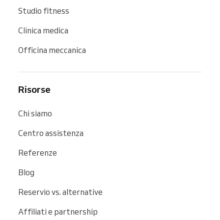
Studio fitness
Clinica medica
Officina meccanica
Risorse
Chi siamo
Centro assistenza
Referenze
Blog
Reservio vs. alternative
Affiliati e partnership