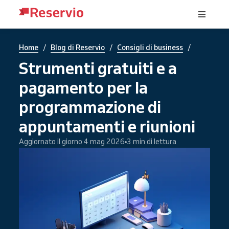
/
/
/
Home
Blog di Reservio
Consigli di business
Strumenti gratuiti e a
pagamento per la
programmazione di
appuntamenti e riunioni
Aggiornato il giorno 4 mag 2026
3 min di lettura