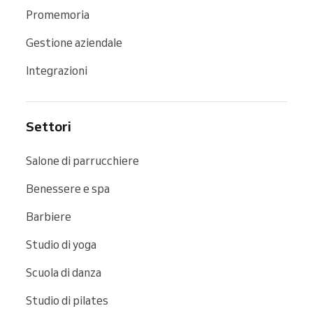
Promemoria
Gestione aziendale
Integrazioni
Settori
Salone di parrucchiere
Benessere e spa
Barbiere
Studio di yoga
Scuola di danza
Studio di pilates