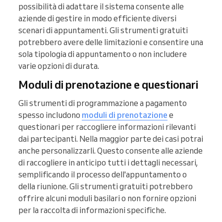
possibilità di adattare il sistema consente alle
aziende di gestire in modo efficiente diversi
scenari di appuntamenti. Gli strumenti gratuiti
potrebbero avere delle limitazioni e consentire una
sola tipologia di appuntamento o non includere
varie opzioni di durata.
Moduli di prenotazione e questionari
Gli strumenti di programmazione a pagamento
spesso includono
moduli di prenotazione
e
questionari per raccogliere informazioni rilevanti
dai partecipanti. Nella maggior parte dei casi potrai
anche personalizzarli. Questo consente alle aziende
di raccogliere in anticipo tutti i dettagli necessari,
semplificando il processo dell'appuntamento o
della riunione. Gli strumenti gratuiti potrebbero
offrire alcuni moduli basilari o non fornire opzioni
per la raccolta di informazioni specifiche.