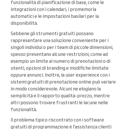
funzionalità di pianificazione di base, come le
integrazioni con i calendari, i promemoria
automatici e le impostazioni basilari per la
disponibilità.
Sebbene gli strumenti gratuiti possano
rappresentare una soluzione conveniente per i
singoli individui o per i team di piccole dimensioni,
spesso presentano alcune restrizioni, come ad
esempio un limite al numero di prenotazioni o di
utenti, opzioni di branding e modifiche limitate
oppure annunci. Inoltre, la user experience con i
sistemi gratuiti di prenotazione online può variare
in modo considerevole. Alcuni ne elogiano la
semplicità e il rapporto qualità-prezzo, mentre
altri possono trovare frustranti le lacune nelle
funzionalità.
Il problema tipico riscontrato con i software
gratuiti di programmazione è l'assistenza clienti