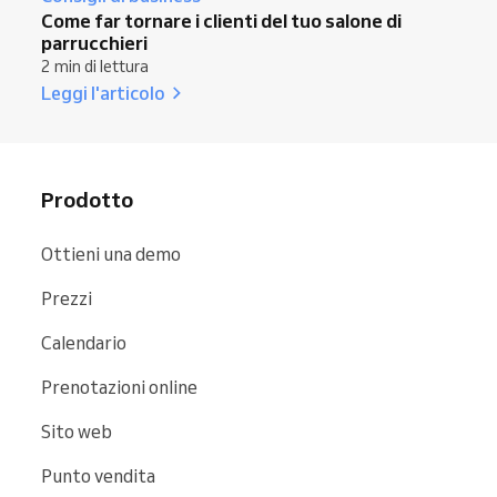
Come far tornare i clienti del tuo salone di
parrucchieri
2 min di lettura
Leggi l'articolo
Prodotto
Ottieni una demo
Prezzi
Calendario
Prenotazioni online
Sito web
Punto vendita