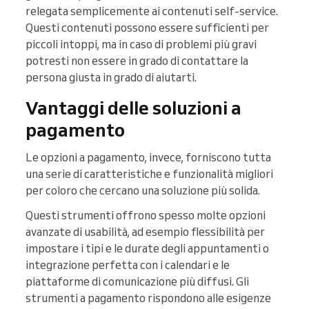
relegata semplicemente ai contenuti self-service.
Questi contenuti possono essere sufficienti per
piccoli intoppi, ma in caso di problemi più gravi
potresti non essere in grado di contattare la
persona giusta in grado di aiutarti.
Vantaggi delle soluzioni a
pagamento
Le opzioni a pagamento, invece, forniscono tutta
una serie di caratteristiche e funzionalità migliori
per coloro che cercano una soluzione più solida.
Questi strumenti offrono spesso molte opzioni
avanzate di usabilità, ad esempio flessibilità per
impostare i tipi e le durate degli appuntamenti o
integrazione perfetta con i calendari e le
piattaforme di comunicazione più diffusi. Gli
strumenti a pagamento rispondono alle esigenze