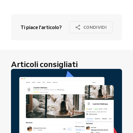
Ti piace l'articolo?
CONDIVIDI
Articoli consigliati