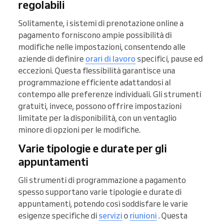
regolabili
Solitamente, i sistemi di prenotazione online a
pagamento forniscono ampie possibilità di
modifiche nelle impostazioni, consentendo alle
aziende di definire
orari di lavoro
specifici, pause ed
eccezioni. Questa flessibilità garantisce una
programmazione efficiente adattandosi al
contempo alle preferenze individuali. Gli strumenti
gratuiti, invece, possono offrire impostazioni
limitate per la disponibilità, con un ventaglio
minore di opzioni per le modifiche.
Varie tipologie e durate per gli
appuntamenti
Gli strumenti di programmazione a pagamento
spesso supportano varie tipologie e durate di
appuntamenti, potendo così soddisfare le varie
esigenze specifiche di
servizi
o
riunioni
. Questa