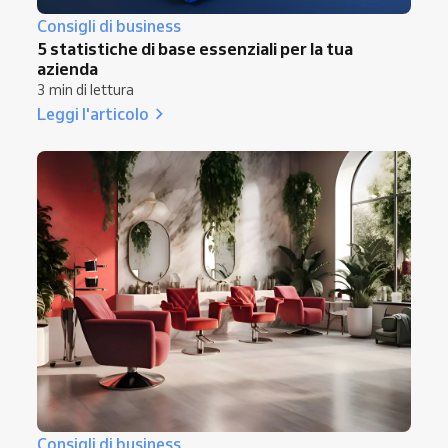
Consigli di business
5 statistiche di base essenziali per la tua
azienda
3 min di lettura
Leggi l'articolo
Consigli di business