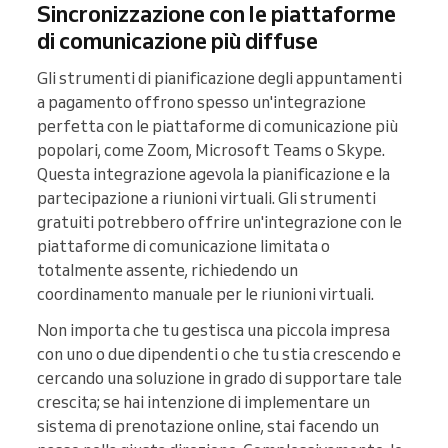
Sincronizzazione con le piattaforme
di comunicazione più diffuse
Gli strumenti di pianificazione degli appuntamenti
a pagamento offrono spesso un'integrazione
perfetta con le piattaforme di comunicazione più
popolari, come Zoom, Microsoft Teams o Skype.
Questa integrazione agevola la pianificazione e la
partecipazione a riunioni virtuali. Gli strumenti
gratuiti potrebbero offrire un'integrazione con le
piattaforme di comunicazione limitata o
totalmente assente, richiedendo un
coordinamento manuale per le riunioni virtuali.
Non importa che tu gestisca una piccola impresa
con uno o due dipendenti o che tu stia crescendo e
cercando una soluzione in grado di supportare tale
crescita; se hai intenzione di implementare un
sistema di prenotazione online, stai facendo un