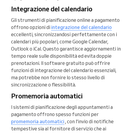
Integrazione del calendario
Gli strumenti di pianificazione online a pagamento
offrono opzioni di
integrazione del calendario
eccellenti, sincronizzandosi perfettamente con i
calendari più popolari, come Google Calendar,
Outlook o iCal. Questo garantisce aggiornamenti in
tempo reale sulle disponibilità ed evita doppie
prenotazioni. Il software gratuito può offrire
funzioni di integrazione del calendario essenziali,
ma potrebbe non fornire lo stesso livello di
sincronizzazione o flessibilità.
Promemoria automatici
I sistemi di pianificazione degli appuntamenti a
pagamento offrono spesso funzioni per
promemoria automatici
, con l'invio di notifiche
tempestive sia al fornitore di servizio che ai