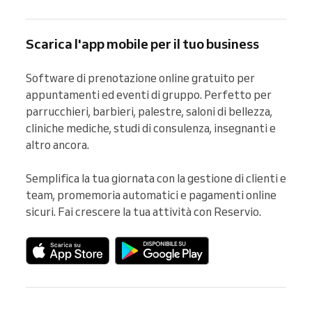
Scarica l'app mobile per il tuo business
Software di prenotazione online gratuito per 
appuntamenti ed eventi di gruppo. Perfetto per 
parrucchieri, barbieri, palestre, saloni di bellezza, 
cliniche mediche, studi di consulenza, insegnanti e 
altro ancora.

Semplifica la tua giornata con la gestione di clienti e 
team, promemoria automatici e pagamenti online 
sicuri. Fai crescere la tua attività con Reservio.