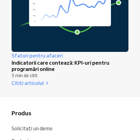
Sfaturi pentru afaceri
Indicatorii care contează: KPI-uri pentru
programări online
5 min de citit
Citiți articolul
Produs
Solicitați un demo