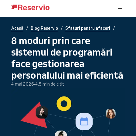
/
/
/
Acasă
Blog Reservio
Sfaturi pentru afaceri
8 moduri prin care
sistemul de programări
face gestionarea
personalului mai eficientă
4 mai 2026
4.5 min de citit