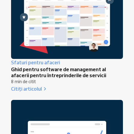
Sfaturi pentru afaceri
Ghid pentru software de management al
afacerii pentru întreprinderile de servicii
8 min de citit
Citiți articolul