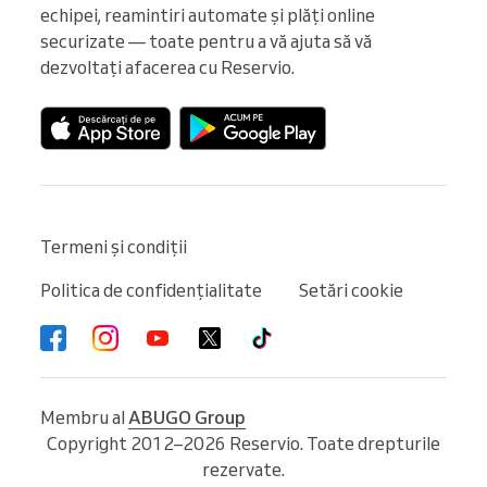
echipei, reamintiri automate și plăți online 
securizate — toate pentru a vă ajuta să vă 
dezvoltați afacerea cu Reservio.
Termeni și condiții
Politica de confidențialitate
Setări cookie
Membru al
ABUGO Group
Copyright 2012–2026 Reservio. Toate drepturile
rezervate.