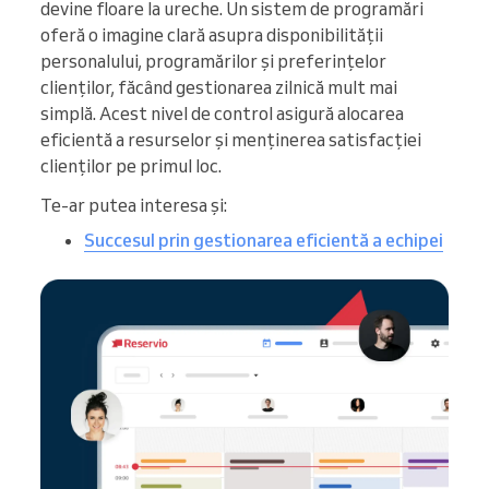
devine floare la ureche. Un sistem de programări
oferă o imagine clară asupra disponibilității
personalului, programărilor și preferințelor
clienților, făcând gestionarea zilnică mult mai
simplă. Acest nivel de control asigură alocarea
eficientă a resurselor și menținerea satisfacției
clienților pe primul loc.
Te-ar putea interesa și:
Succesul prin gestionarea eficientă a echipei