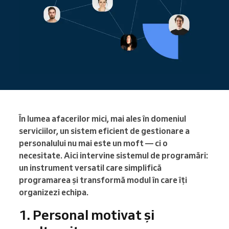
În lumea afacerilor mici, mai ales în domeniul
serviciilor, un sistem eficient de gestionare a
personalului nu mai este un moft — ci o
necesitate. Aici intervine sistemul de programări:
un instrument versatil care simplifică
programarea și transformă modul în care îți
organizezi echipa.
1. Personal motivat și