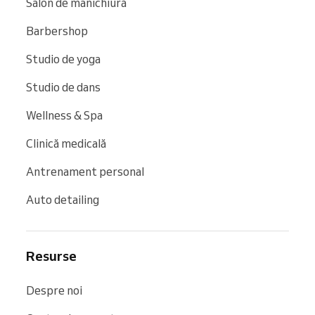
Salon de manichiură
Barbershop
Studio de yoga
Studio de dans
Wellness & Spa
Clinică medicală
Antrenament personal
Auto detailing
Resurse
Despre noi