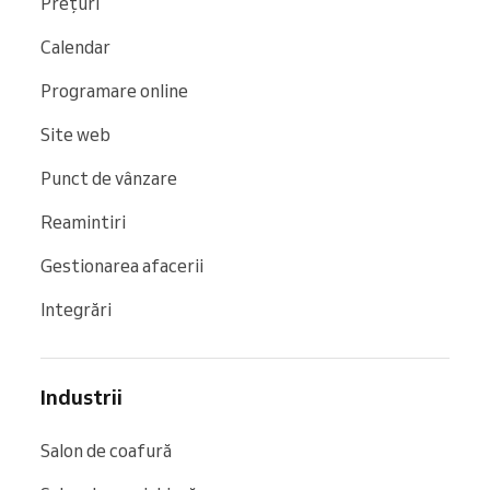
Prețuri
Calendar
Programare online
Site web
Punct de vânzare
Reamintiri
Gestionarea afacerii
Integrări
Industrii
Salon de coafură