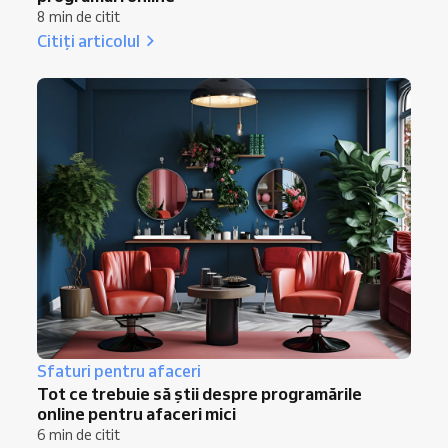
8 min de citit
Citiți articolul
Sfaturi pentru afaceri
Tot ce trebuie să știi despre programările
online pentru afaceri mici
6 min de citit