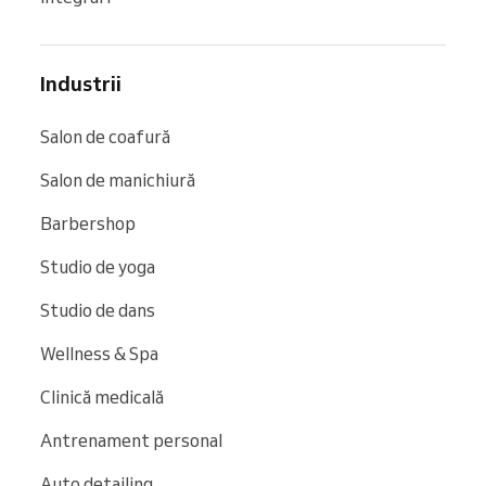
Industrii
Salon de coafură
Salon de manichiură
Barbershop
Studio de yoga
Studio de dans
Wellness & Spa
Clinică medicală
Antrenament personal
Auto detailing