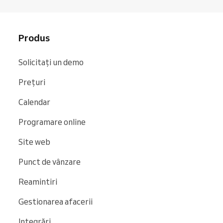
Produs
Solicitați un demo
Prețuri
Calendar
Programare online
Site web
Punct de vânzare
Reamintiri
Gestionarea afacerii
Integrări