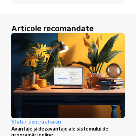
Articole recomandate
Sfaturi pentru afaceri
Avantaje și dezavantaje ale sistemului de
programări online