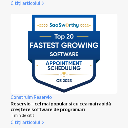
Citiți articolul
Construim Reservio
Reservio – cel mai popular și cu cea mai rapidă
creștere software de programări
1 min de citit
Citiți articolul