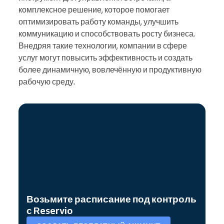
комплексное решение, которое помогает
оптимизировать работу команды, улучшить
коммуникацию и способствовать росту бизнеса.
Внедряя такие технологии, компании в сфере
услуг могут повысить эффективность и создать
более динамичную, вовлечённую и продуктивную
рабочую среду.
Возьмите расписание под контроль
с Reservio