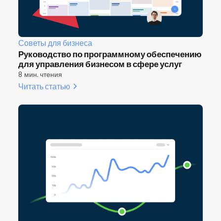
Советы для бизнеса
Руководство по программному обеспечению
для управления бизнесом в сфере услуг
8 мин. чтения
Читать статью