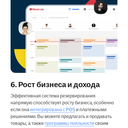
6. Рост бизнеса и дохода
Эффективная система резервирования
напрямую способствует росту бизнеса, особенно
если она
интегрирована с POS
и платежными
решениями. Вы можете предлагать и продавать
товары, а также
программы лояльности
своим