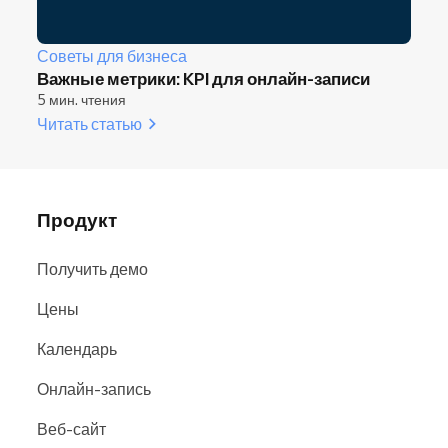
Советы для бизнеса
Важные метрики: KPI для онлайн-записи
5 мин. чтения
Читать статью
Продукт
Получить демо
Цены
Календарь
Онлайн-запись
Веб-сайт