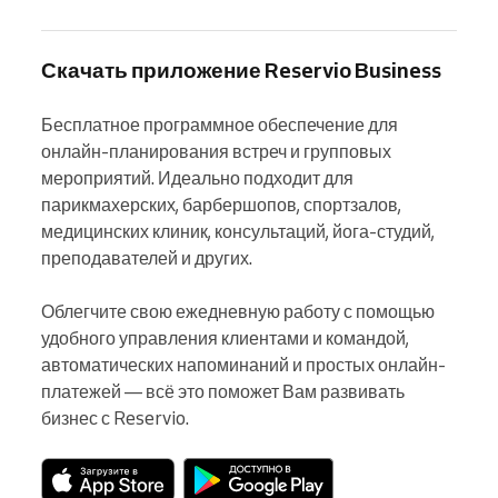
Скачать приложение Reservio Business
Бесплатное программное обеспечение для 
онлайн-планирования встреч и групповых 
мероприятий. Идеально подходит для 
парикмахерских, барбершопов, спортзалов, 
медицинских клиник, консультаций, йога-студий, 
преподавателей и других.

Облегчите свою ежедневную работу с помощью 
удобного управления клиентами и командой, 
автоматических напоминаний и простых онлайн-
платежей — всё это поможет Вам развивать 
бизнес с Reservio.