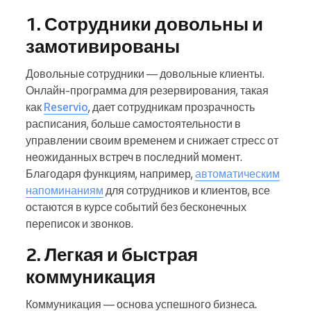
1. Сотрудники довольны и
замотивированы
Довольные сотрудники — довольные клиенты.
Онлайн-программа для резервирования, такая
как
Reservio
, дает сотрудникам прозрачность
расписания, больше самостоятельности в
управлении своим временем и снижает стресс от
неожиданных встреч в последний момент.
Благодаря функциям, например,
автоматическим
напоминаниям
для сотрудников и клиентов, все
остаются в курсе событий без бесконечных
переписок и звонков.
2. Легкая и быстрая
коммуникация
Коммуникация — основа успешного бизнеса.