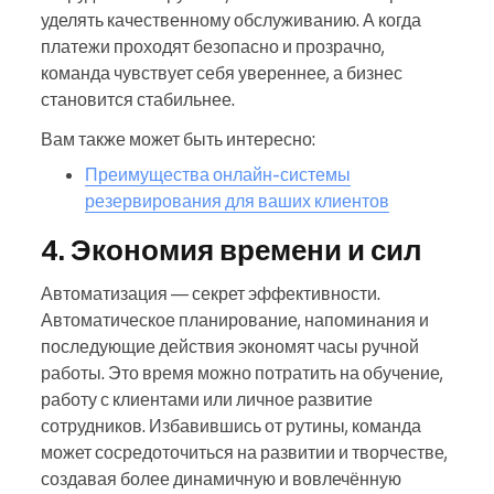
уделять качественному обслуживанию. А когда
платежи проходят безопасно и прозрачно,
команда чувствует себя увереннее, а бизнес
становится стабильнее.
Вам также может быть интересно:
Преимущества онлайн-системы
резервирования для ваших клиентов
4. Экономия времени и сил
Автоматизация — секрет эффективности.
Автоматическое планирование, напоминания и
последующие действия экономят часы ручной
работы. Это время можно потратить на обучение,
работу с клиентами или личное развитие
сотрудников. Избавившись от рутины, команда
может сосредоточиться на развитии и творчестве,
создавая более динамичную и вовлечённую