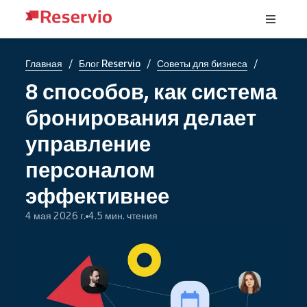
/
/
/
Главная
Блог Reservio
Советы для бизнеса
8 способов, как система
бронирования делает
управление
персоналом
эффективнее
4 мая 2026 г.
4.5 мин. чтения