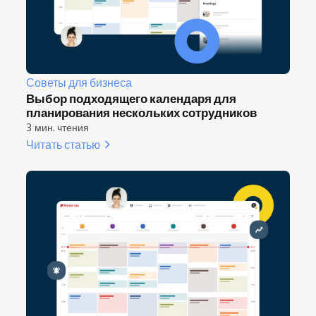
Советы для бизнеса
Выбор подходящего календаря для
планирования нескольких сотрудников
3 мин. чтения
Читать статью