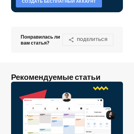
СОЗДАТЬ БЕСПЛАТНЫЙ АККАУНТ
Понравилась ли
ПОДЕЛИТЬСЯ
вам статья?
Рекомендуемые статьи