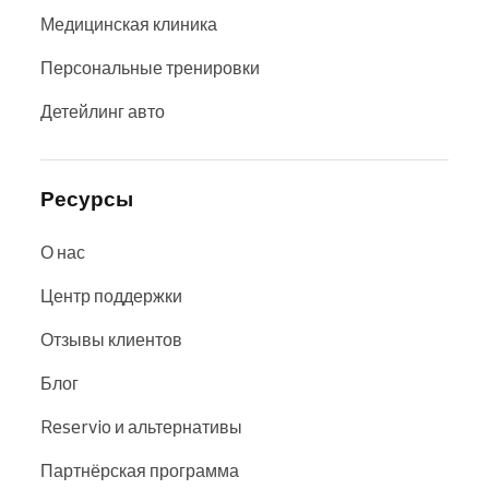
Медицинская клиника
Персональные тренировки
Детейлинг авто
Ресурсы
О нас
Центр поддержки
Отзывы клиентов
Блог
Reservio и альтернативы
Партнёрская программа