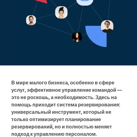
В мире малого бизнеса, особенно в сфере
услуг, эффективное управление командой —
это не роскошь, а необходимость. Здесь на
помощь приходит система резервирования:
универсальный инструмент, который не
только оптимизирует планирование
резервирований, но и полностью меняет
подход к управлению персоналом.