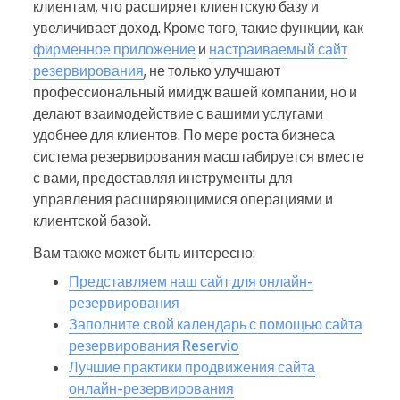
клиентам, что расширяет клиентскую базу и
увеличивает доход. Кроме того, такие функции, как
фирменное приложение
и
настраиваемый сайт
резервирования
, не только улучшают
профессиональный имидж вашей компании, но и
делают взаимодействие с вашими услугами
удобнее для клиентов. По мере роста бизнеса
система резервирования масштабируется вместе
с вами, предоставляя инструменты для
управления расширяющимися операциями и
клиентской базой.
Вам также может быть интересно:
Представляем наш сайт для онлайн-
резервирования
Заполните свой календарь с помощью сайта
резервирования Reservio
Лучшие практики продвижения сайта
онлайн-резервирования