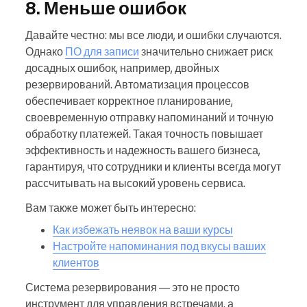
8. Меньше ошибок
Давайте честно: мы все люди, и ошибки случаются.
Однако
ПО для записи
значительно снижает риск
досадных ошибок, например, двойных
резервирований. Автоматизация процессов
обеспечивает корректное планирование,
своевременную отправку напоминаний и точную
обработку платежей. Такая точность повышает
эффективность и надежность вашего бизнеса,
гарантируя, что сотрудники и клиенты всегда могут
рассчитывать на высокий уровень сервиса.
Вам также может быть интересно:
Как избежать неявок на ваши курсы
Настройте напоминания под вкусы ваших
клиентов
Система резервирования — это не просто
инструмент для управления встречами, а