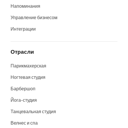
Напоминания
Управление бизнесом
Интеграции
Отрасли
Парикмахерская
Ногтевая студия
Барбершоп
Йога-студия
Танцевальная студия
Велнес и спа