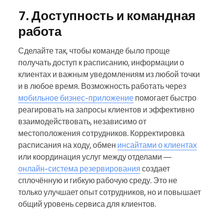
7. Доступность и командная
работа
Сделайте так, чтобы команде было проще
получать доступ к расписанию, информации о
клиентах и важным уведомлениям из любой точки
и в любое время. Возможность работать через
мобильное бизнес-приложение
помогает быстро
реагировать на запросы клиентов и эффективно
взаимодействовать, независимо от
местоположения сотрудников. Корректировка
расписания на ходу, обмен
инсайтами о клиентах
или координация услуг между отделами —
онлайн-система резервирования
создает
сплочённую и гибкую рабочую среду. Это не
только улучшает опыт сотрудников, но и повышает
общий уровень сервиса для клиентов.