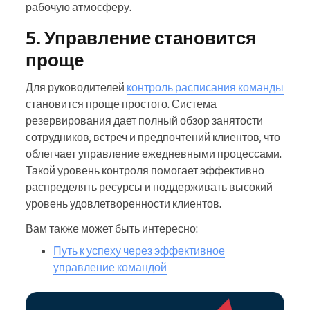
рабочую атмосферу.
5. Управление становится
проще
Для руководителей
контроль расписания команды
становится проще простого. Система
резервирования дает полный обзор занятости
сотрудников, встреч и предпочтений клиентов, что
облегчает управление ежедневными процессами.
Такой уровень контроля помогает эффективно
распределять ресурсы и поддерживать высокий
уровень удовлетворенности клиентов.
Вам также может быть интересно:
Путь к успеху через эффективное
управление командой