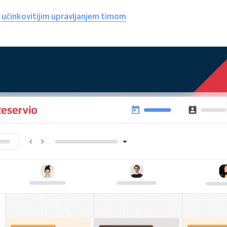
 učinkovitijim upravljanjem timom