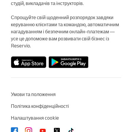
студій, викладачів та інструкторів.

Спрощуйте свій щоденний розпорядок завдяки 
керуванню клієнтами та командою, автоматичним 
нагадуванням і безпечним онлайн-платежам — 
усе це допоможе вам розвивати свій бізнес із 
Reservio.
Умови та положення
Політика конфіденційності
Налаштування cookie