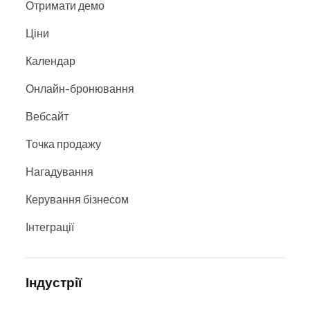
Отримати демо
Ціни
Календар
Онлайн-бронювання
Вебсайт
Точка продажу
Нагадування
Керування бізнесом
Інтеграції
Індустрії