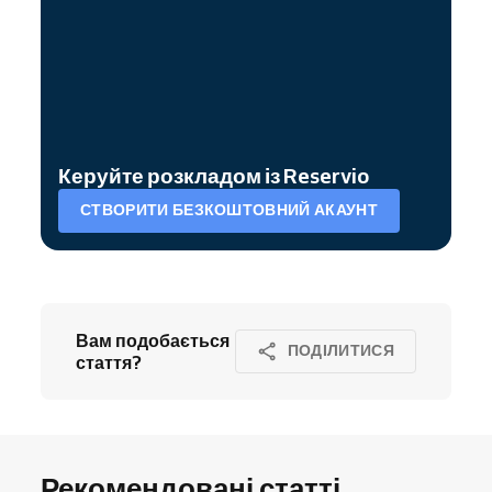
Керуйте розкладом із Reservio
СТВОРИТИ БЕЗКОШТОВНИЙ АКАУНТ
Вам подобається
ПОДІЛИТИСЯ
стаття?
Рекомендовані статті