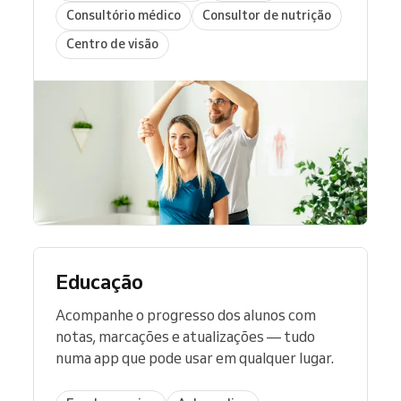
Consultório médico
Consultor de nutrição
Centro de visão
Educação
Acompanhe o progresso dos alunos com
notas, marcações e atualizações — tudo
numa app que pode usar em qualquer lugar.