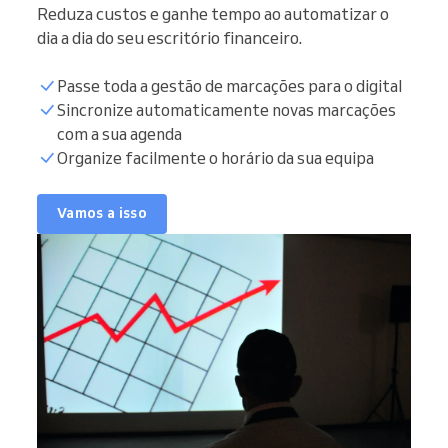
Reduza custos e ganhe tempo ao automatizar o
dia a dia do seu escritório financeiro.
Passe toda a gestão de marcações para o digital
Sincronize automaticamente novas marcações
com a sua agenda
Organize facilmente o horário da sua equipa
Vamos a isso