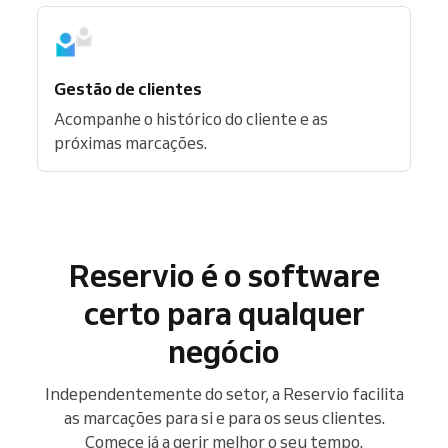
Gestão de clientes
Acompanhe o histórico do cliente e as
próximas marcações.
Reservio é o software
certo para qualquer
negócio
Independentemente do setor, a Reservio facilita
as marcações para si e para os seus clientes.
Comece já a gerir melhor o seu tempo.