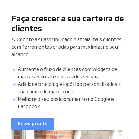
Faça crescer a sua carteira de
clientes
Aumente a sua visibilidade e atraia mais clientes
com ferramentas criadas para maximizar o seu
alcance.
Aumente o fluxo de clientes com widgets de
marcação no site e nas redes sociais
Adicione branding e logótipo personalizados à
sua página de marcações
Melhore o seu posicionamento no Google e
Facebook
Estou pronto