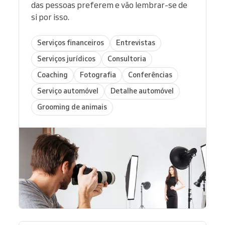
das pessoas preferem e vão lembrar-se de
si por isso.
Serviços financeiros
Entrevistas
Serviços jurídicos
Consultoria
Coaching
Fotografia
Conferências
Serviço automóvel
Detalhe automóvel
Grooming de animais