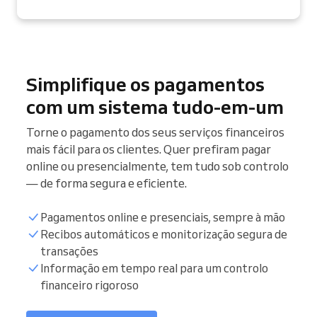
Simplifique os pagamentos
com um sistema tudo-em-um
Torne o pagamento dos seus serviços financeiros
mais fácil para os clientes. Quer prefiram pagar
online ou presencialmente, tem tudo sob controlo
— de forma segura e eficiente.
Pagamentos online e presenciais, sempre à mão
Recibos automáticos e monitorização segura de
transações
Informação em tempo real para um controlo
financeiro rigoroso