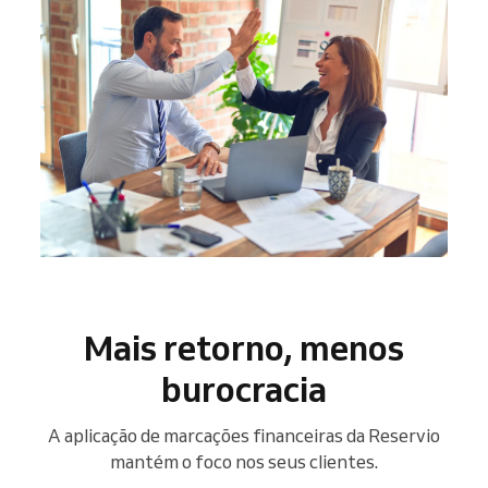
Mais retorno, menos
burocracia
A aplicação de marcações financeiras da Reservio
mantém o foco nos seus clientes.