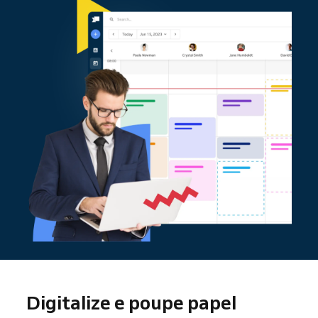
Digitalize e poupe papel