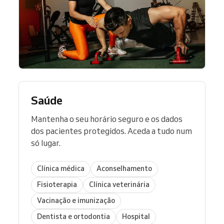
Saúde
Mantenha o seu horário seguro e os dados
dos pacientes protegidos. Aceda a tudo num
só lugar.
Clínica médica
Aconselhamento
Fisioterapia
Clínica veterinária
Vacinação e imunização
Dentista e ortodontia
Hospital