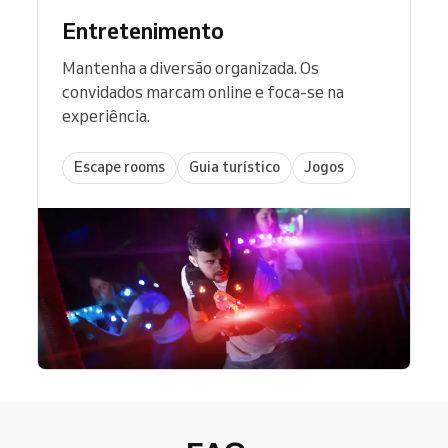
Entretenimento
Mantenha a diversão organizada. Os
convidados marcam online e foca-se na
experiência.
Escape rooms
Guia turístico
Jogos