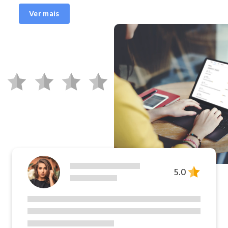
Ver mais
5.0