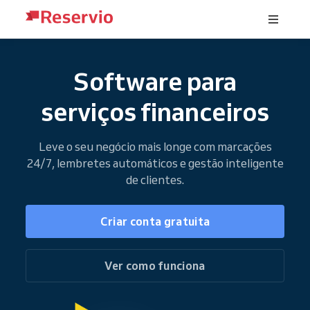
Software para
serviços financeiros
Leve o seu negócio mais longe com marcações
24/7, lembretes automáticos e gestão inteligente
de clientes.
Criar conta gratuita
Ver como funciona