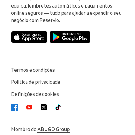
equipa, lembretes automáticos e pagamentos 
online seguros — tudo para ajudar a expandir o seu 
negócio com Reservio.
Termos e condições
Política de privacidade
Definições de cookies
Membro do
ABUGO Group