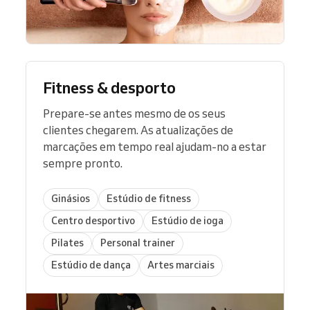
Fitness & desporto
Prepare-se antes mesmo de os seus
clientes chegarem. As atualizações de
marcações em tempo real ajudam-no a estar
sempre pronto.
Ginásios
Estúdio de fitness
Centro desportivo
Estúdio de ioga
Pilates
Personal trainer
Estúdio de dança
Artes marciais