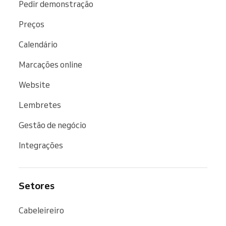
Pedir demonstração
Preços
Calendário
Marcações online
Website
Lembretes
Gestão de negócio
Integrações
Setores
Cabeleireiro