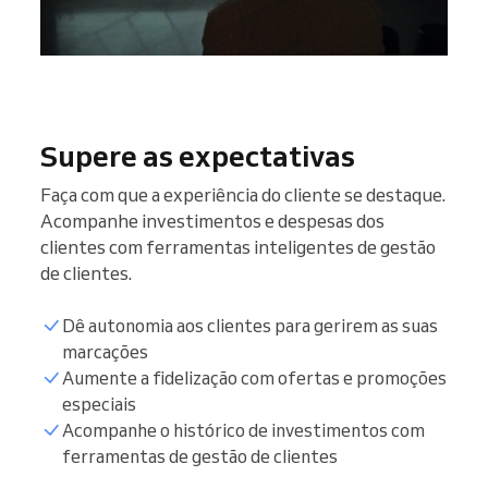
Supere as expectativas
Faça com que a experiência do cliente se destaque.
Acompanhe investimentos e despesas dos
clientes com ferramentas inteligentes de gestão
de clientes.
Dê autonomia aos clientes para gerirem as suas
marcações
Aumente a fidelização com ofertas e promoções
especiais
Acompanhe o histórico de investimentos com
ferramentas de gestão de clientes