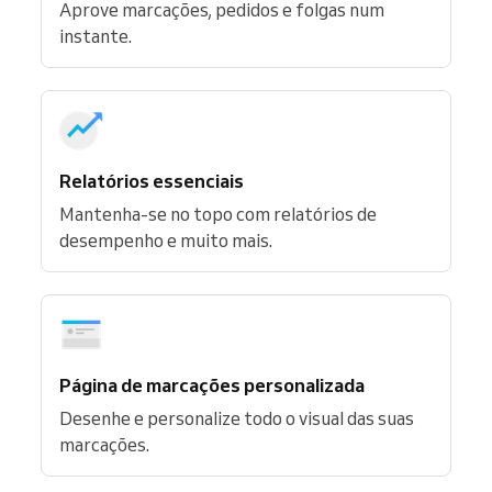
Aprove marcações, pedidos e folgas num
instante.
Relatórios essenciais
Mantenha-se no topo com relatórios de
desempenho e muito mais.
Página de marcações personalizada
Desenhe e personalize todo o visual das suas
marcações.