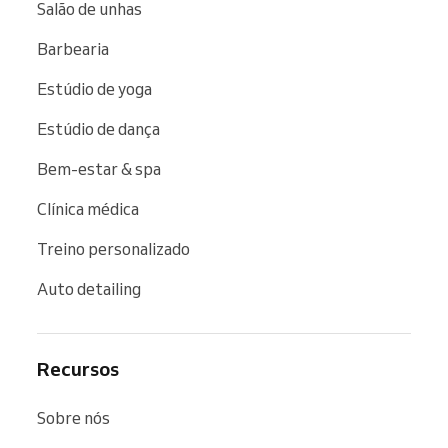
Salão de unhas
Barbearia
Estúdio de yoga
Estúdio de dança
Bem-estar & spa
Clínica médica
Treino personalizado
Auto detailing
Recursos
Sobre nós