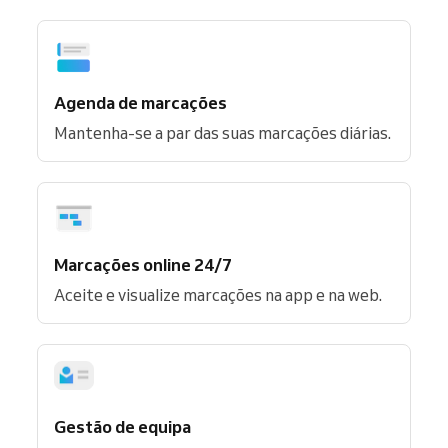
Agenda de marcações
Mantenha-se a par das suas marcações diárias.
Marcações online 24/7
Aceite e visualize marcações na app e na web.
Gestão de equipa