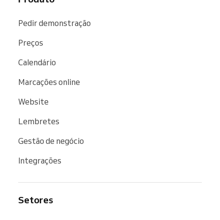
Pedir demonstração
Preços
Calendário
Marcações online
Website
Lembretes
Gestão de negócio
Integrações
Setores