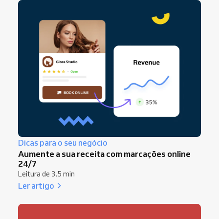
Dicas para o seu negócio
Aumente a sua receita com marcações online
24/7
Leitura de 3.5 min
Ler artigo