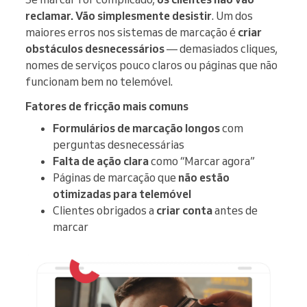
reclamar. Vão simplesmente desistir
. Um dos
maiores erros nos sistemas de marcação é
criar
obstáculos desnecessários
— demasiados cliques,
nomes de serviços pouco claros ou páginas que não
funcionam bem no telemóvel.
Fatores de fricção mais comuns
Formulários de marcação longos
com
perguntas desnecessárias
Falta de ação clara
como “Marcar agora”
Páginas de marcação que
não estão
otimizadas para telemóvel
Clientes obrigados a
criar conta
antes de
marcar