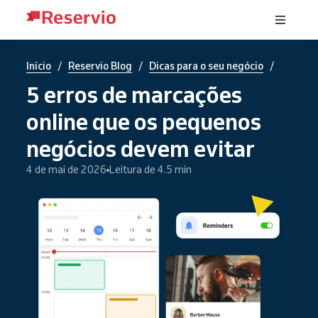
/
/
/
Início
Reservio Blog
Dicas para o seu negócio
5 erros de marcações
online que os pequenos
negócios devem evitar
4 de mai de 2026
Leitura de 4.5 min