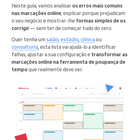
Neste guia, vamos analisar
os erros mais comuns
nas marcações online
, explicar porque prejudicam
o seu negócio e mostrar-lhe
formas simples de os
corrigir
— sem ter de começar tudo do zero.
Quer tenha um
salão
,
estúdio
,
clínica
ou
consultoria
, esta lista vai ajudá-lo a identificar
falhas, ajustar a sua configuração e
transformar as
marcações online na ferramenta de poupança de
tempo
que realmente deve ser.