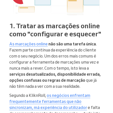
1. Tratar as marcações online
como "configurar e esquecer"
As marcações online
não são uma tarefa única
.
Fazem parte contínua da experiência do cliente
com o seu negócio. Um dos erros mais comuns é
configurar a ferramenta de marcações uma vez e
nunca mais a rever. Com o tempo, isto leva a
serviços desatualizados, disponibilidade errada,
opções confusas ou regras de marcação
que já
não têm nada a ver com a sua realidade.
Segundo a KliknRoll,
os negócios enfrentam
frequentemente ferramentas que não
sincronizam, má experiência do utilizador
e falta