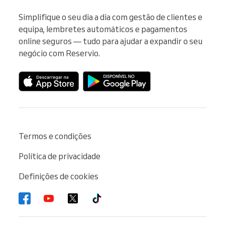
Simplifique o seu dia a dia com gestão de clientes e 
equipa, lembretes automáticos e pagamentos 
online seguros — tudo para ajudar a expandir o seu 
negócio com Reservio.
Termos e condições
Política de privacidade
Definições de cookies