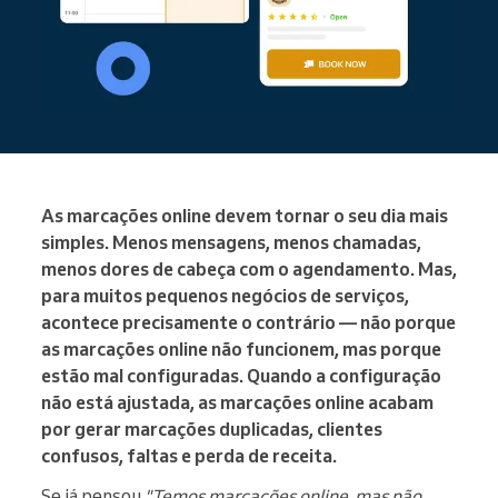
As marcações online devem tornar o seu dia mais
simples. Menos mensagens, menos chamadas,
menos dores de cabeça com o agendamento. Mas,
para muitos pequenos negócios de serviços,
acontece precisamente o contrário — não porque
as marcações online não funcionem, mas porque
estão mal configuradas. Quando a configuração
não está ajustada, as marcações online acabam
por gerar marcações duplicadas, clientes
confusos, faltas e perda de receita.
Se já pensou
"Temos marcações online, mas não