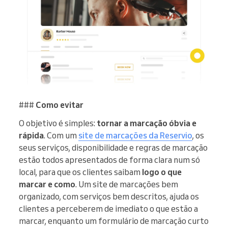
###
Como evitar
O objetivo é simples:
tornar a marcação óbvia e
rápida
. Com um
site de marcações da Reservio
, os
seus serviços, disponibilidade e regras de marcação
estão todos apresentados de forma clara num só
local, para que os clientes saibam
logo o que
marcar e como
. Um site de marcações bem
organizado, com serviços bem descritos, ajuda os
clientes a perceberem de imediato o que estão a
marcar, enquanto um formulário de marcação curto