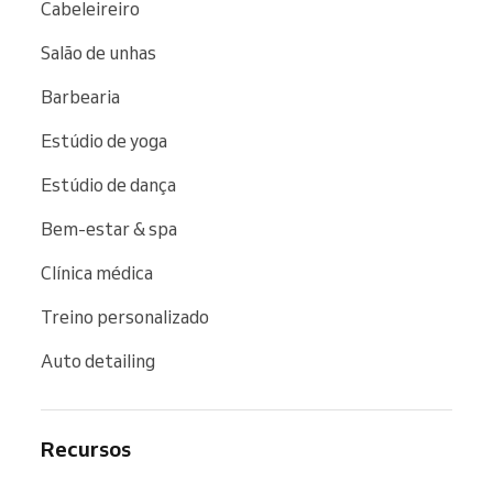
Cabeleireiro
Salão de unhas
Barbearia
Estúdio de yoga
Estúdio de dança
Bem-estar & spa
Clínica médica
Treino personalizado
Auto detailing
Recursos