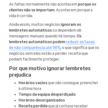
As faltas normalmente não acontecem
porque os
clientes não se importam
. Acontecem porque a
vida é corrida.
Ainda assim, muitos negócios
ignoram os
lembretes automáticos
ou dependem de
mensagens manuais quando há tempo.
Os
lembretes automáticos podem
reduzir as taxas
de não comparência até 90%
, o que significa que os
negócios sem eles estão a perder receita que
podiam facilmente proteger.
Por que motivo ignorar lembretes
prejudica
Horários vazios
que não consegue preencher
à última hora
Tempo da equipa desperdiçado
Horários desorganizados
Receita perdida
que já contava receber