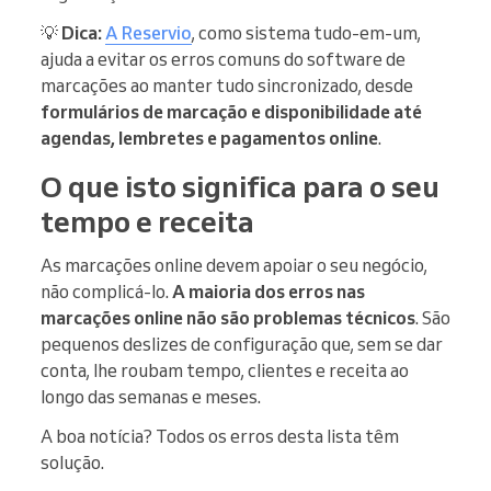
💡
Dica:
A Reservio
, como sistema tudo-em-um,
ajuda a evitar os erros comuns do software de
marcações ao manter tudo sincronizado, desde
formulários de marcação e disponibilidade até
agendas, lembretes e pagamentos online
.
O que isto significa para o seu
tempo e receita
As marcações online devem apoiar o seu negócio,
não complicá-lo.
A maioria dos erros nas
marcações online não são problemas técnicos
. São
pequenos deslizes de configuração que, sem se dar
conta, lhe roubam tempo, clientes e receita ao
longo das semanas e meses.
A boa notícia? Todos os erros desta lista têm
solução.