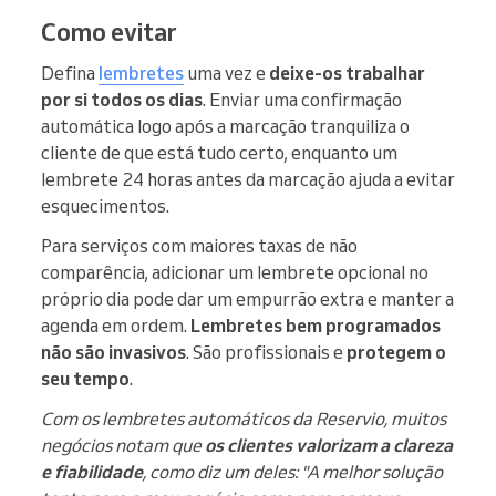
Como evitar
Defina
lembretes
uma vez e
deixe-os trabalhar
por si todos os dias
. Enviar uma confirmação
automática logo após a marcação tranquiliza o
cliente de que está tudo certo, enquanto um
lembrete 24 horas antes da marcação ajuda a evitar
esquecimentos.
Para serviços com maiores taxas de não
comparência, adicionar um lembrete opcional no
próprio dia pode dar um empurrão extra e manter a
agenda em ordem.
Lembretes bem programados
não são invasivos
. São profissionais e
protegem o
seu tempo
.
Com os lembretes automáticos da Reservio, muitos
negócios notam que
os clientes valorizam a clareza
e fiabilidade
, como diz um deles: "A melhor solução