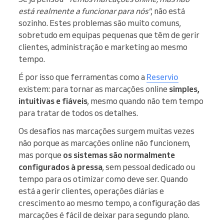
está realmente a funcionar para nós"
, não está
sozinho. Estes problemas são muito comuns,
sobretudo em equipas pequenas que têm de gerir
clientes, administração e marketing ao mesmo
tempo.
É por isso que ferramentas como a
Reservio
existem: para tornar as marcações online
simples,
intuitivas e fiáveis
, mesmo quando não tem tempo
para tratar de todos os detalhes.
Os desafios nas marcações surgem muitas vezes
não porque as marcações online não funcionem,
mas porque
os sistemas são normalmente
configurados à pressa
, sem pessoal dedicado ou
tempo para os otimizar como deve ser. Quando
está a gerir clientes, operações diárias e
crescimento ao mesmo tempo, a configuração das
marcações é fácil de deixar para segundo plano.