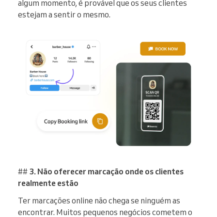
algum momento, é provável que os seus clientes
estejam a sentir o mesmo.
##
3. Não oferecer marcação onde os clientes
realmente estão
Ter marcações online não chega se ninguém as
encontrar. Muitos pequenos negócios cometem o