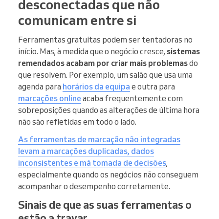
desconectadas que não
comunicam entre si
Ferramentas gratuitas podem ser tentadoras no
início. Mas, à medida que o negócio cresce,
sistemas
remendados
acabam por criar mais problemas
do
que resolvem. Por exemplo, um salão que usa uma
agenda para
horários da equipa
e outra para
marcações online
acaba frequentemente com
sobreposições quando as alterações de última hora
não são refletidas em todo o lado.
As ferramentas de marcação não integradas
levam a marcações duplicadas, dados
inconsistentes e má tomada de decisões
,
especialmente quando os negócios não conseguem
acompanhar o desempenho corretamente.
Sinais de que as suas ferramentas o
estão a travar