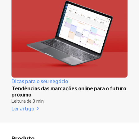
Dicas para o seu negócio
Tendências das marcações online para o futuro
próximo
Leitura de 3 min
Ler artigo
Produto