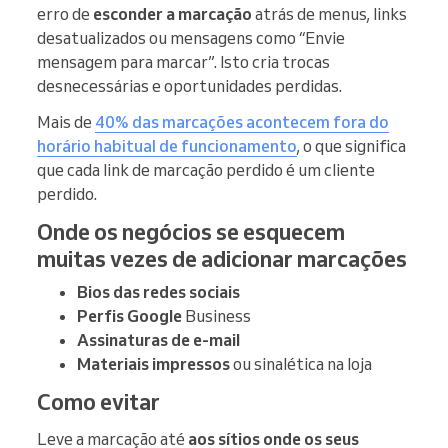
erro de
esconder a marcação
atrás de menus, links
desatualizados ou mensagens como “Envie
mensagem para marcar”. Isto cria trocas
desnecessárias e oportunidades perdidas.
Mais de
40% das marcações acontecem fora do
horário habitual de funcionamento
, o que significa
que cada link de marcação perdido é um cliente
perdido.
Onde os negócios se esquecem
muitas vezes de adicionar marcações
Bios das redes sociais
Perfis Google
Business
Assinaturas de e-mail
Materiais impressos
ou sinalética na loja
Como evitar
Leve a marcação até
aos sítios onde os seus