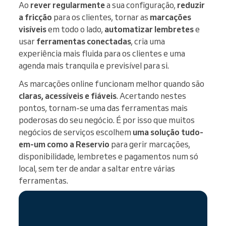
Ao
rever regularmente
a sua configuração,
reduzir
a fricção
para os clientes, tornar as
marcações
visíveis
em todo o lado,
automatizar lembretes
e
usar
ferramentas conectadas
, cria uma
experiência mais fluida para os clientes e uma
agenda mais tranquila e previsível para si.
As marcações online funcionam melhor quando são
claras, acessíveis e fiáveis
. Acertando nestes
pontos, tornam-se uma das ferramentas mais
poderosas do seu negócio. É por isso que muitos
negócios de serviços escolhem
uma solução tudo-
em-um como a Reservio
para gerir marcações,
disponibilidade, lembretes e pagamentos num só
local, sem ter de andar a saltar entre várias
ferramentas.