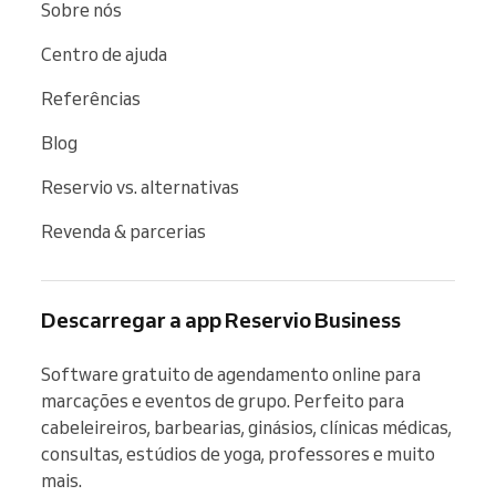
Sobre nós
Centro de ajuda
Referências
Blog
Reservio vs. alternativas
Revenda & parcerias
Descarregar a app Reservio Business
Software gratuito de agendamento online para 
marcações e eventos de grupo. Perfeito para 
cabeleireiros, barbearias, ginásios, clínicas médicas, 
consultas, estúdios de yoga, professores e muito 
mais.
