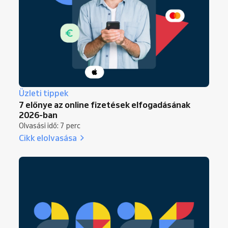
Üzleti tippek
7 előnye az online fizetések elfogadásának
2026-ban
Olvasási idő: 7 perc
Cikk elolvasása