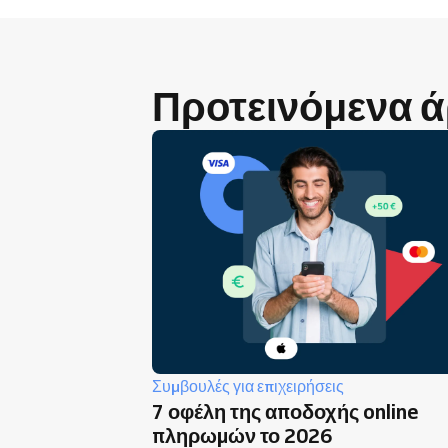
Προτεινόμενα 
Συμβουλές για επιχειρήσεις
7 οφέλη της αποδοχής online
πληρωμών το 2026