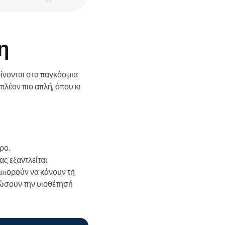
η
ρίνονται στα παγκόσμια
πλέον πιο απλή, όπου κι
ρο.
 εξαντλείται.
μπορούν να κάνουν τη
ιώσουν την υιοθέτησή