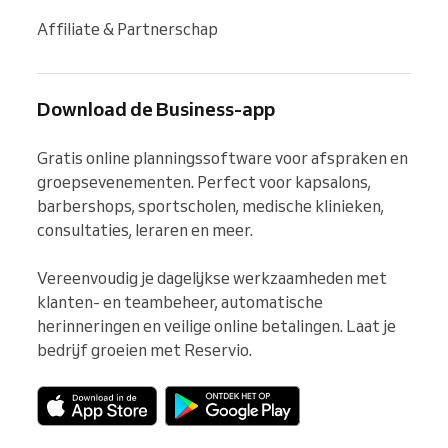
Affiliate & Partnerschap
Download de Business-app
Gratis online planningssoftware voor afspraken en 
groepsevenementen. Perfect voor kapsalons, 
barbershops, sportscholen, medische klinieken, 
consultaties, leraren en meer.

Vereenvoudig je dagelijkse werkzaamheden met 
klanten- en teambeheer, automatische 
herinneringen en veilige online betalingen. Laat je 
bedrijf groeien met Reservio.