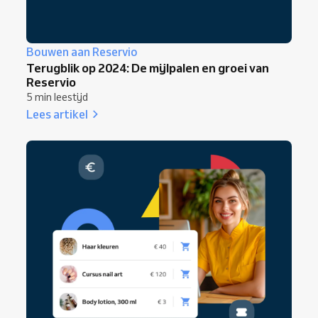
Bouwen aan Reservio
Terugblik op 2024: De mijlpalen en groei van
Reservio
5 min leestijd
Lees artikel