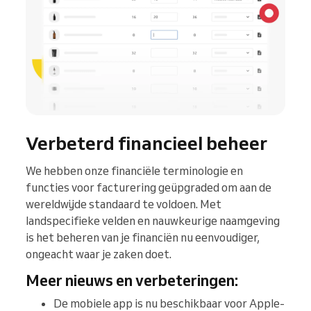
Verbeterd financieel beheer
We hebben onze financiële terminologie en
functies voor facturering geüpgraded om aan de
wereldwijde standaard te voldoen. Met
landspecifieke velden en nauwkeurige naamgeving
is het beheren van je financiën nu eenvoudiger,
ongeacht waar je zaken doet.
Meer nieuws en verbeteringen:
De mobiele app is nu beschikbaar voor Apple-