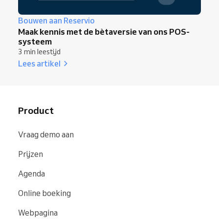
Bouwen aan Reservio
Maak kennis met de bètaversie van ons POS-
systeem
3 min leestijd
Lees artikel
Product
Vraag demo aan
Prijzen
Agenda
Online boeking
Webpagina