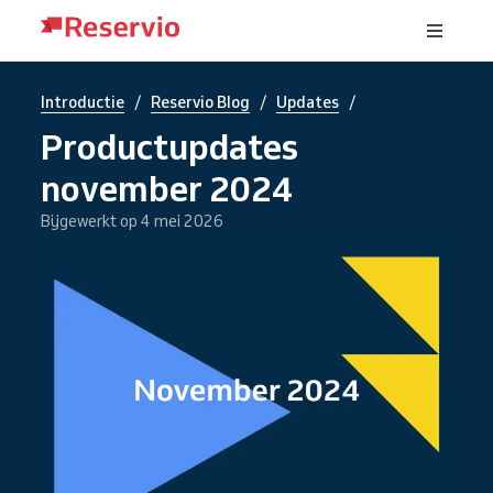
/
/
/
Introductie
Reservio Blog
Updates
Productupdates
november 2024
Bijgewerkt op 4 mei 2026