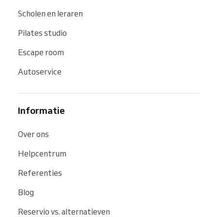
Scholen en leraren
Pilates studio
Escape room
Autoservice
Informatie
Over ons
Helpcentrum
Referenties
Blog
Reservio vs. alternatieven