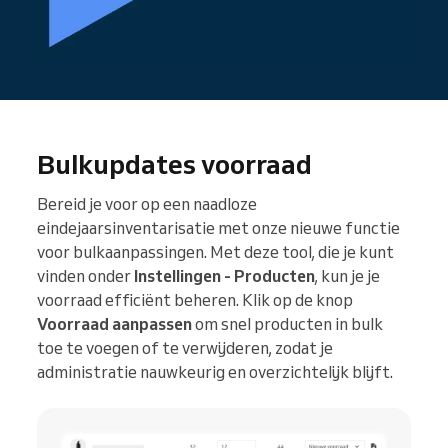
Bulkupdates voorraad
Bereid je voor op een naadloze
eindejaarsinventarisatie met onze nieuwe functie
voor bulkaanpassingen. Met deze tool, die je kunt
vinden onder
Instellingen - Producten
, kun je je
voorraad efficiënt beheren. Klik op de knop
Voorraad aanpassen
om snel producten in bulk
toe te voegen of te verwijderen, zodat je
administratie nauwkeurig en overzichtelijk blijft.