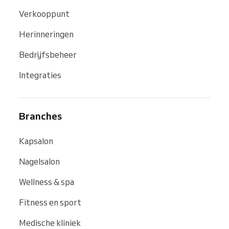
Verkooppunt
Herinneringen
Bedrijfsbeheer
Integraties
Branches
Kapsalon
Nagelsalon
Wellness & spa
Fitness en sport
Medische kliniek