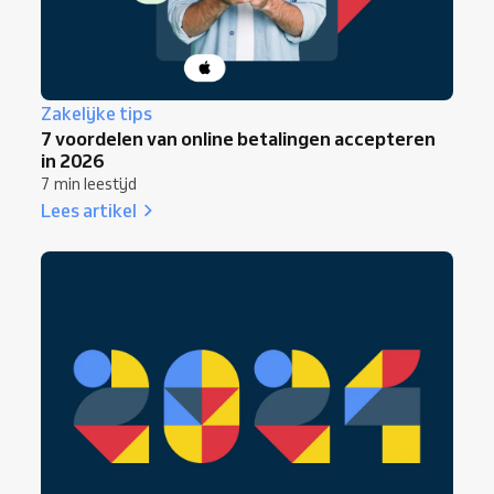
Zakelijke tips
7 voordelen van online betalingen accepteren
in 2026
7 min leestijd
Lees artikel