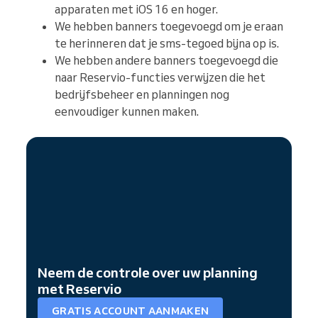
apparaten met iOS 16 en hoger.
We hebben banners toegevoegd om je eraan
te herinneren dat je sms-tegoed bijna op is.
We hebben andere banners toegevoegd die
naar Reservio-functies verwijzen die het
bedrijfsbeheer en planningen nog
eenvoudiger kunnen maken.
Neem de controle over uw planning
met Reservio
GRATIS ACCOUNT AANMAKEN