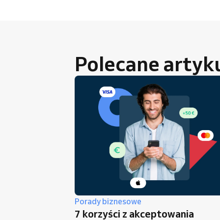
Polecane artyk
Porady biznesowe
7 korzyści z akceptowania