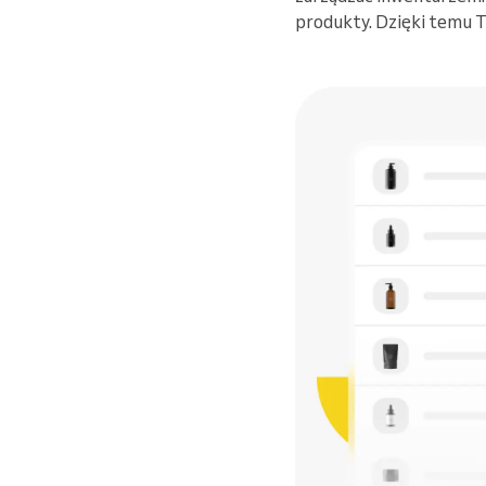
produkty. Dzięki temu 