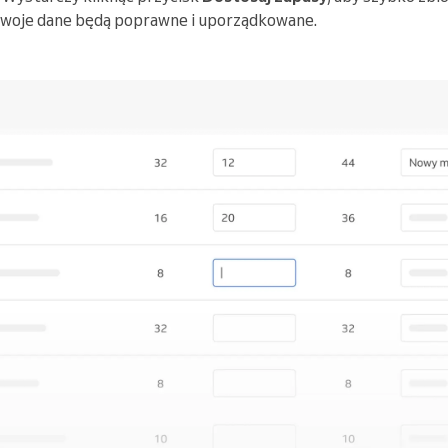
Twoje dane będą poprawne i uporządkowane.