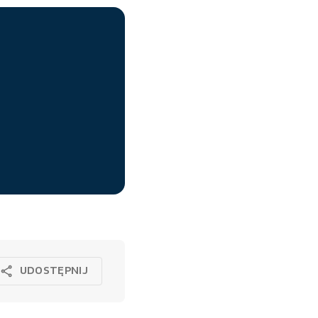
UDOSTĘPNIJ