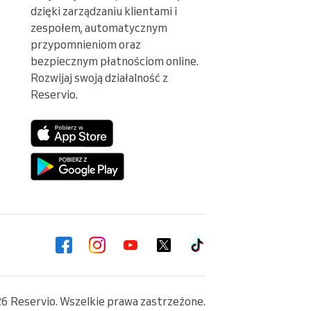
dzięki zarządzaniu klientami i 
zespołem, automatycznym 
przypomnieniom oraz 
bezpiecznym płatnościom online. 
Rozwijaj swoją działalność z 
Reservio.
6 Reservio. Wszelkie prawa zastrzeżone.