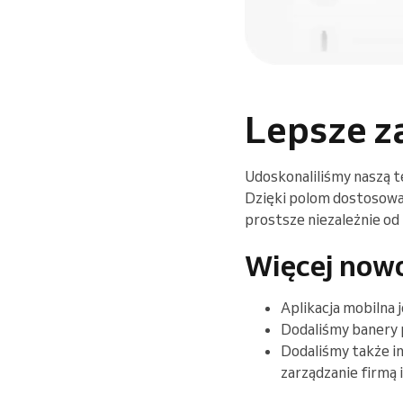
Lepsze z
Udoskonaliliśmy naszą t
Dzięki polom dostosowa
prostsze niezależnie od 
Więcej nowo
Aplikacja mobilna
Dodaliśmy banery 
Dodaliśmy także in
zarządzanie firmą