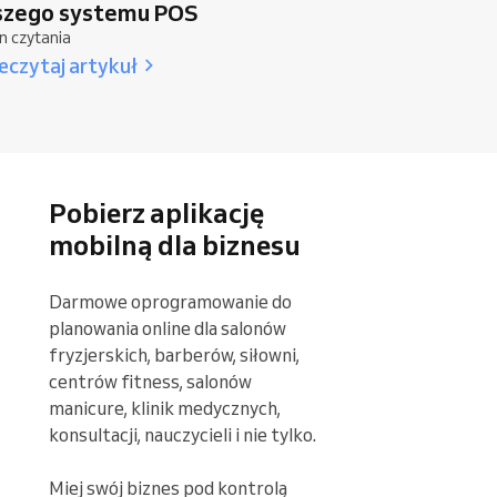
szego systemu POS
n czytania
eczytaj artykuł
Pobierz aplikację
mobilną dla biznesu
Darmowe oprogramowanie do 
planowania online dla salonów 
fryzjerskich, barberów, siłowni, 
centrów fitness, salonów 
manicure, klinik medycznych, 
konsultacji, nauczycieli i nie tylko.

Miej swój biznes pod kontrolą 