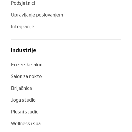
Podsjetnici
Upravljanje poslovanjem
Integracije
Industrije
Frizerski salon
Salon za nokte
Brijačnica
Joga studio
Plesni studio
Wellness i spa