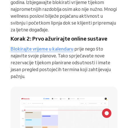
godina. Izbjegavajte blokirati vrijeme tijekom
najprometnijih razdoblja osim ako nije nužno. Mnogi
wellness poslovi bilježe pojačanu aktivnost u
svibnju i početkom lipnja dok se klijenti pripremaju
za ljetne događaje.
Korak 2: Prvo ažurirajte online sustave
Blokirajte vrijeme u kalendaru
prije nego što
najavite svoje planove. Tako sprječavate nove
rezervacije tijekom planirane odsutnosti i imate
jasan pregled postojećih termina koji zahtijevaju
pažnju.