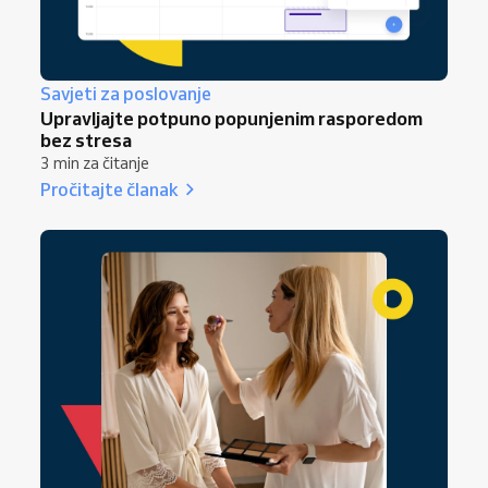
Savjeti za poslovanje
Upravljajte potpuno popunjenim rasporedom
bez stresa
3 min za čitanje
Pročitajte članak