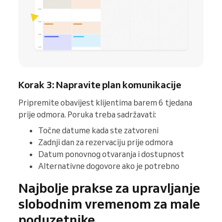
Korak 3: Napravite plan komunikacije
Pripremite obavijest klijentima barem 6 tjedana
prije odmora. Poruka treba sadržavati:
Točne datume kada ste zatvoreni
Zadnji dan za rezervaciju prije odmora
Datum ponovnog otvaranja i dostupnost
Alternativne dogovore ako je potrebno
Najbolje prakse za upravljanje
slobodnim vremenom za male
poduzetnike