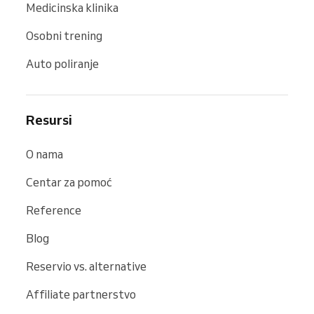
Medicinska klinika
Osobni trening
Auto poliranje
Resursi
O nama
Centar za pomoć
Reference
Blog
Reservio vs. alternative
Affiliate partnerstvo