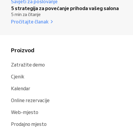
Savjeti za poslovanje
5 strategija za povećanje prihoda vašeg salona
5 min za čitanje
Pročitajte članak
Proizvod
Zatražite demo
Cjenik
Kalendar
Online rezervacije
Web-mjesto
Prodajno mjesto