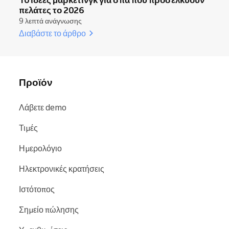
πελάτες το 2026
9 λεπτά ανάγνωσης
Διαβάστε το άρθρο
Προϊόν
Λάβετε demo
Τιμές
Ημερολόγιο
Ηλεκτρονικές κρατήσεις
Ιστότοπος
Σημείο πώλησης