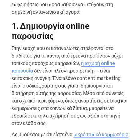
επιχειρήσεις που προσπαθούν να πετύχουν στη
σημερινή ανταγωνιστική αγορά:
1. Δημιουργία online
παρουσίας
Στην εποχή που οι καταναλωτές στρέφονται στο
διαδίκτυο για τα πάντα, από έρευνα προϊόντων μέχρι
τοπικούς παρόχους υπηρεσιών,
η ισχυρή online
παρουσία
δεν είναι πλέον προαιρετική — είναι
επιτακτική ανάγκη. Ένα πλάνο content marketing
είναι ο οδικός χάρτης σας για τη δημιουργία και
διατήρηση αυτής της παρουσίας. Μέσα από συνεπές
και σχετικό περιεχόμενο, όπως αναρτήσεις σε blog και
ενημερώσεις στα κοινωνικά δίκτυα, μπορείτε να
εδραιώσετε την επιχείρησή σας ως αξιόπιστη πηγή
στον κλάδο σας.
Ας υποθέσουμε ότι είστε ένα
μικρό τοπικό κομμωτήριο