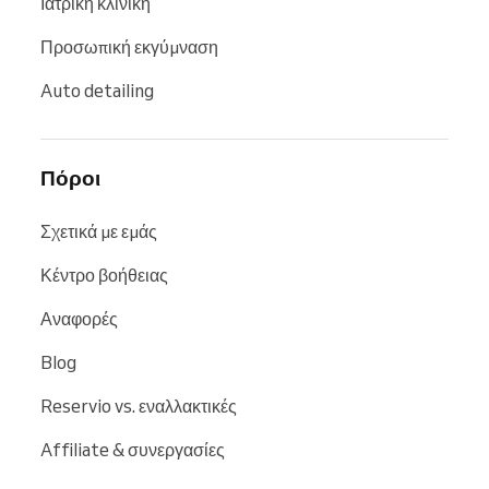
Ιατρική κλινική
Προσωπική εκγύμναση
Auto detailing
Πόροι
Σχετικά με εμάς
Κέντρο βοήθειας
Αναφορές
Blog
Reservio vs. εναλλακτικές
Affiliate & συνεργασίες