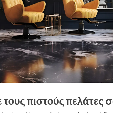
ε τους πιστούς πελάτες 