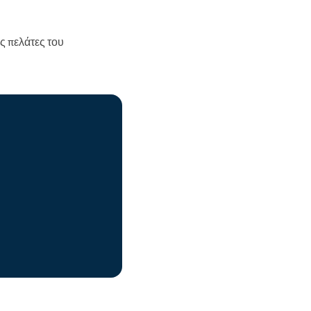
ς πελάτες του