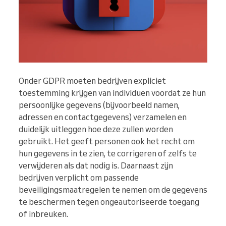
Onder GDPR moeten bedrijven expliciet
toestemming krijgen van individuen voordat ze hun
persoonlijke gegevens (bijvoorbeeld namen,
adressen en contactgegevens) verzamelen en
duidelijk uitleggen hoe deze zullen worden
gebruikt. Het geeft personen ook het recht om
hun gegevens in te zien, te corrigeren of zelfs te
verwijderen als dat nodig is. Daarnaast zijn
bedrijven verplicht om passende
beveiligingsmaatregelen te nemen om de gegevens
te beschermen tegen ongeautoriseerde toegang
of inbreuken.