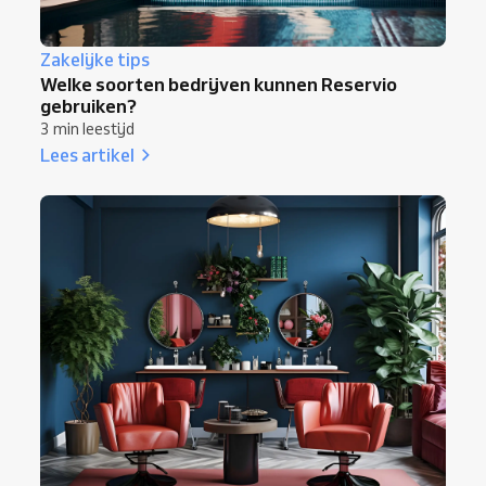
Zakelijke tips
Welke soorten bedrijven kunnen Reservio
gebruiken?
3 min leestijd
Lees artikel