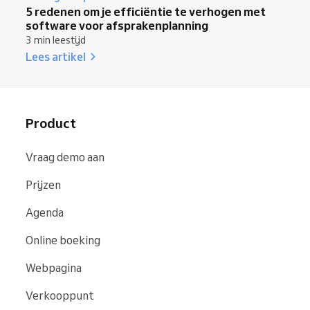
5 redenen om je efficiëntie te verhogen met
software voor afsprakenplanning
3 min leestijd
Lees artikel
Product
Vraag demo aan
Prijzen
Agenda
Online boeking
Webpagina
Verkooppunt