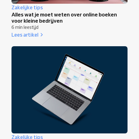
Zakelijke tips
Alles wat je moet weten over online boeken
voor kleine bedrijven
6 min leestijd
Lees artikel
Zakelijke tips