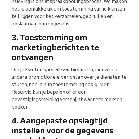
naleving is ons afspraakboekingsproces. We maken
het je gemakkelijk om toestemming van je klanten
te krijgen voor het verzamelen, gebruiken en
opslaan van hun gegevens.
3. Toestemming om
marketingberichten te
ontvangen
Om je klanten speciale aanbiedingen, nieuws en
andere promotionele berichten over je diensten te
sturen, heb je hun toestemming nodig. Met
Reservio kun je bepalen of er een
bevestigingsmelding verschijnt wanneer mensen
boeken.
4. Aangepaste opslagtijd
instellen voor de gegevens