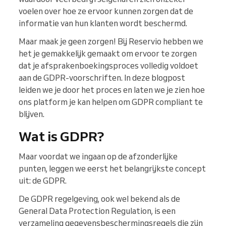
voelen over hoe ze ervoor kunnen zorgen dat de
informatie van hun klanten wordt beschermd.
Maar maak je geen zorgen! Bij Reservio hebben we
het je gemakkelijk gemaakt om ervoor te zorgen
dat je afsprakenboekingsproces volledig voldoet
aan de GDPR-voorschriften. In deze blogpost
leiden we je door het proces en laten we je zien hoe
ons platform je kan helpen om GDPR compliant te
blijven.
Wat is GDPR?
Maar voordat we ingaan op de afzonderlijke
punten, leggen we eerst het belangrijkste concept
uit: de GDPR.
De GDPR regelgeving, ook wel bekend als de
General Data Protection Regulation, is een
verzameling gegevensbeschermingsregels die zijn