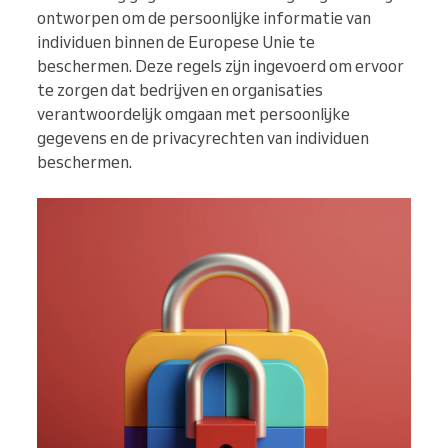
ontworpen om de persoonlijke informatie van
individuen binnen de Europese Unie te
beschermen. Deze regels zijn ingevoerd om ervoor
te zorgen dat bedrijven en organisaties
verantwoordelijk omgaan met persoonlijke
gegevens en de privacyrechten van individuen
beschermen.