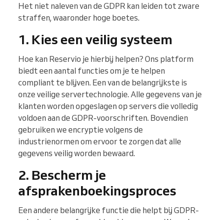
Het niet naleven van de GDPR kan leiden tot zware
straffen, waaronder hoge boetes.
1. Kies een veilig systeem
Hoe kan Reservio je hierbij helpen? Ons platform
biedt een aantal functies om je te helpen
compliant te blijven. Een van de belangrijkste is
onze veilige servertechnologie. Alle gegevens van je
klanten worden opgeslagen op servers die volledig
voldoen aan de GDPR-voorschriften. Bovendien
gebruiken we encryptie volgens de
industrienormen om ervoor te zorgen dat alle
gegevens veilig worden bewaard.
2. Bescherm je
afsprakenboekingsproces
Een andere belangrijke functie die helpt bij GDPR-