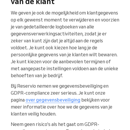
van de klant
We geven je ook de mogelijkheid om klantgegevens
op elk gewenst moment te verwijderen en voorzien
je van gedetailleerde logboeken van alle
gegevensverwerkingsactiviteiten, zodat je er
zeker van kunt zijn dat je altijd aan de regels
voldoet. Je kunt ook kiezen hoe lang je de
persoonlijke gegevens van je klanten wilt bewaren.
Je kunt kiezen voor de aanbevolen termijnen of
met aangepaste instellingen voldoen aan de unieke
behoeften van je bedrijf.
Bij Reservio nemen we gegevensbeveiliging en
GDPR-compliance zeer serieus. Je kunt onze
pagina
over gegevensbeveiliging
bekijken voor
meer informatie over hoe we de gegevens van je
klanten veilig houden.
Neem geen risico's als het gaat om GDPR-