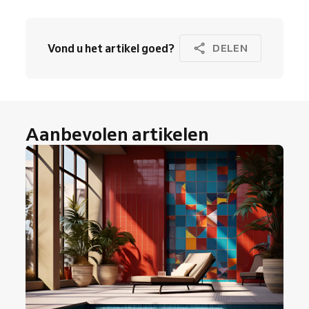
Vond u het artikel goed?
DELEN
Aanbevolen artikelen