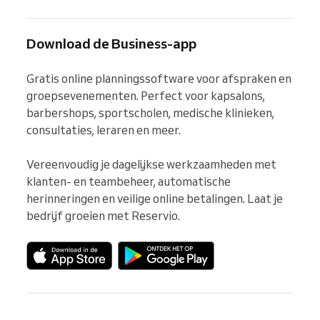
Download de Business-app
Gratis online planningssoftware voor afspraken en 
groepsevenementen. Perfect voor kapsalons, 
barbershops, sportscholen, medische klinieken, 
consultaties, leraren en meer.

Vereenvoudig je dagelijkse werkzaamheden met 
klanten- en teambeheer, automatische 
herinneringen en veilige online betalingen. Laat je 
bedrijf groeien met Reservio.