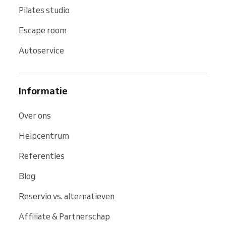
Pilates studio
Escape room
Autoservice
Informatie
Over ons
Helpcentrum
Referenties
Blog
Reservio vs. alternatieven
Affiliate & Partnerschap