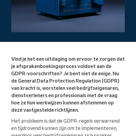
Vind je het een uitdaging om ervoor te zorgen dat
je afsprakenboekingsproces voldoet aan de
GDPR-voorschriften? Je bent niet de enige. Nu
de General Data Protection Regulation (GDPR)
van kracht is, worstelen veel bedrijfseigenaren,
dienstverleners en professionals met de vraag
hoe ze hun werkwijzen kunnen afstemmen op
deze vastgestelde richtlijnen.
Het probleem is dat de GDPR-regels verwarrend
en tijdrovend kunnen zijn om te implementeren,
waardoor veel bedrijfseigenaren zich onzeker