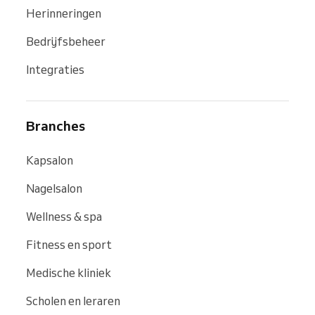
Herinneringen
Bedrijfsbeheer
Integraties
Branches
Kapsalon
Nagelsalon
Wellness & spa
Fitness en sport
Medische kliniek
Scholen en leraren