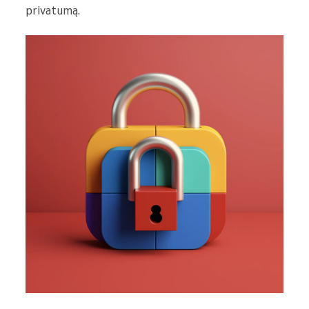
privatumą.