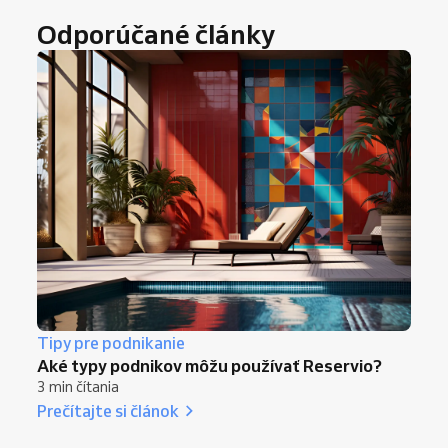
Odporúčané články
Tipy pre podnikanie
Aké typy podnikov môžu používať Reservio?
3 min čítania
Prečítajte si článok