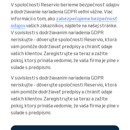
V spoločnosti Reservio berieme bezpečnosť údajov
a dodržiavanie nariadenia GDPR veľmi vážne. Viac
informácií o tom, ako
zabezpečujeme bezpečnosť
údajov
vašich zákazníkov, nájdete na našej stránke.
V súvislosti s dodržiavaním nariadenia GDPR
neriskujte - dôverujte spoločnosti Reservio, ktorá
vám pomôže dodržiavať predpisy a chrániť údaje
vašich klientov. Zaregistrujte sa teraz a zažite
pokoj, ktorý prináša vedomie, že vaša firma je plne v
súlade s predpismi.
V súvislosti s dodržiavaním nariadenia GDPR
neriskujte - dôverujte spoločnosti Reservio, ktorá
vám pomôže dodržiavať predpisy a chrániť údaje
vašich klientov. Zaregistrujte sa teraz a zažite
pokoj, ktorý prináša vedomie, že vaša firma je plne v
súlade s predpismi.