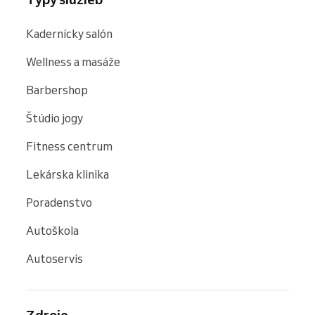
Kadernícky salón
Wellness a masáže
Barbershop
Štúdio jogy
Fitness centrum
Lekárska klinika
Poradenstvo
Autoškola
Autoservis
Zdroje