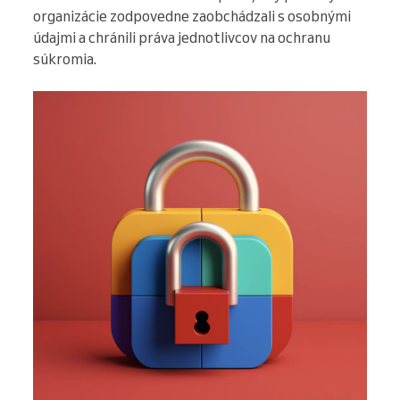
organizácie zodpovedne zaobchádzali s osobnými
údajmi a chránili práva jednotlivcov na ochranu
súkromia.