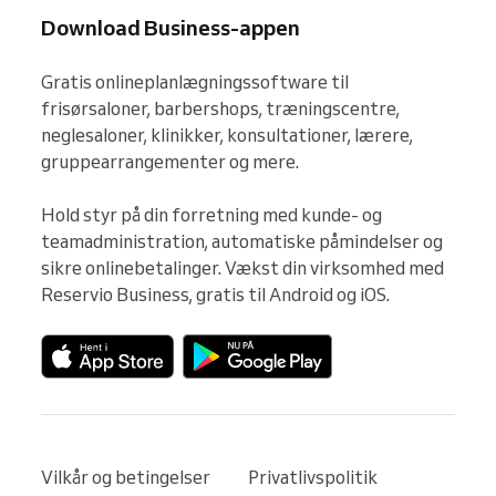
Download Business-appen
Gratis onlineplanlægningssoftware til 
frisørsaloner, barbershops, træningscentre, 
neglesaloner, klinikker, konsultationer, lærere, 
gruppearrangementer og mere.

Hold styr på din forretning med kunde- og 
teamadministration, automatiske påmindelser og 
sikre onlinebetalinger. Vækst din virksomhed med 
Reservio Business, gratis til Android og iOS.
Vilkår og betingelser
Privatlivspolitik