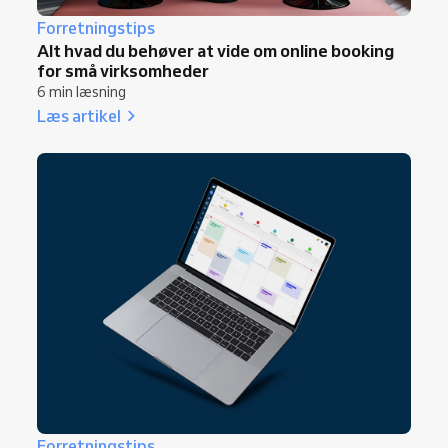
Forretningstips
Alt hvad du behøver at vide om online booking
for små virksomheder
6 min læsning
Læs artikel
Forretningstips