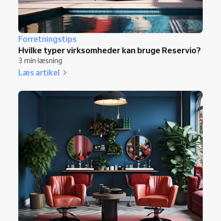
Forretningstips
Hvilke typer virksomheder kan bruge Reservio?
3 min læsning
Læs artikel