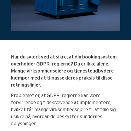
Har du svært ved at sikre, at din bookingsystem
overholder GDPR-reglerne? Du er ikke alene.
Mange virksomhedsejere og tjenesteudbydere
kæmper med at tilpasse deres praksis til disse
retningslinjer.
Problemet er, at GDPR-reglerne kan være
forvirrende og tidskrævende at implementere,
hvilket får mange virksomhedsejere til at føle sig
usikre på, hvordan de beskytter kundernes
oplysninger.