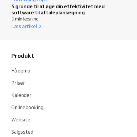
5 grunde til at øge din effektivitet med
software til aftaleplanlægning
3 min læsning
Læs artikel
Produkt
Få demo
Priser
Kalender
Onlinebooking
Website
Salgssted