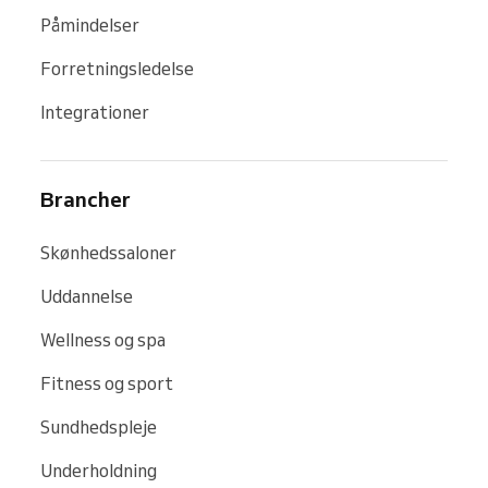
Påmindelser
Forretningsledelse
Integrationer
Brancher
Skønhedssaloner
Uddannelse
Wellness og spa
Fitness og sport
Sundhedspleje
Underholdning