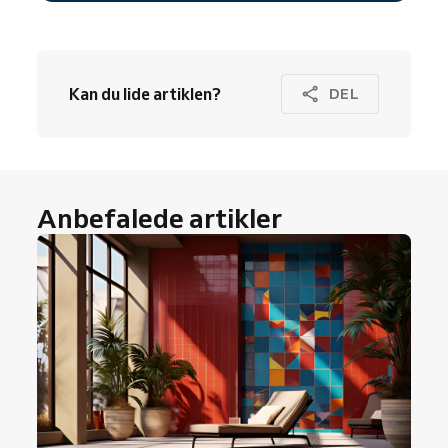
Kan du lide artiklen?
DEL
Anbefalede artikler