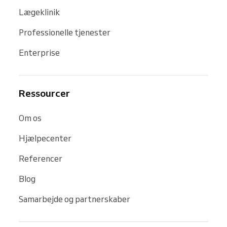
Lægeklinik
Professionelle tjenester
Enterprise
Ressourcer
Om os
Hjælpecenter
Referencer
Blog
Samarbejde og partnerskaber