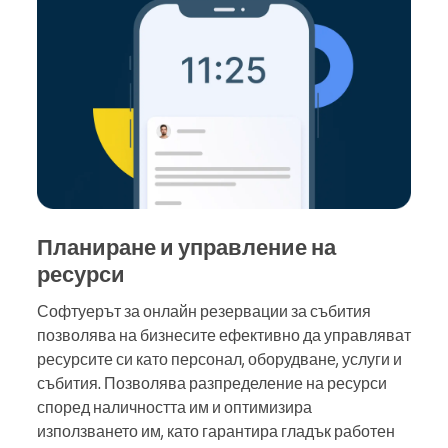
Планиране и управление на
ресурси
Софтуерът за онлайн резервации за събития
позволява на бизнесите ефективно да управляват
ресурсите си като персонал, оборудване, услуги и
събития. Позволява разпределение на ресурси
според наличността им и оптимизира
използването им, като гарантира гладък работен