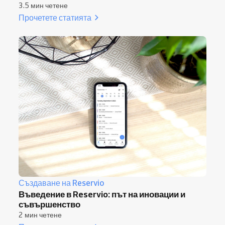
3.5 мин четене
Прочетете статията
Създаване на Reservio
Въведение в Reservio: път на иновации и
съвършенство
2 мин четене