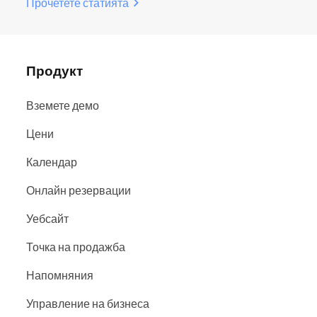
Прочетете статията
Продукт
Вземете демо
Цени
Календар
Онлайн резервации
Уебсайт
Точка на продажба
Напомняния
Управление на бизнеса