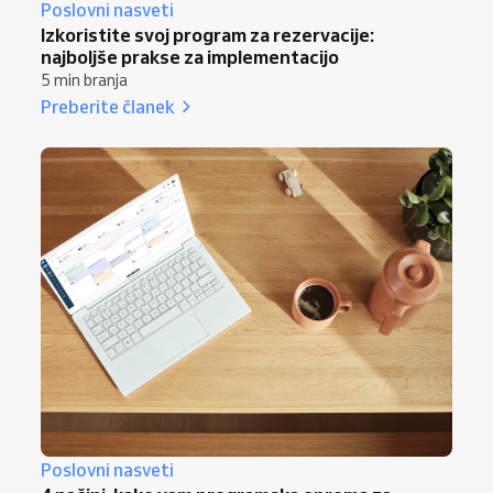
Poslovni nasveti
Izkoristite svoj program za rezervacije:
najboljše prakse za implementacijo
5 min branja
Preberite članek
Poslovni nasveti