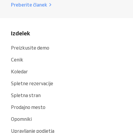
Preberite članek
Izdelek
Preizkusite demo
Cenik
Koledar
Spletne rezervacije
Spletna stran
Prodajno mesto
Opomniki
Upravljanje podjetja