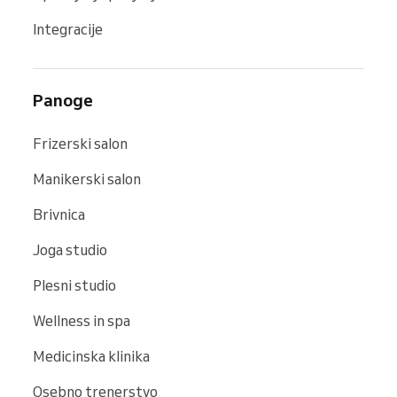
Integracije
Panoge
Frizerski salon
Manikerski salon
Brivnica
Joga studio
Plesni studio
Wellness in spa
Medicinska klinika
Osebno trenerstvo