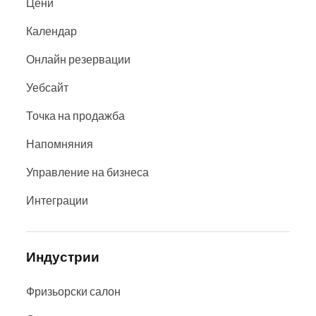
Цени
Календар
Онлайн резервации
Уебсайт
Точка на продажба
Напомняния
Управление на бизнеса
Интеграции
Индустрии
Фризьорски салон