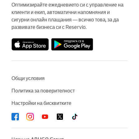
Оптимизирайте ежедневието си с управление на 
клиенти и екип, автоматични напомняния и 
сигурни онлайн плащания — всичко това, за да 
развивате бизнеса си с Reservio.
Общи условия
Политика за поверителност
Настройки на бисквитките