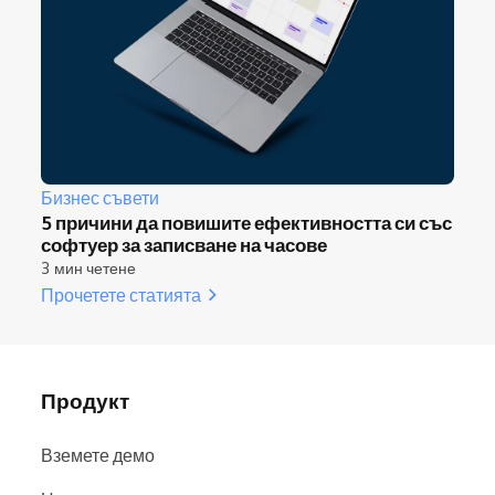
Бизнес съвети
5 причини да повишите ефективността си със
софтуер за записване на часове
3 мин четене
Прочетете статията
Продукт
Вземете демо