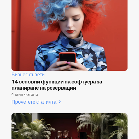
Бизнес съвети
14 основни функции на софтуера за
планиране на резервации
4 мин четене
Прочетете статията