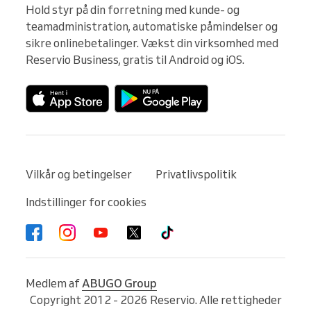
Hold styr på din forretning med kunde- og 
teamadministration, automatiske påmindelser og 
sikre onlinebetalinger. Vækst din virksomhed med 
Reservio Business, gratis til Android og iOS.
Vilkår og betingelser
Privatlivspolitik
Indstillinger for cookies
Medlem af
ABUGO Group
Copyright 2012 - 2026 Reservio. Alle rettigheder