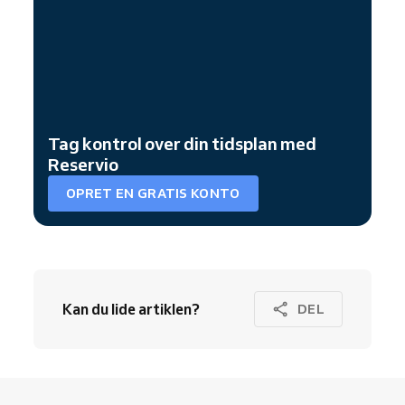
Tag kontrol over din tidsplan med
Reservio
OPRET EN GRATIS KONTO
Kan du lide artiklen?
DEL