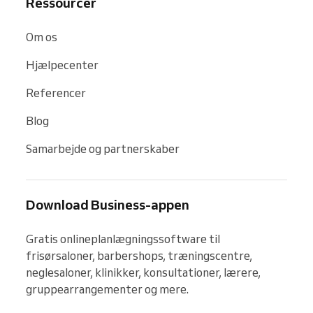
Ressourcer
Om os
Hjælpecenter
Referencer
Blog
Samarbejde og partnerskaber
Download Business-appen
Gratis onlineplanlægningssoftware til 
frisørsaloner, barbershops, træningscentre, 
neglesaloner, klinikker, konsultationer, lærere, 
gruppearrangementer og mere.
