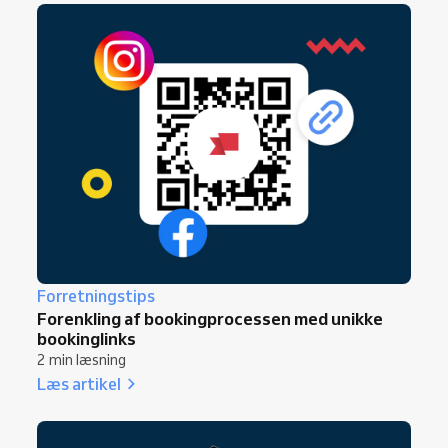
Forretningstips
Forenkling af bookingprocessen med unikke
bookinglinks
2 min læsning
Læs artikel