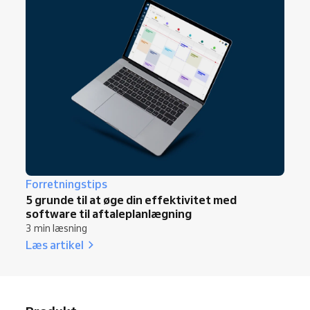
Forretningstips
5 grunde til at øge din effektivitet med
software til aftaleplanlægning
3 min læsning
Læs artikel