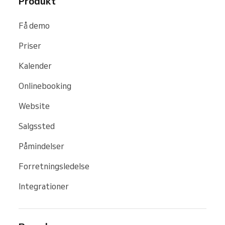
Produkt
Få demo
Priser
Kalender
Onlinebooking
Website
Salgssted
Påmindelser
Forretningsledelse
Integrationer