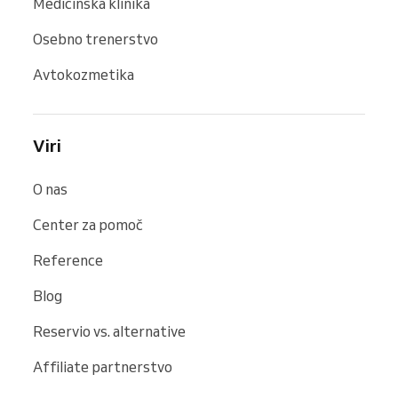
Medicinska klinika
Osebno trenerstvo
Avtokozmetika
Viri
O nas
Center za pomoč
Reference
Blog
Reservio vs. alternative
Affiliate partnerstvo