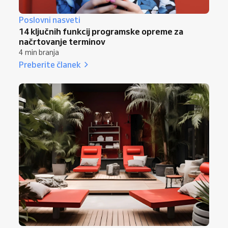
Poslovni nasveti
14 ključnih funkcij programske opreme za
načrtovanje terminov
4 min branja
Preberite članek