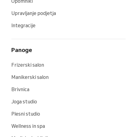
Opomniki
Upravljanje podjetja
Integracije
Panoge
Frizerski salon
Manikerski salon
Brivnica
Joga studio
Plesni studio
Wellness in spa