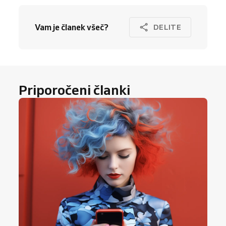
Vam je članek všeč?
DELITE
Priporočeni članki