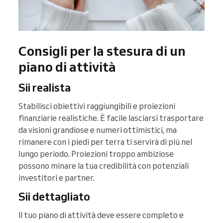
Consigli per la stesura di un
piano di attività
Sii realista
Stabilisci obiettivi raggiungibili e proiezioni
finanziarie realistiche. È facile lasciarsi trasportare
da visioni grandiose e numeri ottimistici, ma
rimanere con i piedi per terra ti servirà di più nel
lungo periodo. Proiezioni troppo ambiziose
possono minare la tua credibilità con potenziali
investitori e partner.
Sii dettagliato
Il tuo piano di attività deve essere completo e