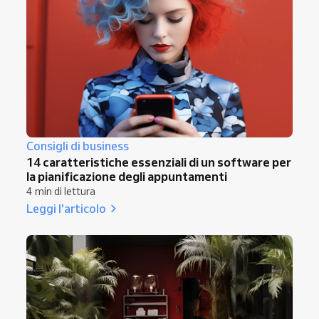
Consigli di business
14 caratteristiche essenziali di un software per
la pianificazione degli appuntamenti
4 min di lettura
Leggi l'articolo