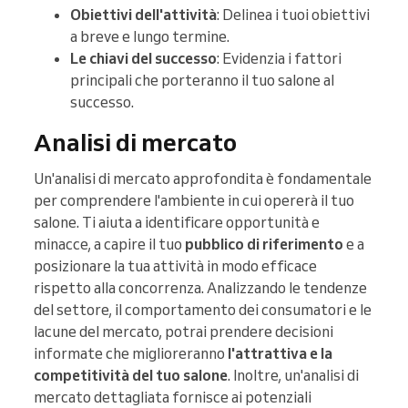
Obiettivi dell'attività
: Delinea i tuoi obiettivi
a breve e lungo termine.
Le chiavi del successo
: Evidenzia i fattori
principali che porteranno il tuo salone al
successo.
Analisi di mercato
Un'analisi di mercato approfondita è fondamentale
per comprendere l'ambiente in cui opererà il tuo
salone. Ti aiuta a identificare opportunità e
minacce, a capire il tuo
pubblico di riferimento
e a
posizionare la tua attività in modo efficace
rispetto alla concorrenza. Analizzando le tendenze
del settore, il comportamento dei consumatori e le
lacune del mercato, potrai prendere decisioni
informate che miglioreranno
l'attrattiva e la
competitività del tuo salone
. Inoltre, un'analisi di
mercato dettagliata fornisce ai potenziali