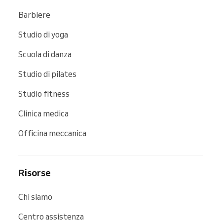
Barbiere
Studio di yoga
Scuola di danza
Studio di pilates
Studio fitness
Clinica medica
Officina meccanica
Risorse
Chi siamo
Centro assistenza