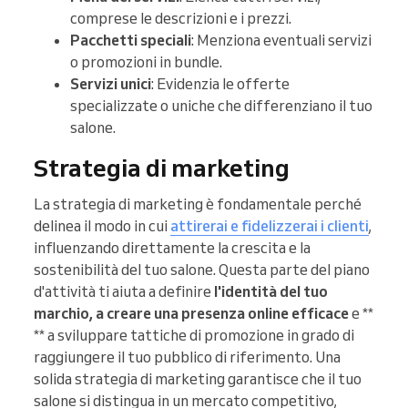
comprese le descrizioni e i prezzi.
Pacchetti speciali
: Menziona eventuali servizi
o promozioni in bundle.
Servizi unici
: Evidenzia le offerte
specializzate o uniche che differenziano il tuo
salone.
Strategia di marketing
La strategia di marketing è fondamentale perché
delinea il modo in cui
attirerai e fidelizzerai i clienti
,
influenzando direttamente la crescita e la
sostenibilità del tuo salone. Questa parte del piano
d'attività ti aiuta a definire
l'identità del tuo
marchio, a creare una
presenza online efficace
e **
** a sviluppare tattiche di promozione in grado di
raggiungere il tuo pubblico di riferimento. Una
solida strategia di marketing garantisce che il tuo
salone si distingua in un mercato competitivo,