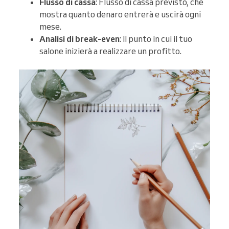
Flusso di cassa
: Flusso di cassa previsto, che
mostra quanto denaro entrerà e uscirà ogni
mese.
Analisi di break-even
: Il punto in cui il tuo
salone inizierà a realizzare un profitto.