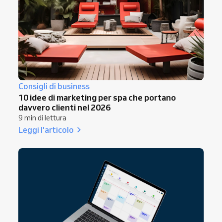
Consigli di business
10 idee di marketing per spa che portano
davvero clienti nel 2026
9 min di lettura
Leggi l'articolo