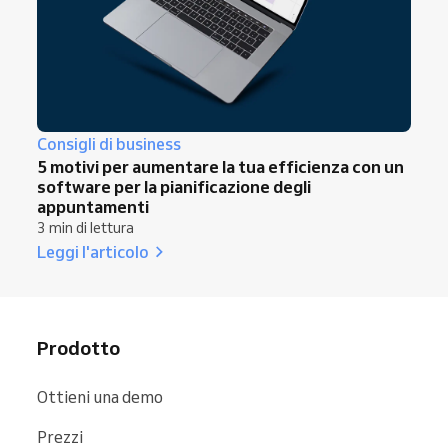
Consigli di business
5 motivi per aumentare la tua efficienza con un
software per la pianificazione degli
appuntamenti
3 min di lettura
Leggi l'articolo
Prodotto
Ottieni una demo
Prezzi