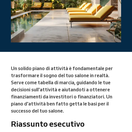
Un solido piano di attività è fondamentale per
trasformare il sogno del tuo salone in realtà.
Serve come tabella di marcia, guidando le tue
decisioni sull'attività e aiutandoti a ottenere
finanziamenti da investitori o finanziatori. Un
piano d'attività ben fatto getta le basi per il
successo del tuo salone.
Riassunto esecutivo