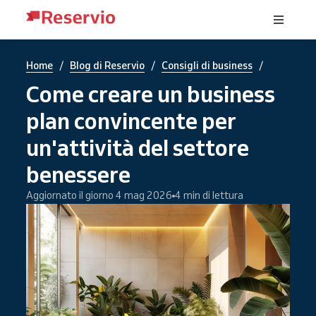
/
/
/
Home
Blog di Reservio
Consigli di business
Come creare un business
plan convincente per
un'attività del settore
benessere
Aggiornato il giorno 4 mag 2026
4 min di lettura