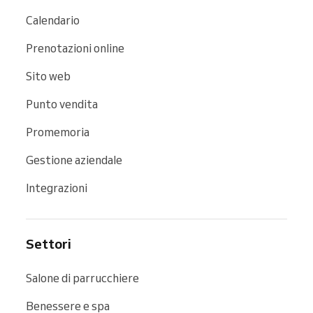
Calendario
Prenotazioni online
Sito web
Punto vendita
Promemoria
Gestione aziendale
Integrazioni
Settori
Salone di parrucchiere
Benessere e spa