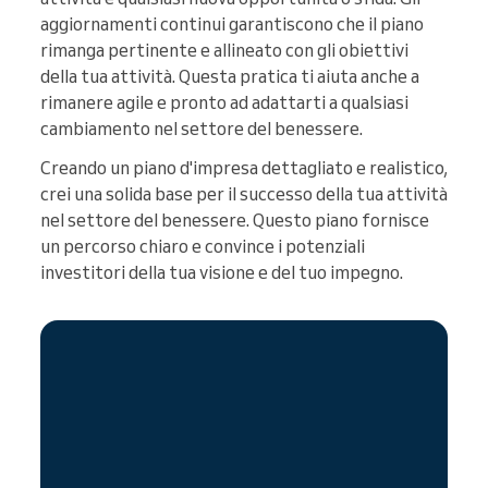
aggiornamenti continui garantiscono che il piano
rimanga pertinente e allineato con gli obiettivi
della tua attività. Questa pratica ti aiuta anche a
rimanere agile e pronto ad adattarti a qualsiasi
cambiamento nel settore del benessere.
Creando un piano d'impresa dettagliato e realistico,
crei una solida base per il successo della tua attività
nel settore del benessere. Questo piano fornisce
un percorso chiaro e convince i potenziali
investitori della tua visione e del tuo impegno.