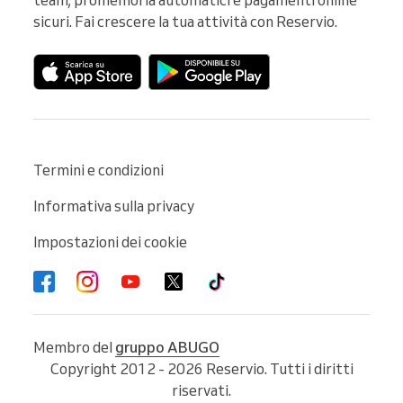
sicuri. Fai crescere la tua attività con Reservio.
Termini e condizioni
Informativa sulla privacy
Impostazioni dei cookie
Membro del
gruppo ABUGO
Copyright 2012 - 2026 Reservio. Tutti i diritti
riservati.