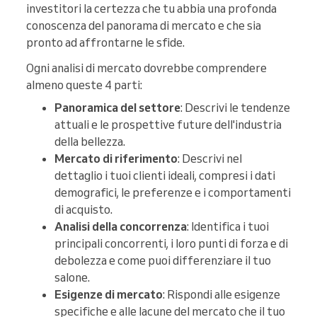
investitori la certezza che tu abbia una profonda
conoscenza del panorama di mercato e che sia
pronto ad affrontarne le sfide.
Ogni analisi di mercato dovrebbe comprendere
almeno queste 4 parti:
Panoramica del settore
: Descrivi le tendenze
attuali e le prospettive future dell'industria
della bellezza.
Mercato di riferimento
: Descrivi nel
dettaglio i tuoi clienti ideali, compresi i dati
demografici, le preferenze e i comportamenti
di acquisto.
Analisi della concorrenza
: Identifica i tuoi
principali concorrenti, i loro punti di forza e di
debolezza e come puoi differenziare il tuo
salone.
Esigenze di mercato
: Rispondi alle esigenze
specifiche e alle lacune del mercato che il tuo