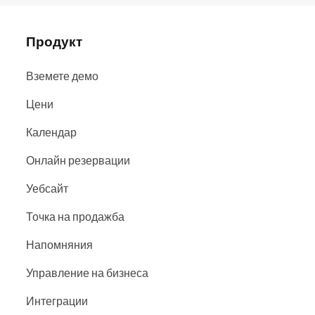
Продукт
Вземете демо
Цени
Календар
Онлайн резервации
Уебсайт
Точка на продажба
Напомняния
Управление на бизнеса
Интеграции