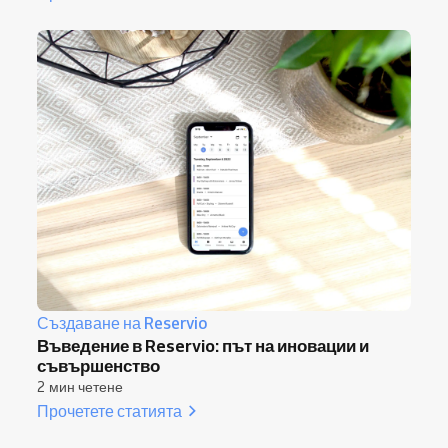
Създаване на Reservio
Въведение в Reservio: път на иновации и
съвършенство
2 мин четене
Прочетете статията