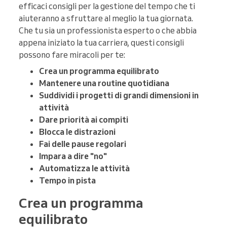
efficaci consigli per la gestione del tempo che ti
aiuteranno a sfruttare al meglio la tua giornata.
Che tu sia un professionista esperto o che abbia
appena iniziato la tua carriera, questi consigli
possono fare miracoli per te:
Crea un programma equilibrato
Mantenere una routine quotidiana
Suddividi i progetti di grandi dimensioni in
attività
Dare priorità ai compiti
Blocca le distrazioni
Fai delle pause regolari
Impara a dire "no"
Automatizza le attività
Tempo in pista
Crea un programma
equilibrato