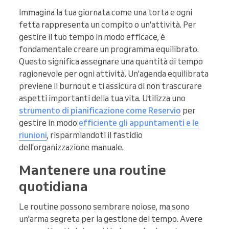
Immagina la tua giornata come una torta e ogni
fetta rappresenta un compito o un'attività. Per
gestire il tuo tempo in modo efficace, è
fondamentale creare un programma equilibrato.
Questo significa assegnare una quantità di tempo
ragionevole per ogni attività. Un'agenda equilibrata
previene il burnout e ti assicura di non trascurare
aspetti importanti della tua vita. Utilizza uno
strumento di pianificazione come Reservio
per
gestire in modo
efficiente gli appuntamenti e le
riunioni
, risparmiandoti il fastidio
dell'organizzazione manuale.
Mantenere una routine
quotidiana
Le routine possono sembrare noiose, ma sono
un'arma segreta per la gestione del tempo. Avere