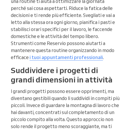
una routine ti aiuta a ottimizzare la giornata
perché sai cosa aspettarti. Riduce la fatica delle
decisioni e ti rende più efficiente. Svegliati e vai a
letto alla stessa ora ogni giorno, pianifica i pasti e
stabilisci orari specifici per il lavoro, le faccende
domestiche e le attività del tempo libero.
Strumenti come Reservio possono aiutarti a
mantenere questa routine organizzando in modo
efficace
i tuoi appuntamenti professionali
.
Suddividere i progetti di
grandi dimensioni in attività
I grandi progetti possono essere opprimenti, ma
diventano gestibili quando li suddividi in compiti più
piccoli. Invece di guardare la montagna di lavoro che
hai davanti, concentrati sul completamento di un
piccolo compito alla volta. Questo approccio non
solo rende il progetto meno scoraggiante, ma ti