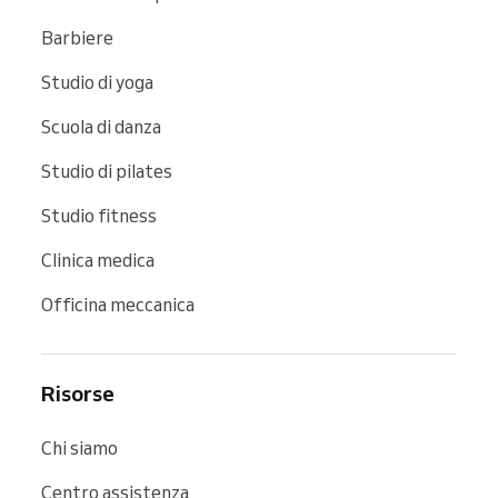
Barbiere
Studio di yoga
Scuola di danza
Studio di pilates
Studio fitness
Clinica medica
Officina meccanica
Risorse
Chi siamo
Centro assistenza