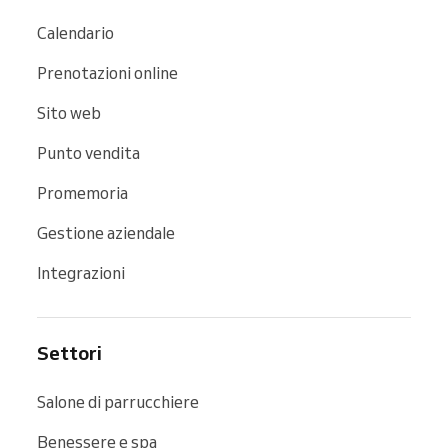
Calendario
Prenotazioni online
Sito web
Punto vendita
Promemoria
Gestione aziendale
Integrazioni
Settori
Salone di parrucchiere
Benessere e spa