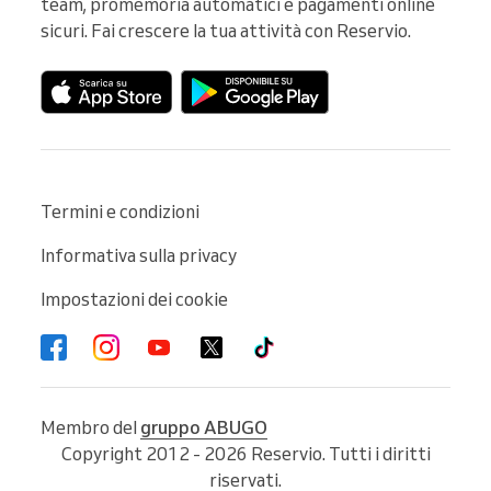
team, promemoria automatici e pagamenti online 
sicuri. Fai crescere la tua attività con Reservio.
Termini e condizioni
Informativa sulla privacy
Impostazioni dei cookie
Membro del
gruppo ABUGO
Copyright 2012 - 2026 Reservio. Tutti i diritti
riservati.