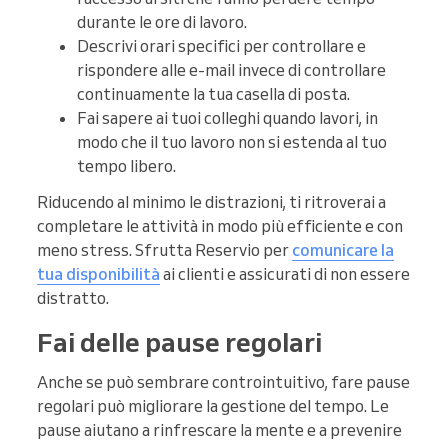
durante le ore di lavoro.
Descrivi orari specifici per controllare e
rispondere alle e-mail invece di controllare
continuamente la tua casella di posta.
Fai sapere ai tuoi colleghi quando lavori, in
modo che il tuo lavoro non si estenda al tuo
tempo libero.
Riducendo al minimo le distrazioni, ti ritroverai a
completare le attività in modo più efficiente e con
meno stress. Sfrutta Reservio per
comunicare la
tua disponibilità
ai clienti e assicurati di non essere
distratto.
Fai delle pause regolari
Anche se può sembrare controintuitivo, fare pause
regolari può migliorare la gestione del tempo. Le
pause aiutano a rinfrescare la mente e a prevenire