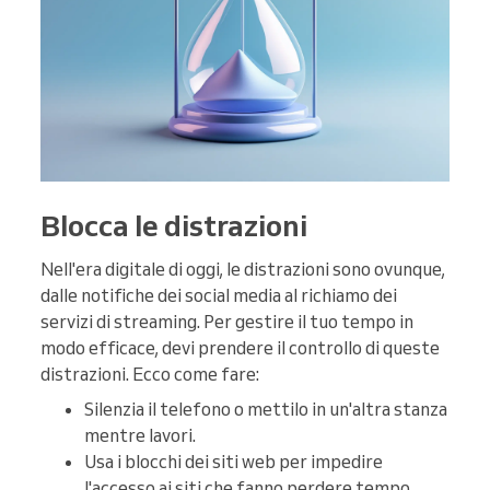
Blocca le distrazioni
Nell'era digitale di oggi, le distrazioni sono ovunque,
dalle notifiche dei social media al richiamo dei
servizi di streaming. Per gestire il tuo tempo in
modo efficace, devi prendere il controllo di queste
distrazioni. Ecco come fare:
Silenzia il telefono o mettilo in un'altra stanza
mentre lavori.
Usa i blocchi dei siti web per impedire
l'accesso ai siti che fanno perdere tempo