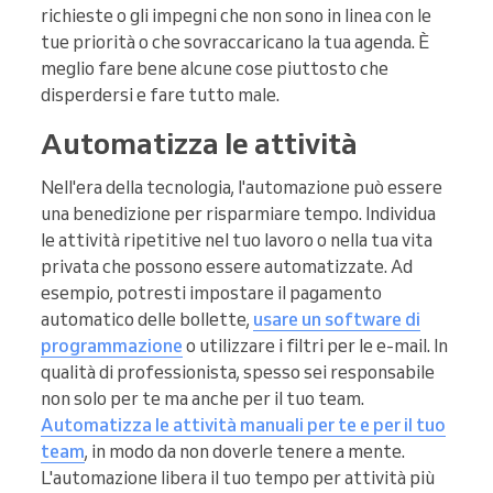
richieste o gli impegni che non sono in linea con le
tue priorità o che sovraccaricano la tua agenda. È
meglio fare bene alcune cose piuttosto che
disperdersi e fare tutto male.
Automatizza le attività
Nell'era della tecnologia, l'automazione può essere
una benedizione per risparmiare tempo. Individua
le attività ripetitive nel tuo lavoro o nella tua vita
privata che possono essere automatizzate. Ad
esempio, potresti impostare il pagamento
automatico delle bollette,
usare un software di
programmazione
o utilizzare i filtri per le e-mail. In
qualità di professionista, spesso sei responsabile
non solo per te ma anche per il tuo team.
Automatizza le attività manuali per te e per il tuo
team
, in modo da non doverle tenere a mente.
L'automazione libera il tuo tempo per attività più