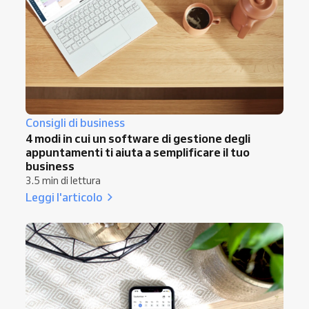
Consigli di business
4 modi in cui un software di gestione degli
appuntamenti ti aiuta a semplificare il tuo
business
3.5 min di lettura
Leggi l'articolo