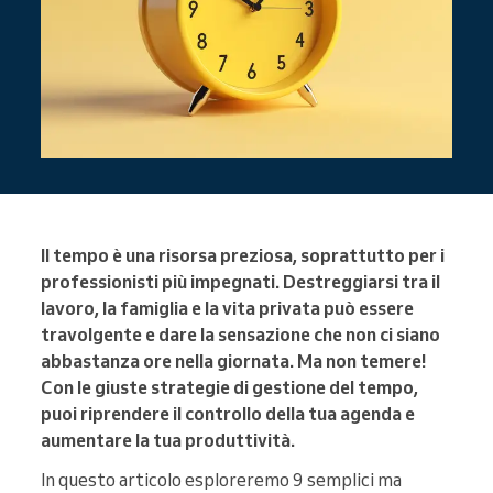
Il tempo è una risorsa preziosa, soprattutto per i
professionisti più impegnati. Destreggiarsi tra il
lavoro, la famiglia e la vita privata può essere
travolgente e dare la sensazione che non ci siano
abbastanza ore nella giornata. Ma non temere!
Con le giuste strategie di gestione del tempo,
puoi riprendere il controllo della tua agenda e
aumentare la tua produttività.
In questo articolo esploreremo 9 semplici ma