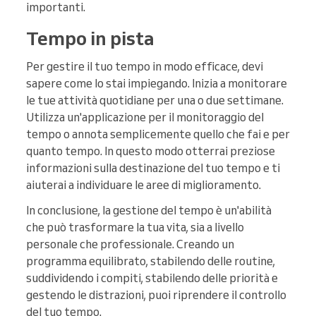
importanti.
Tempo in pista
Per gestire il tuo tempo in modo efficace, devi
sapere come lo stai impiegando. Inizia a monitorare
le tue attività quotidiane per una o due settimane.
Utilizza un'applicazione per il monitoraggio del
tempo o annota semplicemente quello che fai e per
quanto tempo. In questo modo otterrai preziose
informazioni sulla destinazione del tuo tempo e ti
aiuterai a individuare le aree di miglioramento.
In conclusione, la gestione del tempo è un'abilità
che può trasformare la tua vita, sia a livello
personale che professionale. Creando un
programma equilibrato, stabilendo delle routine,
suddividendo i compiti, stabilendo delle priorità e
gestendo le distrazioni, puoi riprendere il controllo
del tuo tempo.