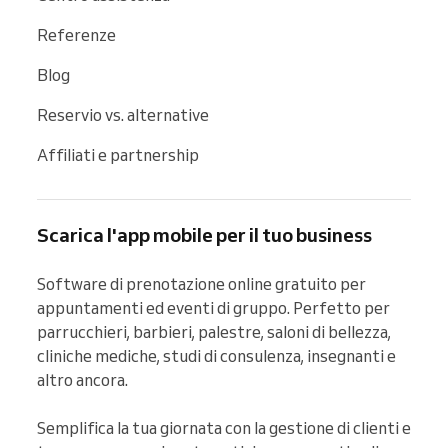
Referenze
Blog
Reservio vs. alternative
Affiliati e partnership
Scarica l'app mobile per il tuo business
Software di prenotazione online gratuito per 
appuntamenti ed eventi di gruppo. Perfetto per 
parrucchieri, barbieri, palestre, saloni di bellezza, 
cliniche mediche, studi di consulenza, insegnanti e 
altro ancora.

Semplifica la tua giornata con la gestione di clienti e 