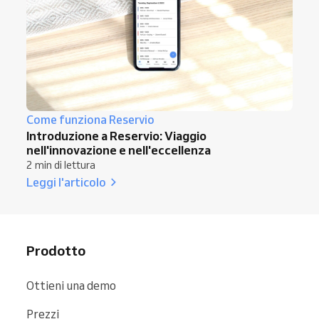
Come funziona Reservio
Introduzione a Reservio: Viaggio
nell'innovazione e nell'eccellenza
2 min di lettura
Leggi l'articolo
Prodotto
Ottieni una demo
Prezzi