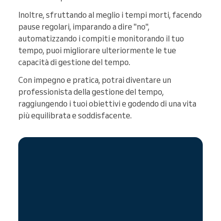
Inoltre, sfruttando al meglio i tempi morti, facendo
pause regolari, imparando a dire "no",
automatizzando i compiti e monitorando il tuo
tempo, puoi migliorare ulteriormente le tue
capacità di gestione del tempo.
Con impegno e pratica, potrai diventare un
professionista della gestione del tempo,
raggiungendo i tuoi obiettivi e godendo di una vita
più equilibrata e soddisfacente.