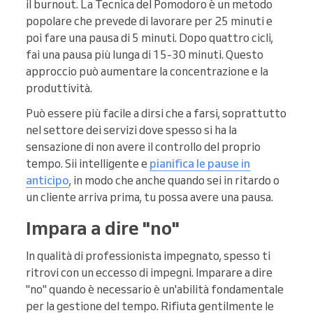
il burnout. La Tecnica del Pomodoro è un metodo
popolare che prevede di lavorare per 25 minuti e
poi fare una pausa di 5 minuti. Dopo quattro cicli,
fai una pausa più lunga di 15-30 minuti. Questo
approccio può aumentare la concentrazione e la
produttività.
Può essere più facile a dirsi che a farsi, soprattutto
nel settore dei servizi dove spesso si ha la
sensazione di non avere il controllo del proprio
tempo. Sii intelligente e
pianifica le pause in
anticipo
, in modo che anche quando sei in ritardo o
un cliente arriva prima, tu possa avere una pausa.
Impara a dire "no"
In qualità di professionista impegnato, spesso ti
ritrovi con un eccesso di impegni. Imparare a dire
"no" quando è necessario è un'abilità fondamentale
per la gestione del tempo. Rifiuta gentilmente le