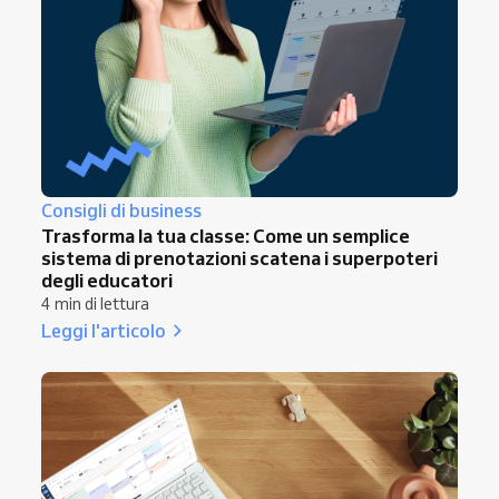
Consigli di business
Trasforma la tua classe: Come un semplice
sistema di prenotazioni scatena i superpoteri
degli educatori
4 min di lettura
Leggi l'articolo