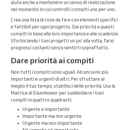
aiuta anche a mantenere un senso di realizzazione
nel momento in cui controlli i compiti uno per uno.
Crea una lista di cose da fare con elementi specifici
e fattibili per ogni progetto. Dai priorità a questi
compiti in base alla loro importanza e alle scadenze.
Sforbiciando i tuoi progetti un po' alla volta, farai
progressi costanti senza sentirti sopraffatto.
Dare priorità ai compiti
Non tutti i compiti sono uguali. Alcuni sono più
importanti e urgenti di altri. Per sfruttare al
meglio il tuo tempo, stabilisci delle priorità. Usa la
Matrice di Eisenhower per suddividere i tuoi
compiti in quattro quadranti:
Urgente e importante
Importante ma non urgente
Urgente ma non importante