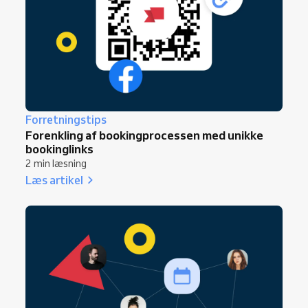
Forretningstips
Forenkling af bookingprocessen med unikke
bookinglinks
2 min læsning
Læs artikel