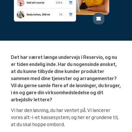
Det har været længe undervejs i Reservio, og nu
er tiden endelig inde. Har du nogensinde ønsket,
at du kunne tilbyde dine kunder produkter
sammen med dine tjenester og arrangementer?
Vil du gerne samle flere af de løsninger, du bruger,
i én og gøre din virksomhedsledelse og dit
arbejdsliv lettere?
Vi har den løsning, du har ventet på. Vi lancerer
vores alt-i-et kassesystem, og her er grundene til,
at du skal hoppe ombord.