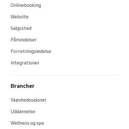
Onlinebooking
Website
Salgssted
Påmindelser
Forretningsledelse
Integrationer
Brancher
Skønhedssaloner
Uddannelse
Wellness og spa