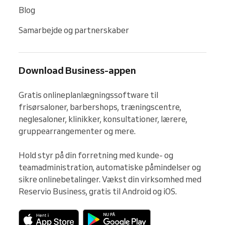
Blog
Samarbejde og partnerskaber
Download Business-appen
Gratis onlineplanlægningssoftware til 
frisørsaloner, barbershops, træningscentre, 
neglesaloner, klinikker, konsultationer, lærere, 
gruppearrangementer og mere.

Hold styr på din forretning med kunde- og 
teamadministration, automatiske påmindelser og 
sikre onlinebetalinger. Vækst din virksomhed med 
Reservio Business, gratis til Android og iOS.