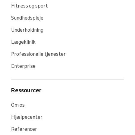
Fitness og sport
Sundhedspleje
Underholdning
Lægeklinik
Professionelle tjenester
Enterprise
Ressourcer
Om os
Hjælpecenter
Referencer