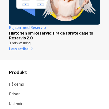
Rejsen med Reservio
Historien om Reservio: Fra de første dage til
Reservio 2.0
3 min læsning
Læs artikel
Produkt
Få demo
Priser
Kalender