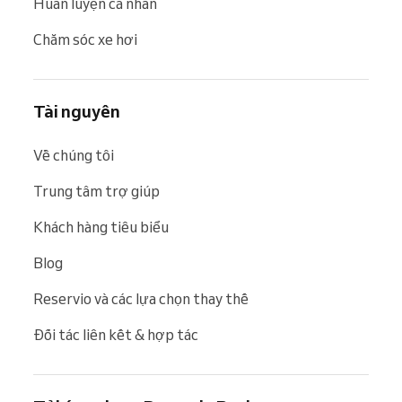
Huấn luyện cá nhân
Chăm sóc xe hơi
Tài nguyên
Về chúng tôi
Trung tâm trợ giúp
Khách hàng tiêu biểu
Blog
Reservio và các lựa chọn thay thế
Đối tác liên kết & hợp tác