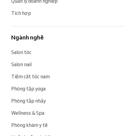
Quản lý doanh nghiệp
Tích hợp
Ngành nghề
Salon tóc
Salon nail
Tiệm cắt tóc nam
Phòng tập yoga
Phòng tập nhảy
Wellness & Spa
Phòng khám y tế