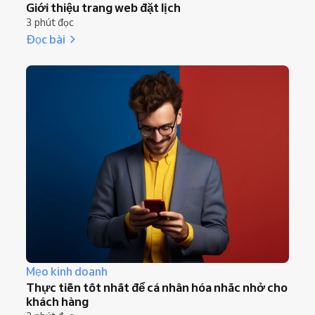
Giới thiệu trang web đặt lịch
3 phút đọc
Đọc bài
Mẹo kinh doanh
Thực tiễn tốt nhất để cá nhân hóa nhắc nhở cho
khách hàng