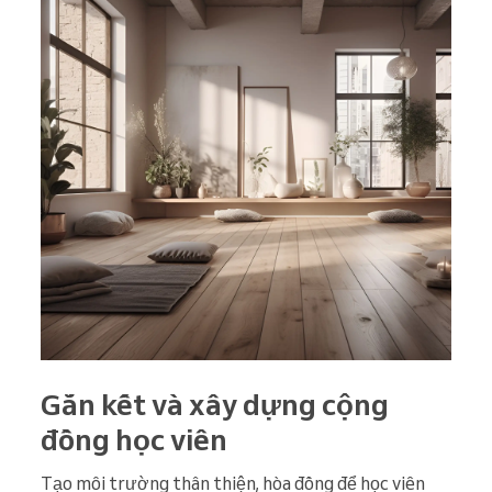
Gắn kết và xây dựng cộng
đồng học viên
Tạo môi trường thân thiện, hòa đồng để học viên