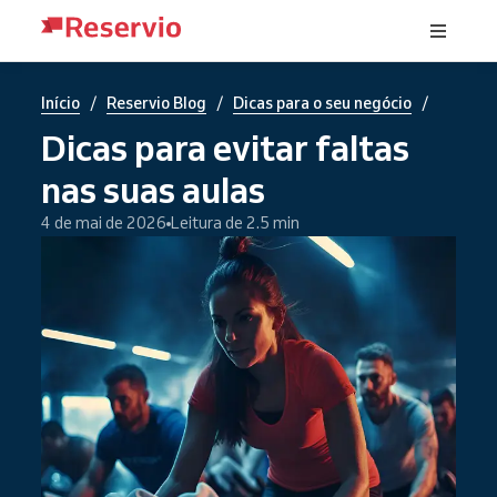
/
/
/
Início
Reservio Blog
Dicas para o seu negócio
Dicas para evitar faltas
nas suas aulas
4 de mai de 2026
Leitura de 2.5 min