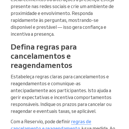
presente nas redes sociais e crie um ambiente de
proximidade e envolvimento. Responda
rapidamente às perguntas, mostrando-se
disponível e prestável — isso gera confiança e
incentiva a presença.
Defina regras para
cancelamentos e
reagendamentos
Estabeleça regras claras para cancelamentos e
reagendamentos e comunique-as
antecipadamente aos participantes. Isto ajuda a
gerir expectativas e incentiva comportamentos
responsáveis. Indique os prazos para cancelar ou
reagendar e eventuais taxas, se aplicável.
Com a Reservio, pode definir
regras de
cancelamento e reagendamento
à sua medida. Ao