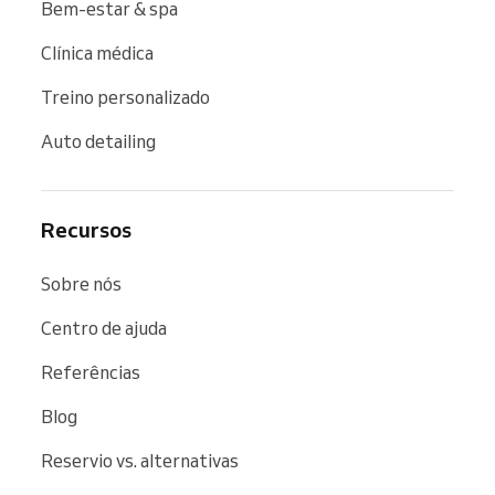
Bem-estar & spa
Clínica médica
Treino personalizado
Auto detailing
Recursos
Sobre nós
Centro de ajuda
Referências
Blog
Reservio vs. alternativas