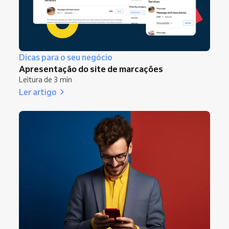
Dicas para o seu negócio
Apresentação do site de marcações
Leitura de 3 min
Ler artigo