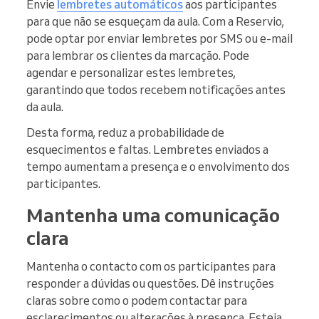
Envie
lembretes automáticos
aos participantes
para que não se esqueçam da aula. Com a Reservio,
pode optar por enviar lembretes por SMS ou e-mail
para lembrar os clientes da marcação. Pode
agendar e personalizar estes lembretes,
garantindo que todos recebem notificações antes
da aula.
Desta forma, reduz a probabilidade de
esquecimentos e faltas. Lembretes enviados a
tempo aumentam a presença e o envolvimento dos
participantes.
Mantenha uma comunicação
clara
Mantenha o contacto com os participantes para
responder a dúvidas ou questões. Dê instruções
claras sobre como o podem contactar para
esclarecimentos ou alterações à presença. Esteja