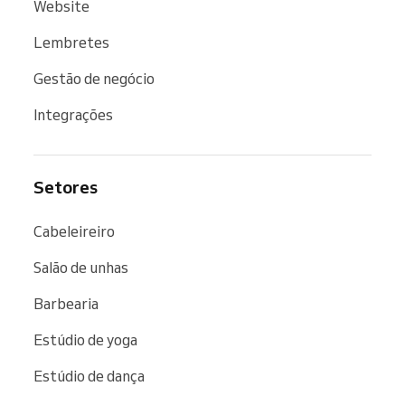
Website
Lembretes
Gestão de negócio
Integrações
Setores
Cabeleireiro
Salão de unhas
Barbearia
Estúdio de yoga
Estúdio de dança