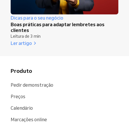
Dicas para o seu negócio
Boas práticas para adaptar lembretes aos
clientes
Leitura de 3 min
Ler artigo
Produto
Pedir demonstração
Preços
Calendário
Marcações online