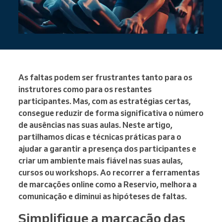
As faltas podem ser frustrantes tanto para os
instrutores como para os restantes
participantes. Mas, com as estratégias certas,
consegue reduzir de forma significativa o número
de ausências nas suas aulas. Neste artigo,
partilhamos dicas e técnicas práticas para o
ajudar a garantir a presença dos participantes e
criar um ambiente mais fiável nas suas aulas,
cursos ou workshops. Ao recorrer a ferramentas
de marcações online como a Reservio, melhora a
comunicação e diminui as hipóteses de faltas.
Simplifique a marcação das