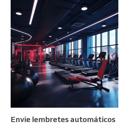
Envie lembretes automáticos