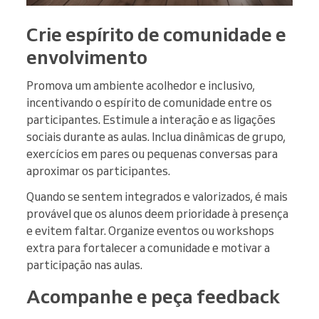
Crie espírito de comunidade e
envolvimento
Promova um ambiente acolhedor e inclusivo,
incentivando o espírito de comunidade entre os
participantes. Estimule a interação e as ligações
sociais durante as aulas. Inclua dinâmicas de grupo,
exercícios em pares ou pequenas conversas para
aproximar os participantes.
Quando se sentem integrados e valorizados, é mais
provável que os alunos deem prioridade à presença
e evitem faltar. Organize eventos ou workshops
extra para fortalecer a comunidade e motivar a
participação nas aulas.
Acompanhe e peça feedback