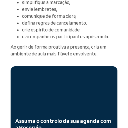
simplifique a marcação,
envie lembretes,
comunique de forma clara,
defina regras de cancelamento,
crie espírito de comunidade,
e acompanhe os participantes após a aula.
Ao gerir de forma proativa a presença, cria um
ambiente de aula mais fiável e envolvente.
Assuma o controlo da sua agenda com
a Reservio