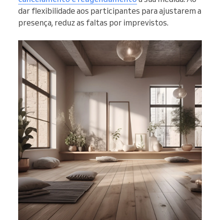
dar flexibilidade aos participantes para ajustarem a
presença, reduz as faltas por imprevistos.