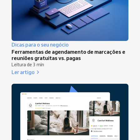
Dicas para o seu negócio
Ferramentas de agendamento de marcações e
reuniões gratuitas vs. pagas
Leitura de 3 min
Ler artigo