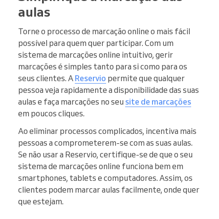
aulas
Torne o processo de marcação online o mais fácil
possível para quem quer participar. Com um
sistema de marcações online intuitivo, gerir
marcações é simples tanto para si como para os
seus clientes. A
Reservio
permite que qualquer
pessoa veja rapidamente a disponibilidade das suas
aulas e faça marcações no seu
site de marcações
em poucos cliques.
Ao eliminar processos complicados, incentiva mais
pessoas a comprometerem-se com as suas aulas.
Se não usar a Reservio, certifique-se de que o seu
sistema de marcações online funciona bem em
smartphones, tablets e computadores. Assim, os
clientes podem marcar aulas facilmente, onde quer
que estejam.