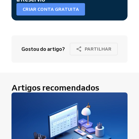
CRIAR CONTA GRATUITA
Gostou do artigo?
PARTILHAR
Artigos recomendados