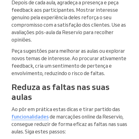
Depois de cada aula, agradeça a presença e peça
feedback aos participantes. Mostrar interesse
genuíno pela experiência deles reforça o seu
compromisso com a satisfação dos clientes. Use as
avaliações pós-aula da Reservio para recolher
opiniões.
Peça sugestões para melhorar as aulas ou explorar
novos temas de interesse. Ao procurar ativamente
feedback, cria um sentimento de pertença e
envolvimento, reduzindo o risco de faltas.
Reduza as faltas nas suas
aulas
Ao pôr em prática estas dicas e tirar partido das
funcionalidades
de marcações online da Reservio,
consegue reduzir de forma eficaz as faltas nas suas
aulas. Siga estes passos: