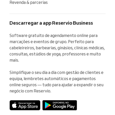
Revenda & parcerias
Descarregar a app Reservio Business
Software gratuito de agendamento online para 
marcações e eventos de grupo. Perfeito para 
cabeleireiros, barbearias, ginásios, clínicas médicas, 
consultas, estúdios de yoga, professores e muito 
mais.

Simplifique o seu dia a dia com gestão de clientes e 
equipa, lembretes automáticos e pagamentos 
online seguros — tudo para ajudar a expandir o seu 
negócio com Reservio.