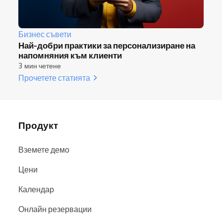
Бизнес съвети
Най-добри практики за персонализиране на
напомняния към клиенти
3 мин четене
Прочетете статията
Продукт
Вземете демо
Цени
Календар
Онлайн резервации