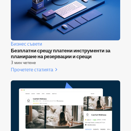
Бизнес съвети
Безплатни срещу платени инструменти за
планиране на резервации и срещи
3 мин четене
Прочетете статията