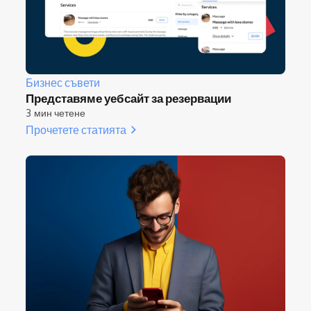
Бизнес съвети
Представяме уебсайт за резервации
3 мин четене
Прочетете статията