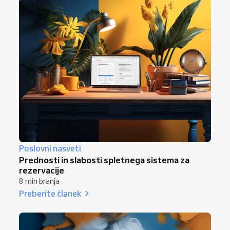
Poslovni nasveti
Prednosti in slabosti spletnega sistema za
rezervacije
8 min branja
Preberite članek