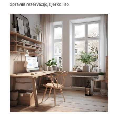
opravile rezervacijo, kjerkoli so.