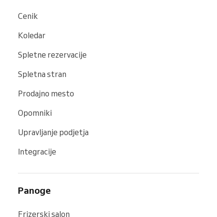
Cenik
Koledar
Spletne rezervacije
Spletna stran
Prodajno mesto
Opomniki
Upravljanje podjetja
Integracije
Panoge
Frizerski salon