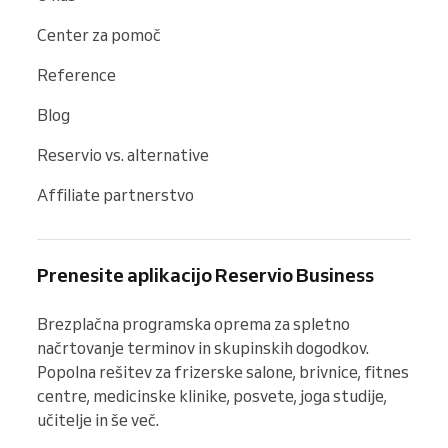
Center za pomoč
Reference
Blog
Reservio vs. alternative
Affiliate partnerstvo
Prenesite aplikacijo Reservio Business
Brezplačna programska oprema za spletno 
načrtovanje terminov in skupinskih dogodkov. 
Popolna rešitev za frizerske salone, brivnice, fitnes 
centre, medicinske klinike, posvete, joga studije, 
učitelje in še več.
