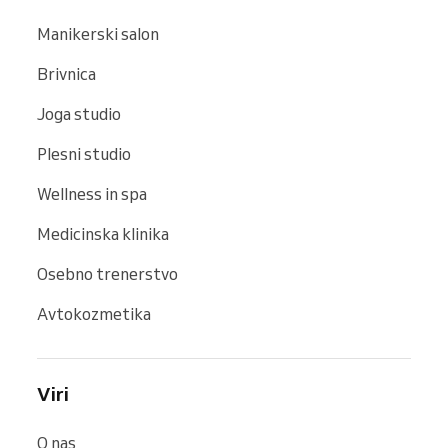
Manikerski salon
Brivnica
Joga studio
Plesni studio
Wellness in spa
Medicinska klinika
Osebno trenerstvo
Avtokozmetika
Viri
O nas