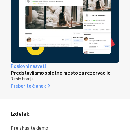
Poslovni nasveti
Predstavljamo spletno mesto za rezervacije
3 min branja
Preberite članek
Izdelek
Preizkusite demo