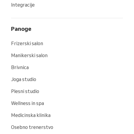
Integracije
Panoge
Frizerski salon
Manikerski salon
Brivnica
Joga studio
Plesni studio
Wellness in spa
Medicinska klinika
Osebno trenerstvo