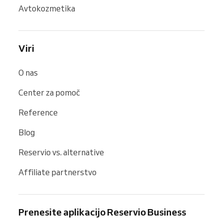
Avtokozmetika
Viri
O nas
Center za pomoč
Reference
Blog
Reservio vs. alternative
Affiliate partnerstvo
Prenesite aplikacijo Reservio Business