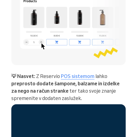
💡 Nasvet:
Z Reservio
POS sistemom
lahko
preprosto dodate šampone, balzame in izdelke
za nego na račun stranke
ter tako svoje znanje
spremenite v dodaten zaslužek.