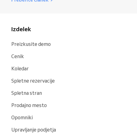
Izdelek
Preizkusite demo
Cenik
Koledar
Spletne rezervacije
Spletna stran
Prodajno mesto
Opomniki
Upravljanje podjetja