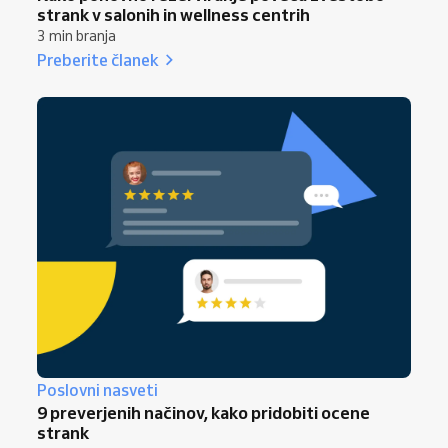
strank v salonih in wellness centrih
3 min branja
Preberite članek
Poslovni nasveti
9 preverjenih načinov, kako pridobiti ocene
strank