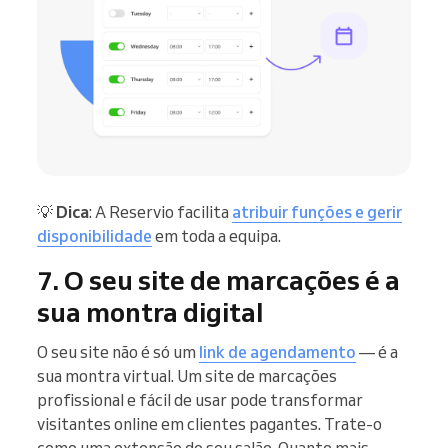
💡
Dica
: A Reservio facilita
atribuir funções e gerir
disponibilidade
em toda a equipa.
7. O seu site de marcações é a
sua montra digital
O seu site não é só um
link de agendamento
— é a
sua montra virtual. Um site de marcações
profissional e fácil de usar pode transformar
visitantes online em clientes pagantes. Trate-o