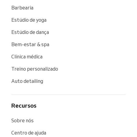
Barbearia
Estúdio de yoga
Estúdio de dança
Bem-estar & spa
Clínica médica
Treino personalizado
Auto detailing
Recursos
Sobre nós
Centro de ajuda