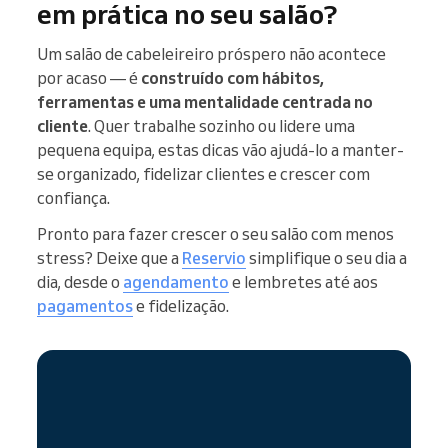
em prática no seu salão?
Um salão de cabeleireiro próspero não acontece
por acaso — é
construído com hábitos,
ferramentas e uma mentalidade centrada no
cliente
. Quer trabalhe sozinho ou lidere uma
pequena equipa, estas dicas vão ajudá-lo a manter-
se organizado, fidelizar clientes e crescer com
confiança.
Pronto para fazer crescer o seu salão com menos
stress? Deixe que a
Reservio
simplifique o seu dia a
dia, desde o
agendamento
e lembretes até aos
pagamentos
e fidelização.