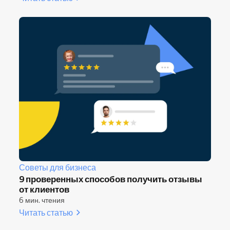
Советы для бизнеса
9 проверенных способов получить отзывы
от клиентов
6 мин. чтения
Читать статью