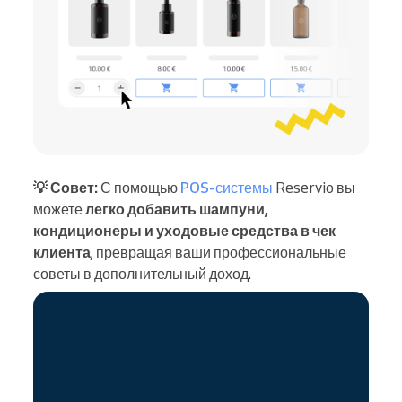
💡 Совет:
С помощью
POS-системы
Reservio вы
можете
легко добавить шампуни,
кондиционеры и уходовые средства в чек
клиента
, превращая ваши профессиональные
советы в дополнительный доход.