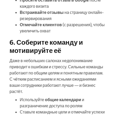
каждого визита
Встраивайте отзывы
на страницу онлайн-
резервирования
Отмечайте клиентов
(с разрешения), чтобы
увеличить охват
6. Соберите команду и
мотивируйте её
Даже в небольших салонах недопонимание
приводит к ошибкам и стрессу. Сильные команды
работают по общим целям и понятным правилам.
С чётким расписанием и ясными ожиданиями
ваши сотрудники работают лучше — и бизнес
растёт.
Используйте
общие календари
и
разграничение доступа по ролям
Ставьте командные цели и отмечайте успехи