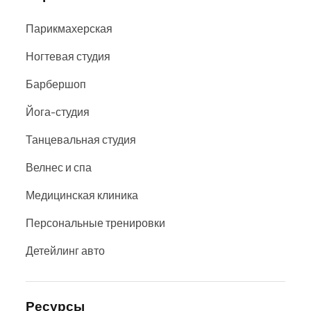
Парикмахерская
Ногтевая студия
Барбершоп
Йога-студия
Танцевальная студия
Велнес и спа
Медицинская клиника
Персональные тренировки
Детейлинг авто
Ресурсы