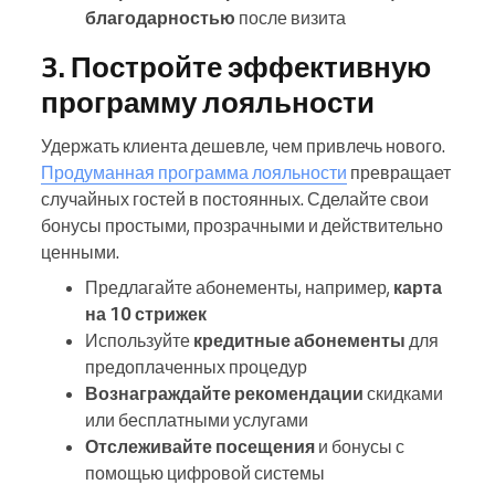
благодарностью
после визита
3. Постройте эффективную
программу лояльности
Удержать клиента дешевле, чем привлечь нового.
Продуманная программа лояльности
превращает
случайных гостей в постоянных. Сделайте свои
бонусы простыми, прозрачными и действительно
ценными.
Предлагайте абонементы, например,
карта
на 10 стрижек
Используйте
кредитные абонементы
для
предоплаченных процедур
Вознаграждайте рекомендации
скидками
или бесплатными услугами
Отслеживайте посещения
и бонусы с
помощью цифровой системы