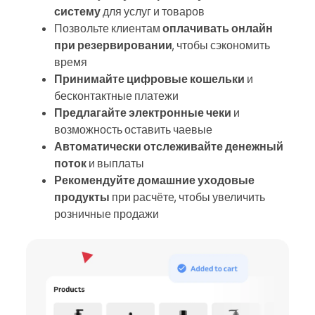
систему
для услуг и товаров
Позвольте клиентам
оплачивать онлайн
при резервировании
, чтобы сэкономить
время
Принимайте цифровые кошельки
и
бесконтактные платежи
Предлагайте электронные чеки
и
возможность оставить чаевые
Автоматически отслеживайте денежный
поток
и выплаты
Рекомендуйте домашние уходовые
продукты
при расчёте, чтобы увеличить
розничные продажи