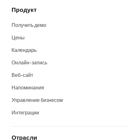
Продукт
Получить демо
Цены
Календарь
Онлайн-запись
Веб-сайт
Напоминания
Управление бизнесом
Интеграции
Отрасли