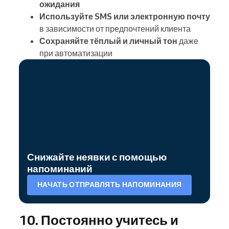
ожидания
Используйте SMS или электронную почту
в зависимости от предпочтений клиента
Сохраняйте тёплый и личный тон
даже
при автоматизации
Снижайте неявки с помощью
напоминаний
НАЧАТЬ ОТПРАВЛЯТЬ НАПОМИНАНИЯ
10. Постоянно учитесь и