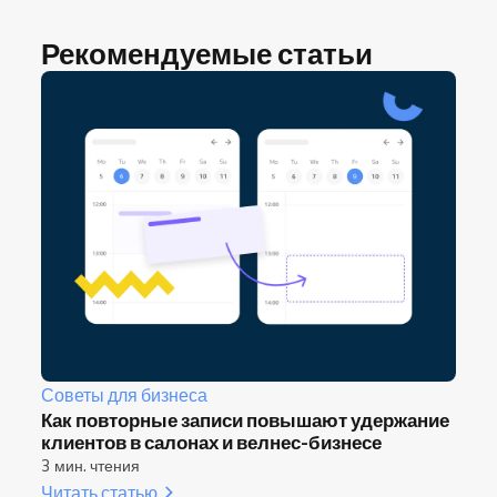
Рекомендуемые статьи
Советы для бизнеса
Как повторные записи повышают удержание
клиентов в салонах и велнес-бизнесе
3 мин. чтения
Читать статью