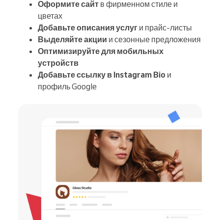
Оформите сайт
в фирменном стиле и
цветах
Добавьте описания услуг
и прайс-листы
Выделяйте акции
и сезонные предложения
Оптимизируйте для мобильных
устройств
Добавьте ссылку в Instagram Bio
и
профиль Google