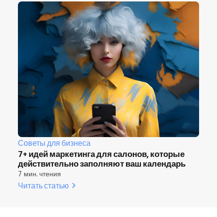
Советы для бизнеса
7+ идей маркетинга для салонов, которые
действительно заполняют ваш календарь
7 мин. чтения
Читать статью