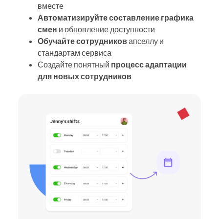
вместе
Автоматизируйте составление графика
смен
и обновление доступности
Обучайте сотрудников
апселлу и
стандартам сервиса
Создайте понятный
процесс адаптации
для новых сотрудников