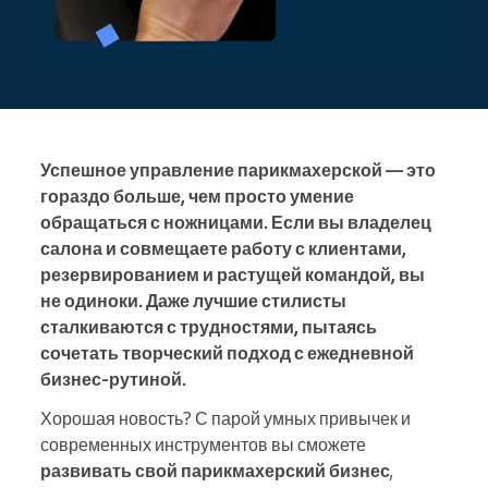
Успешное управление парикмахерской — это
гораздо больше, чем просто умение
обращаться с ножницами. Если вы владелец
салона и совмещаете работу с клиентами,
резервированием и растущей командой, вы
не одиноки. Даже лучшие стилисты
сталкиваются с трудностями, пытаясь
сочетать творческий подход с ежедневной
бизнес-рутиной.
Хорошая новость? С парой умных привычек и
современных инструментов вы сможете
развивать свой парикмахерский бизнес
,