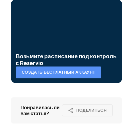
Возьмите расписание под контроль
с Reservio
СОЗДАТЬ БЕСПЛАТНЫЙ АККАУНТ
Понравилась ли
ПОДЕЛИТЬСЯ
вам статья?