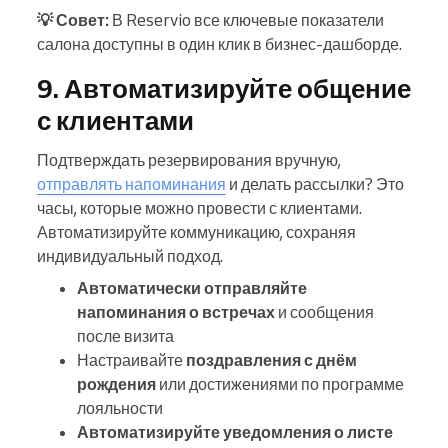
💡 Совет:
В Reservio все ключевые показатели
салона доступны в один клик в бизнес-дашборде.
9. Автоматизируйте общение
с клиентами
Подтверждать резервирования вручную,
отправлять напоминания
и делать рассылки? Это
часы, которые можно провести с клиентами.
Автоматизируйте коммуникацию, сохраняя
индивидуальный подход.
Автоматически отправляйте
напоминания о встречах
и сообщения
после визита
Настраивайте
поздравления с днём
рождения
или достижениями по программе
лояльности
Автоматизируйте уведомления о листе