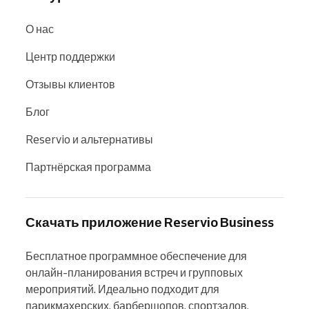
О нас
Центр поддержки
Отзывы клиентов
Блог
Reservio и альтернативы
Партнёрская программа
Скачать приложение Reservio Business
Бесплатное программное обеспечение для 
онлайн-планирования встреч и групповых 
мероприятий. Идеально подходит для 
парикмахерских, барбершопов, спортзалов, 