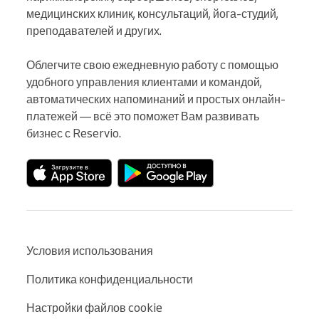
медицинских клиник, консультаций, йога-студий, 
преподавателей и других.

Облегчите свою ежедневную работу с помощью 
удобного управления клиентами и командой, 
автоматических напоминаний и простых онлайн-
платежей — всё это поможет Вам развивать 
бизнес с Reservio.
Условия использования
Политика конфиденциальности
Настройки файлов cookie