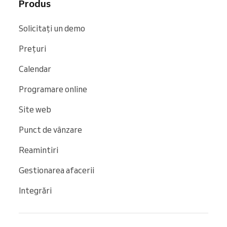
Produs
Solicitați un demo
Prețuri
Calendar
Programare online
Site web
Punct de vânzare
Reamintiri
Gestionarea afacerii
Integrări