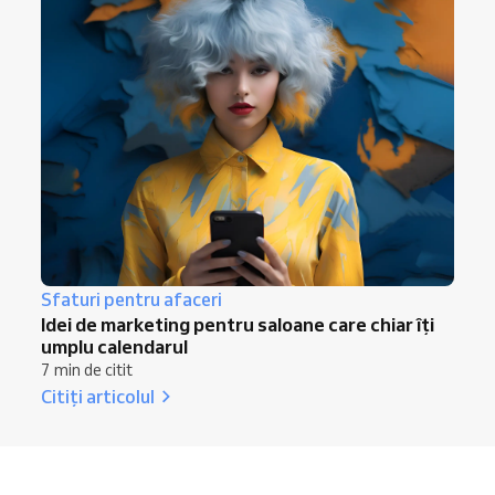
Sfaturi pentru afaceri
Idei de marketing pentru saloane care chiar îți
umplu calendarul
7 min de citit
Citiți articolul