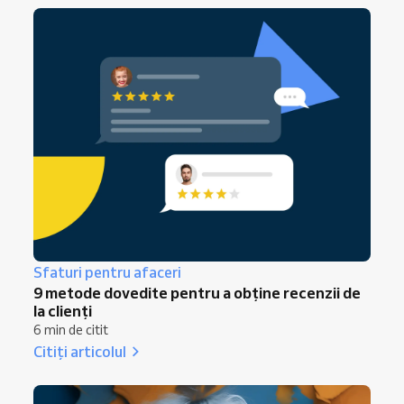
Sfaturi pentru afaceri
9 metode dovedite pentru a obține recenzii de
la clienți
6 min de citit
Citiți articolul