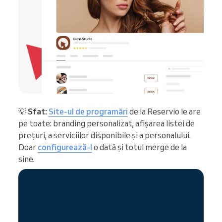
💡
Sfat:
Site-ul de programări
de la Reservio le are
pe toate: branding personalizat, afișarea listei de
prețuri, a serviciilor disponibile și a personalului.
Doar
configurează-l
o dată și totul merge de la
sine.