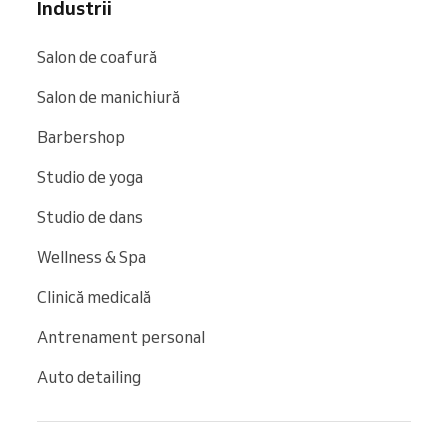
Industrii
Salon de coafură
Salon de manichiură
Barbershop
Studio de yoga
Studio de dans
Wellness & Spa
Clinică medicală
Antrenament personal
Auto detailing