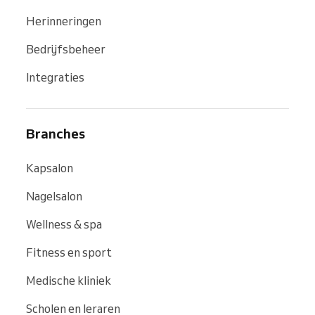
Herinneringen
Bedrijfsbeheer
Integraties
Branches
Kapsalon
Nagelsalon
Wellness & spa
Fitness en sport
Medische kliniek
Scholen en leraren