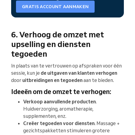
GRATIS ACCOUNT AANMAKEN
6. Verhoog de omzet met
upselling en diensten
tegoeden
In plaats van te vertrouwen op afspraken voor één
sessie, kun je
de uitgaven van klanten verhogen
door
uitbreidingen en tegoeden
aan te bieden.
Ideeën om de omzet te verhogen:
Verkoop aanvullende producten
.
Huidverzorging, aromatherapie,
supplementen, enz.
Creëer tegoeden voor diensten
. Massage +
gezichtspakketten stimuleren grotere