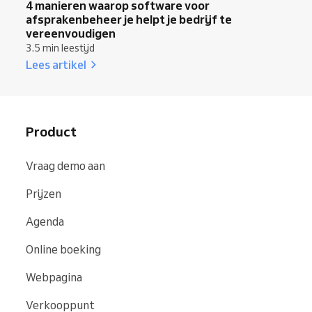
4 manieren waarop software voor
afsprakenbeheer je helpt je bedrijf te
vereenvoudigen
3.5 min leestijd
Lees artikel
Product
Vraag demo aan
Prijzen
Agenda
Online boeking
Webpagina
Verkooppunt