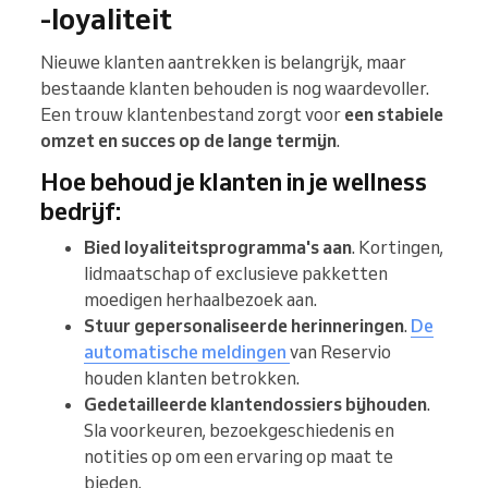
-loyaliteit
Nieuwe klanten aantrekken is belangrijk, maar
bestaande klanten behouden is nog waardevoller.
Een trouw klantenbestand zorgt voor
een stabiele
omzet en succes op de lange termijn
.
Hoe behoud je klanten in je wellness
bedrijf:
Bied loyaliteitsprogramma's aan
. Kortingen,
lidmaatschap of exclusieve pakketten
moedigen herhaalbezoek aan.
Stuur gepersonaliseerde herinneringen
.
De
automatische meldingen
van Reservio
houden klanten betrokken.
Gedetailleerde klantendossiers bijhouden
.
Sla voorkeuren, bezoekgeschiedenis en
notities op om een ervaring op maat te
bieden.