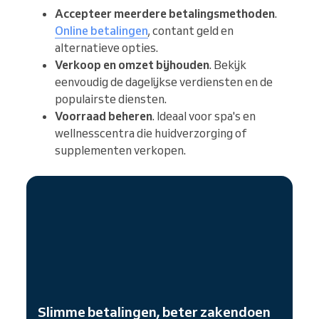
Accepteer meerdere betalingsmethoden
.
Online betalingen
, contant geld en
alternatieve opties.
Verkoop en omzet bijhouden
. Bekijk
eenvoudig de dagelijkse verdiensten en de
populairste diensten.
Voorraad beheren
. Ideaal voor spa's en
wellnesscentra die huidverzorging of
supplementen verkopen.
Slimme betalingen, beter zakendoen