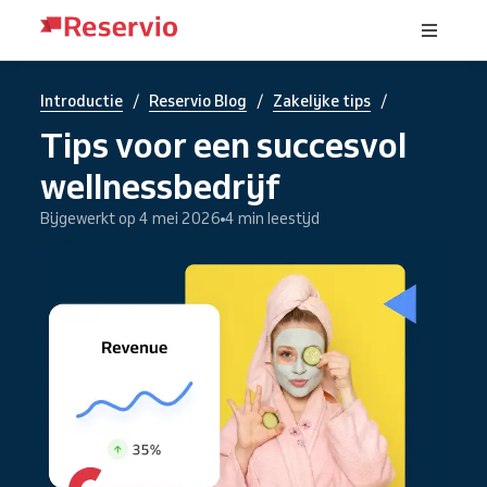
/
/
/
Introductie
Reservio Blog
Zakelijke tips
Tips voor een succesvol
wellnessbedrijf
Bijgewerkt op 4 mei 2026
4 min leestijd