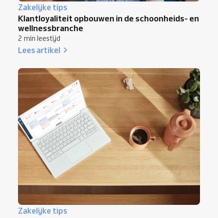
Zakelijke tips
Klantloyaliteit opbouwen in de schoonheids- en
wellnessbranche
2 min leestijd
Lees artikel
Zakelijke tips