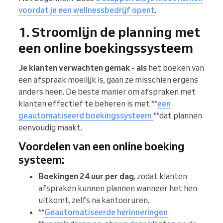
voordat je een wellnessbedrijf opent
.
1. Stroomlijn de planning met
een online boekingssysteem
Je klanten verwachten gemak - als
het boeken van
een afspraak moeilijk is, gaan ze misschien ergens
anders heen. De beste manier om afspraken met
klanten effectief te beheren is met **
een
geautomatiseerd boekingssysteem
**dat plannen
eenvoudig maakt.
Voordelen van een online boeking
systeem:
Boekingen 24 uur per dag
, zodat klanten
afspraken kunnen plannen wanneer het hen
uitkomt, zelfs na kantooruren.
**
Geautomatiseerde herinneringen