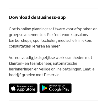
Download de Business-app
Gratis online planningssoftware voor afspraken en 
groepsevenementen. Perfect voor kapsalons, 
barbershops, sportscholen, medische klinieken, 
consultaties, leraren en meer.

Vereenvoudig je dagelijkse werkzaamheden met 
klanten- en teambeheer, automatische 
herinneringen en veilige online betalingen. Laat je 
bedrijf groeien met Reservio.