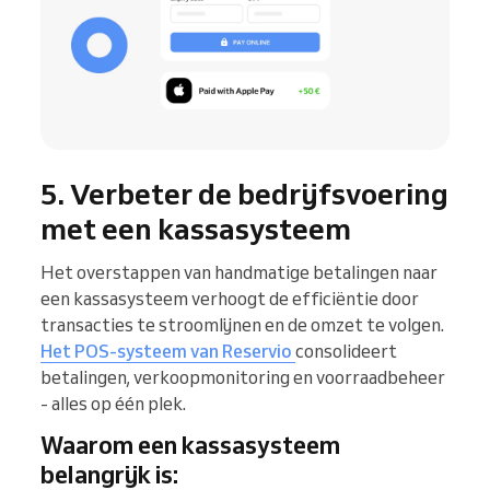
5. Verbeter de bedrijfsvoering
met een kassasysteem
Het overstappen van handmatige betalingen naar
een kassasysteem verhoogt de efficiëntie door
transacties te stroomlijnen en de omzet te volgen.
Het POS-systeem van Reservio
consolideert
betalingen, verkoopmonitoring en voorraadbeheer
- alles op één plek.
Waarom een kassasysteem
belangrijk is: