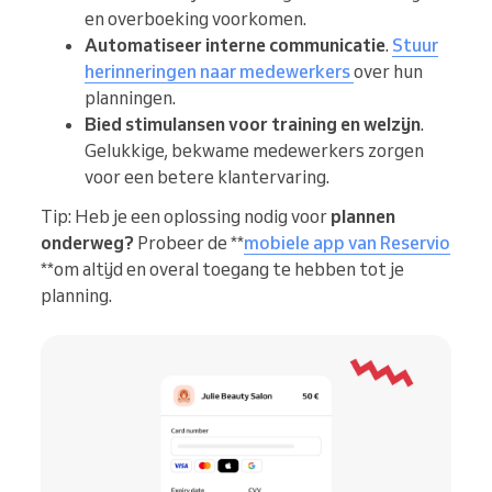
en overboeking voorkomen.
Automatiseer interne communicatie
.
Stuur
herinneringen naar medewerkers
over hun
planningen.
Bied stimulansen voor training en welzijn
.
Gelukkige, bekwame medewerkers zorgen
voor een betere klantervaring.
Tip: Heb je een oplossing nodig voor
plannen
onderweg?
Probeer de **
mobiele app van Reservio
**om altijd en overal toegang te hebben tot je
planning.