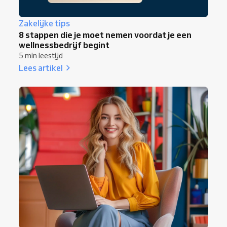
Zakelijke tips
8 stappen die je moet nemen voordat je een
wellnessbedrijf begint
5 min leestijd
Lees artikel