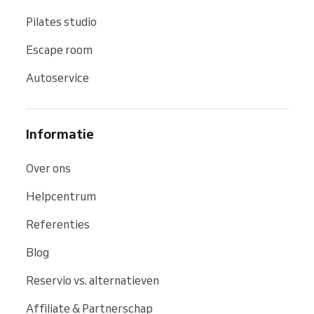
Pilates studio
Escape room
Autoservice
Informatie
Over ons
Helpcentrum
Referenties
Blog
Reservio vs. alternatieven
Affiliate & Partnerschap