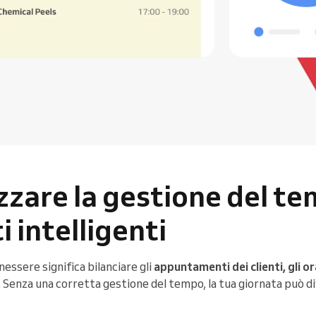
zzare la gestione del t
 intelligenti
nessere significa bilanciare gli
appuntamenti dei clienti, gli or
. Senza una corretta gestione del tempo, la tua giornata può