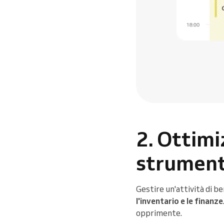
2. Ottimi
strumenti
Gestire un'attività di be
l'inventario e le finanze
opprimente.