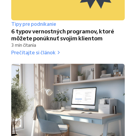
Tipy pre podnikanie
6 typov vernostných programov, ktoré
môžete ponúknuť svojim klientom
3 min čítania
Prečítajte si článok