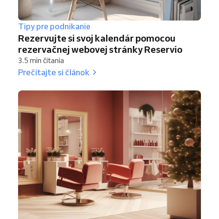
Tipy pre podnikanie
Rezervujte si svoj kalendár pomocou
rezervačnej webovej stránky Reservio
3.5 min čítania
Prečítajte si článok