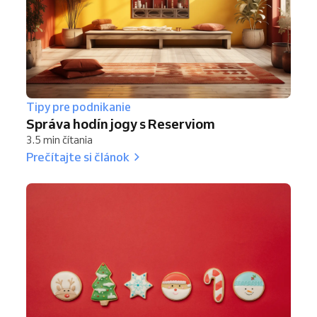
Tipy pre podnikanie
Správa hodín jogy s Reserviom
3.5 min čítania
Prečítajte si článok