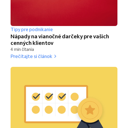
Tipy pre podnikanie
Nápady na vianočné darčeky pre vašich
cenných klientov
4 min čítania
Prečítajte si článok