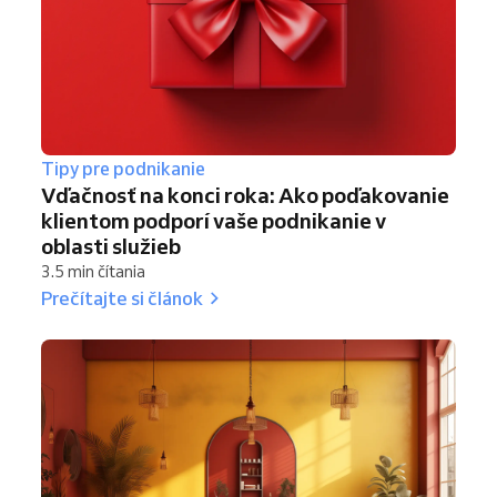
Tipy pre podnikanie
Vďačnosť na konci roka: Ako poďakovanie
klientom podporí vaše podnikanie v
oblasti služieb
3.5 min čítania
Prečítajte si článok