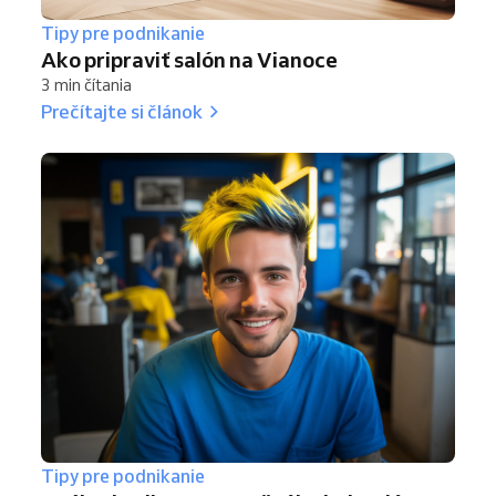
Tipy pre podnikanie
Ako pripraviť salón na Vianoce
3 min čítania
Prečítajte si článok
Tipy pre podnikanie