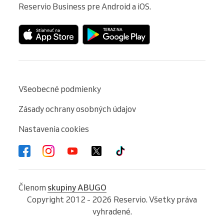
Reservio Business pre Android a iOS.
Všeobecné podmienky
Zásady ochrany osobných údajov
Nastavenia cookies
Členom
skupiny ABUGO
Copyright 2012 - 2026 Reservio. Všetky práva
vyhradené.