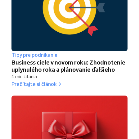
Tipy pre podnikanie
Business ciele v novom roku: Zhodnotenie
uplynulého roka a plánovanie ďalšieho
4 min čítania
Prečítajte si článok