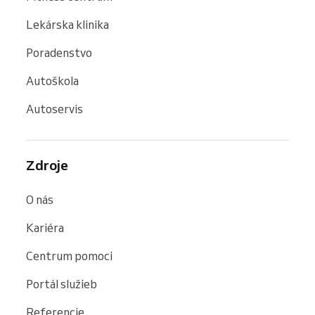
Lekárska klinika
Poradenstvo
Autoškola
Autoservis
Zdroje
O nás
Kariéra
Centrum pomoci
Portál služieb
Referencie