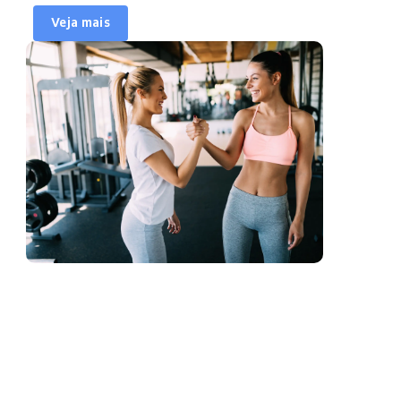
Veja mais
Horário de reservas