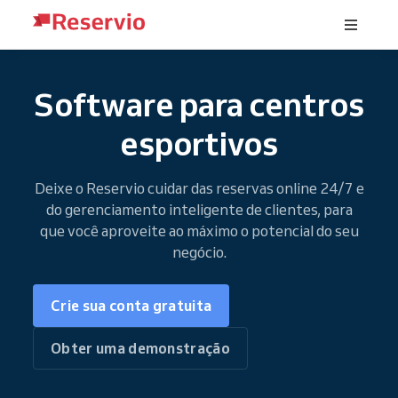
Software para centros
esportivos
Deixe o Reservio cuidar das reservas online 24/7 e
do gerenciamento inteligente de clientes, para
que você aproveite ao máximo o potencial do seu
negócio.
Crie sua conta gratuita
Obter uma demonstração