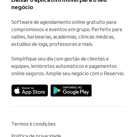
negócio
Software de agendamento online gratuito para 
compromissos e eventos em grupo. Perfeito para 
salões, barbearias, academias, clínicas médicas, 
estúdios de ioga, professores e mais.

Simplifique seu dia com gestão de clientes e 
equipes, lembretes automáticos e pagamentos 
online seguros. Amplie seu negócio com o Reservio.
Termos e condições
Política de privacidade