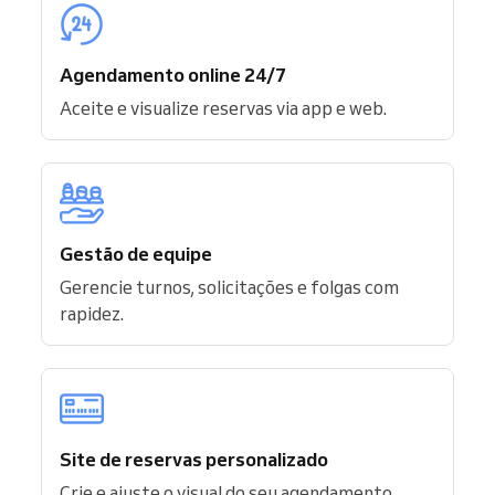
Agendamento online 24/7
Aceite e visualize reservas via app e web.
Gestão de equipe
Gerencie turnos, solicitações e folgas com
rapidez.
Site de reservas personalizado
Crie e ajuste o visual do seu agendamento.