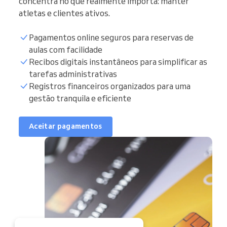
concentra no que realmente importa: manter
atletas e clientes ativos.
Pagamentos online seguros para reservas de
aulas com facilidade
Recibos digitais instantâneos para simplificar as
tarefas administrativas
Registros financeiros organizados para uma
gestão tranquila e eficiente
Aceitar pagamentos