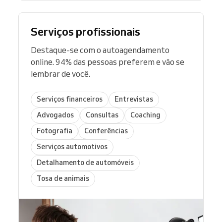
Serviços profissionais
Destaque-se com o autoagendamento
online. 94% das pessoas preferem e vão se
lembrar de você.
Serviços financeiros
Entrevistas
Advogados
Consultas
Coaching
Fotografia
Conferências
Serviços automotivos
Detalhamento de automóveis
Tosa de animais