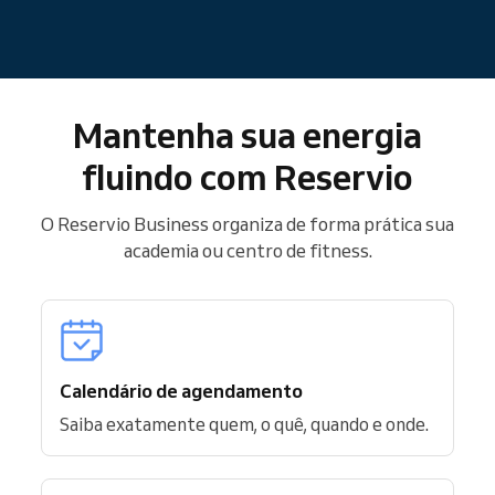
Mantenha sua energia
fluindo com Reservio
O Reservio Business organiza de forma prática sua
academia ou centro de fitness.
Calendário de agendamento
Saiba exatamente quem, o quê, quando e onde.