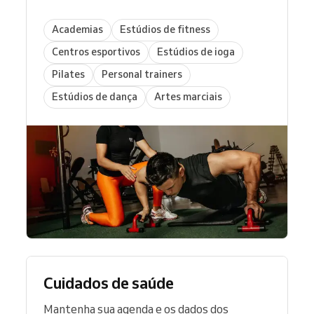
Academias
Estúdios de fitness
Centros esportivos
Estúdios de ioga
Pilates
Personal trainers
Estúdios de dança
Artes marciais
Cuidados de saúde
Mantenha sua agenda e os dados dos