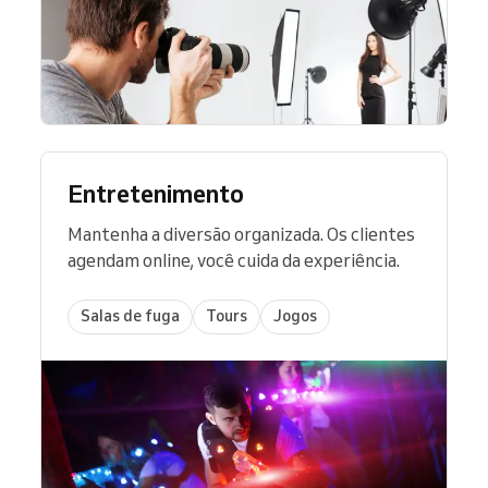
Entretenimento
Mantenha a diversão organizada. Os clientes
agendam online, você cuida da experiência.
Salas de fuga
Tours
Jogos