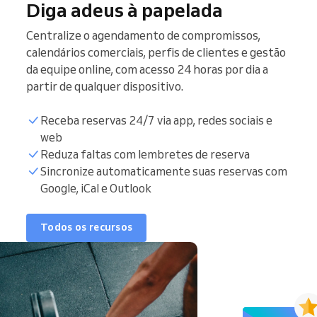
Diga adeus à papelada
Centralize o agendamento de compromissos,
calendários comerciais, perfis de clientes e gestão
da equipe online, com acesso 24 horas por dia a
partir de qualquer dispositivo.
Receba reservas 24/7 via app, redes sociais e
web
Reduza faltas com lembretes de reserva
Sincronize automaticamente suas reservas com
Google, iCal e Outlook
Todos os recursos