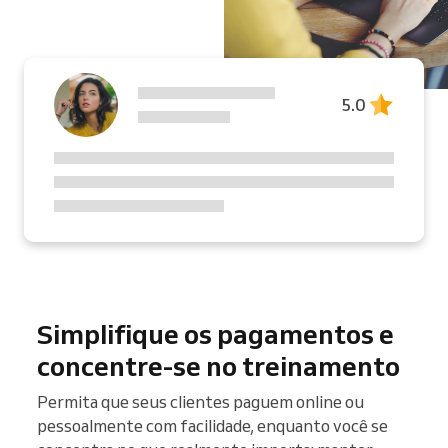
5.0
Simplifique os pagamentos e
concentre-se no treinamento
Permita que seus clientes paguem online ou
pessoalmente com facilidade, enquanto você se