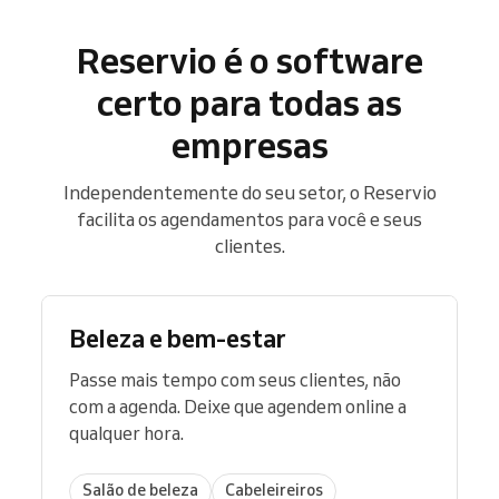
Reservio é o software
certo para todas as
empresas
Independentemente do seu setor, o Reservio
facilita os agendamentos para você e seus
clientes.
Beleza e bem-estar
Passe mais tempo com seus clientes, não
com a agenda. Deixe que agendem online a
qualquer hora.
Salão de beleza
Cabeleireiros