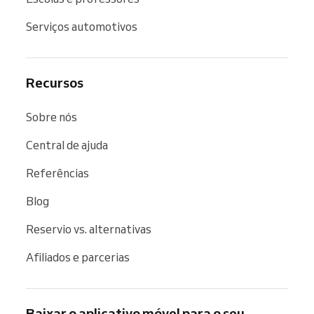
Serviços automotivos
Recursos
Sobre nós
Central de ajuda
Referências
Blog
Reservio vs. alternativas
Afiliados e parcerias
Baixar o aplicativo móvel para o seu