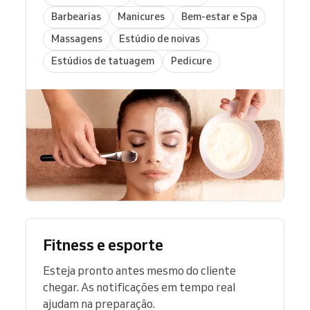
Barbearias
Manicures
Bem-estar e Spa
Massagens
Estúdio de noivas
Estúdios de tatuagem
Pedicure
Fitness e esporte
Esteja pronto antes mesmo do cliente
chegar. As notificações em tempo real
ajudam na preparação.