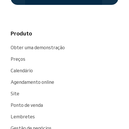
Produto
Obter uma demonstração
Preços
Calendário
Agendamento online
Site
Ponto de venda
Lembretes
Gestão de negócios