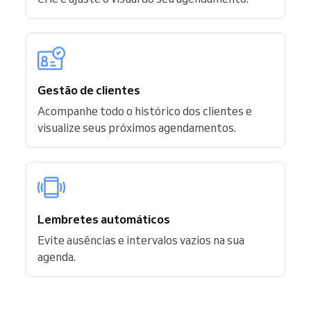
Gestão de clientes
Acompanhe todo o histórico dos clientes e
visualize seus próximos agendamentos.
Lembretes automáticos
Evite ausências e intervalos vazios na sua
agenda.