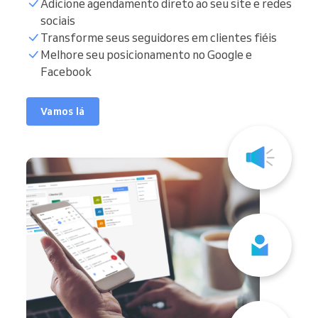
Adicione agendamento direto ao seu site e redes
sociais
Transforme seus seguidores em clientes fiéis
Melhore seu posicionamento no Google e
Facebook
Vamos lá