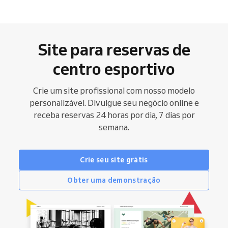
Site para reservas de
centro esportivo
Crie um site profissional com nosso modelo
personalizável. Divulgue seu negócio online e
receba reservas 24 horas por dia, 7 dias por
semana.
Crie seu site grátis
Obter uma demonstração