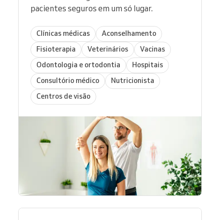
pacientes seguros em um só lugar.
Clínicas médicas
Aconselhamento
Fisioterapia
Veterinários
Vacinas
Odontologia e ortodontia
Hospitais
Consultório médico
Nutricionista
Centros de visão