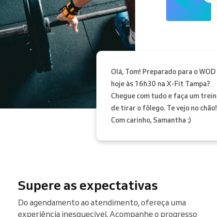
Olá, Tom! Preparado para o WOD
hoje às 16h30 na X-Fit Tampa?
Chegue com tudo e faça um trein
de tirar o fôlego. Te vejo no chão!
Com carinho, Samantha :)
Supere as expectativas
Do agendamento ao atendimento, ofereça uma
experiência inesquecível. Acompanhe o progresso