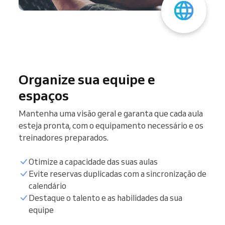
Organize sua equipe e
espaços
Mantenha uma visão geral e garanta que cada aula
esteja pronta, com o equipamento necessário e os
treinadores preparados.
Otimize a capacidade das suas aulas
Evite reservas duplicadas com a sincronização de
calendário
Sincronizar calendário
Destaque o talento e as habilidades da sua
equipe
Lista de clientes