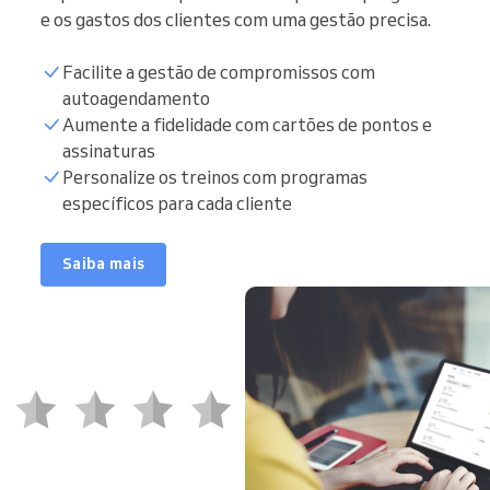
e os gastos dos clientes com uma gestão precisa.
Facilite a gestão de compromissos com
autoagendamento
Aumente a fidelidade com cartões de pontos e
assinaturas
Personalize os treinos com programas
específicos para cada cliente
Saiba mais