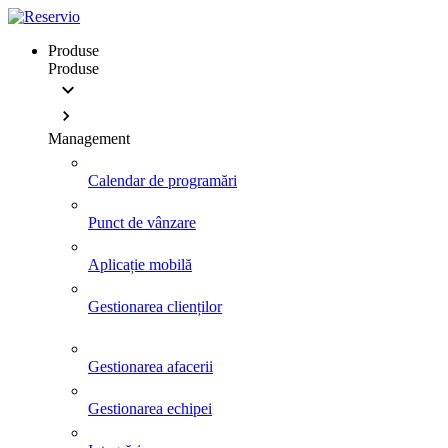
Produse
Produse
Management
Calendar de programări
Punct de vânzare
Aplicație mobilă
Gestionarea clienților
Gestionarea afacerii
Gestionarea echipei