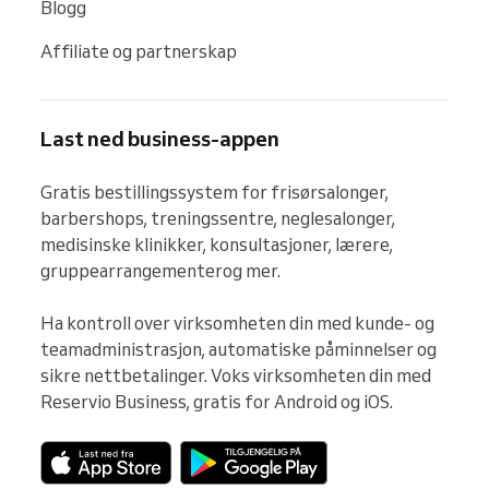
Blogg
Affiliate og partnerskap
Last ned business-appen
Gratis bestillingssystem for frisørsalonger, 
barbershops, treningssentre, neglesalonger, 
medisinske klinikker, konsultasjoner, lærere, 
gruppearrangementerog mer.

Ha kontroll over virksomheten din med kunde- og 
teamadministrasjon, automatiske påminnelser og 
sikre nettbetalinger. Voks virksomheten din med 
Reservio Business, gratis for Android og iOS.