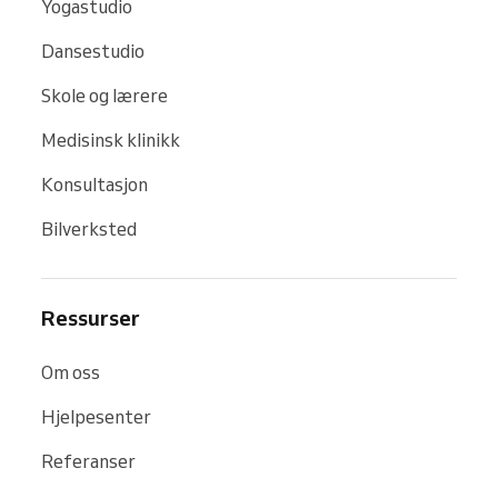
Yogastudio
Dansestudio
Skole og lærere
Medisinsk klinikk
Konsultasjon
Bilverksted
Ressurser
Om oss
Hjelpesenter
Referanser