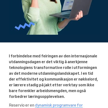
I forbindelse med feiringen av den internasjonale
utdanningsdagen er det viktig å anerkjenne
teknologiens transformative rolle i utformingen
av det moderne utdanningslandskapet. I en tid
der effektivitet og kommunikasjon er nøkkelord,
er lærere stadig på jakt etter verktøy som ikke
bare forenkler arbeidsmengden, men også
forbedrer læringsopplevelsen.
Reservio er en
dynamisk programvare for