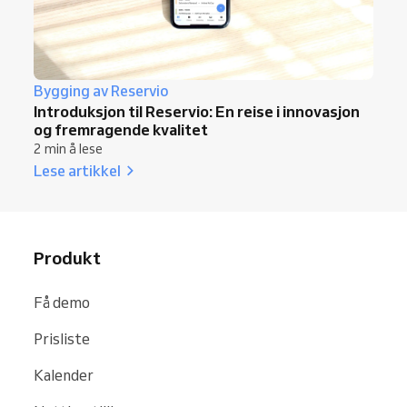
Bygging av Reservio
Introduksjon til Reservio: En reise i innovasjon
og fremragende kvalitet
2 min å lese
Lese artikkel
Produkt
Få demo
Prisliste
Kalender