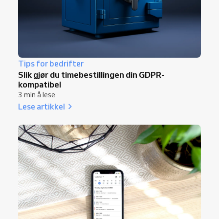
Tips for bedrifter
Slik gjør du timebestillingen din GDPR-
kompatibel
3 min å lese
Lese artikkel