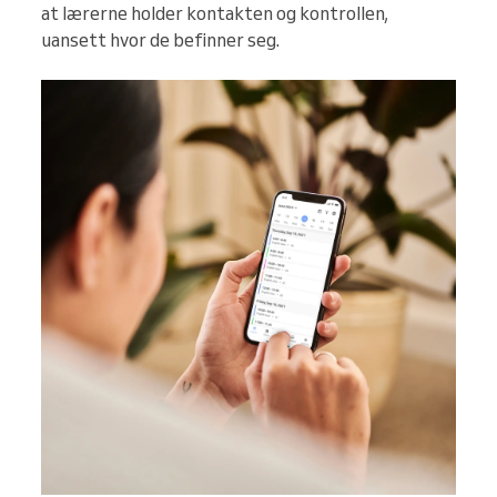
at lærerne holder kontakten og kontrollen,
uansett hvor de befinner seg.