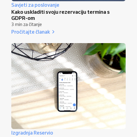
Savjeti za poslovanje
Kako uskladiti svoju rezervaciju termina s
GDPR-om
3 min za čitanje
Pročitajte članak
Izgradnja Reservio