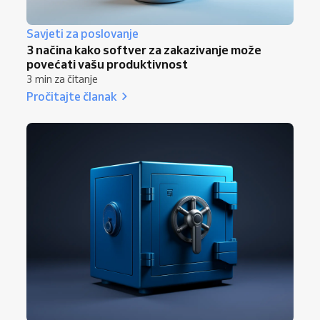
Savjeti za poslovanje
3 načina kako softver za zakazivanje može
povećati vašu produktivnost
3 min za čitanje
Pročitajte članak