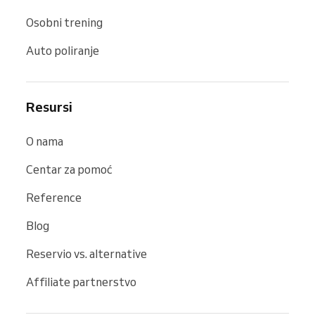
Osobni trening
Auto poliranje
Resursi
O nama
Centar za pomoć
Reference
Blog
Reservio vs. alternative
Affiliate partnerstvo