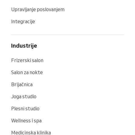
Upravljanje poslovanjem
Integracije
Industrije
Frizerski salon
Salon za nokte
Brijačnica
Joga studio
Plesni studio
Wellness i spa
Medicinska klinika