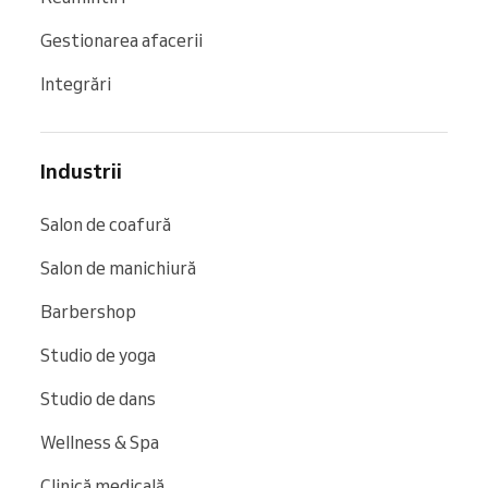
Gestionarea afacerii
Integrări
Industrii
Salon de coafură
Salon de manichiură
Barbershop
Studio de yoga
Studio de dans
Wellness & Spa
Clinică medicală