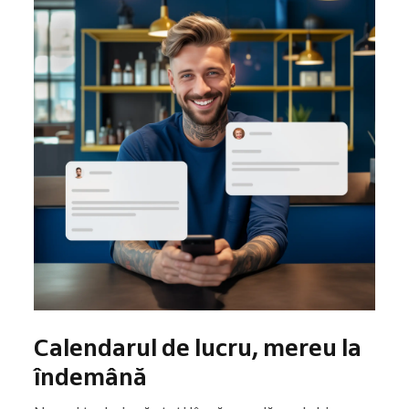
Calendarul de lucru, mereu la
îndemână