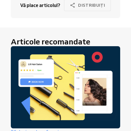
Vă place articolul?
DISTRIBUIȚI
Articole recomandate