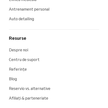
Antrenament personal
Auto detailing
Resurse
Despre noi
Centru de suport
Referințe
Blog
Reservio vs. alternative
Afiliați & parteneriate